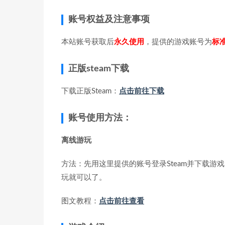
账号权益及注意事项
本站账号获取后
永久使用
，提供的游戏账号为
标
正版steam下载
下载正版Steam：
点击前往下载
账号使用方法：
离线游玩
方法：先用这里提供的账号登录Steam并下载游戏
玩就可以了。
图文教程：
点击前往查看