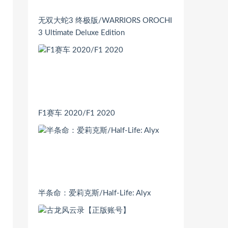
无双大蛇3 终极版/WARRIORS OROCHI
3 Ultimate Deluxe Edition
F1赛车 2020/F1 2020
半条命：爱莉克斯/Half-Life: Alyx