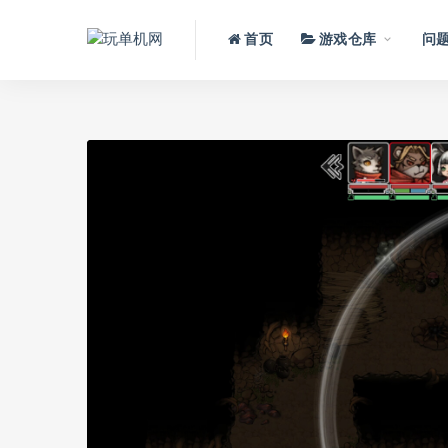
首页
游戏仓库
问