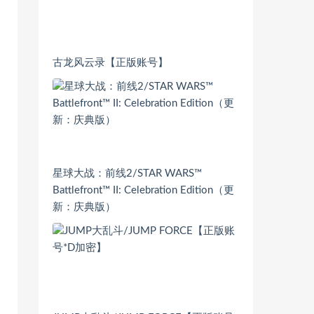
古龙风云录【正版账号】
星球大战：前线2/STAR WARS™
Battlefront™ II: Celebration Edition（更
新：庆典版）