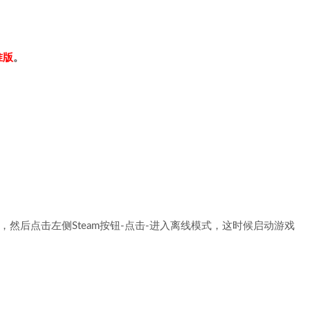
准版
。
，然后点击左侧Steam按钮-点击-进入离线模式，这时候启动游戏