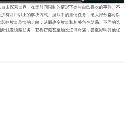
以自由探索世界，在无时间限制的情况下参与自己喜欢的事件。不
至少有两种以上的解决方式。游戏中的剧情任务，绝大部分都可以
式影响故事剧情的走向，从而改变故事和相关角色结局。不同的选
因此触发隐藏任务，获得密藏甚至触发江湖奇遇，甚至影响其他任