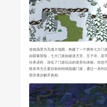
游戏场景为无缝大地图，构建了一个拥有七大门
由探索冒险，七大门派如破道天宫、五子寺、皇
任务进程，深化了门派玩法的差异化体验。你也
暗杀等为主要目标的特殊隐藏门派，通过一系列
密并逐步解开真相。