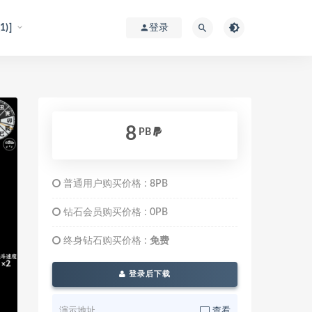
)]
登录
8
PB
普通用户购买价格 :
8PB
钻石会员购买价格 :
0PB
终身钻石购买价格 :
免费
登录后下载
演示地址
查看