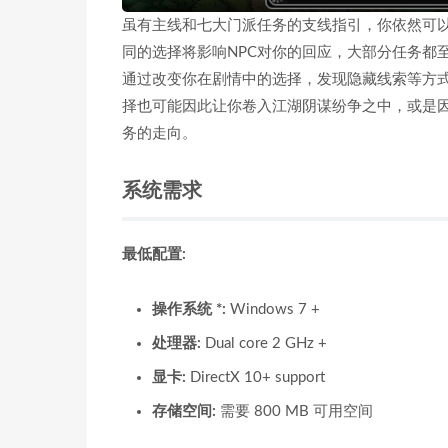
虽有主线和七大门派任务的支线指引，你依然可
同的选择将影响NPC对你的回应，大部分任务都
通过改变你在剧情中的选择，发现隐藏线索等方
择也可能因此让你卷入江湖阴谋纷争之中，或是
务的走向。
系统需求
最低配置:
操作系统 *:
Windows 7 +
处理器:
Dual core 2 GHz +
显卡:
DirectX 10+ support
存储空间:
需要 800 MB 可用空间