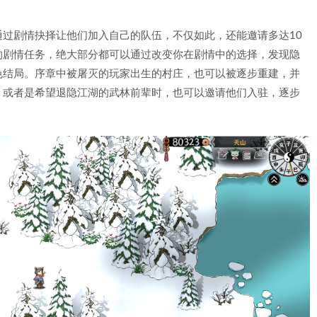
过剧情抉择让他们加入自己的队伍，不仅如此，还能邀请多达10
的剧情任务，绝大部分都可以通过改变你在剧情中的选择，发现隐
色结局。序章中被屠灭的玩家出生的村庄，也可以被逐步重建，并
，或者是希望退隐江湖的武林前辈时，也可以邀请他们入驻，逐步