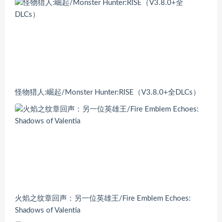
怪物猎人:崛起/Monster Hunter:RISE（V3.8.0+全DLCs）
火焰之纹章回声：另一位英雄王/Fire Emblem Echoes:
Shadows of Valentia