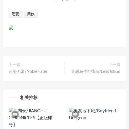
恋爱
武侠
上一篇
下一篇
运势无常/Noble Fates
莱恩岛生存指南/Lens Island
相关推荐