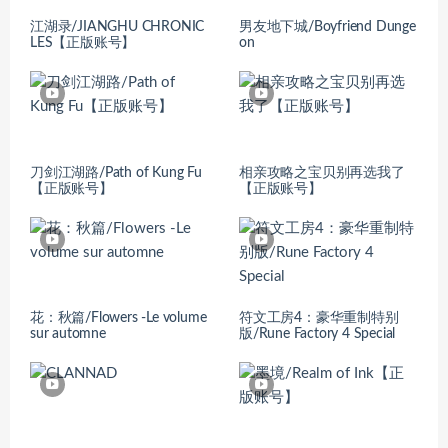
江湖录/JIANGHU CHRONIC
男友地下城/Boyfriend Dunge
LES【正版账号】
on
刀剑江湖路/Path of Kung Fu
相亲攻略之宝贝别再选我了
【正版账号】
【正版账号】
花：秋篇/Flowers -Le volume
符文工房4：豪华重制特别
sur automne
版/Rune Factory 4 Special