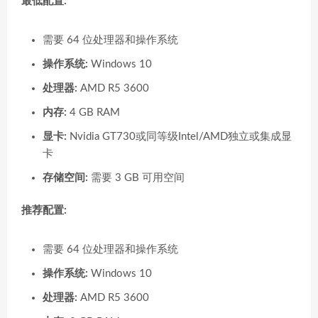
最低配置:
需要 64 位处理器和操作系统
操作系统:
Windows 10
处理器:
AMD R5 3600
内存:
4 GB RAM
显卡:
Nvidia GT730或同等级Intel/AMD独立或集成显
卡
存储空间:
需要 3 GB 可用空间
推荐配置:
需要 64 位处理器和操作系统
操作系统:
Windows 10
处理器:
AMD R5 3600