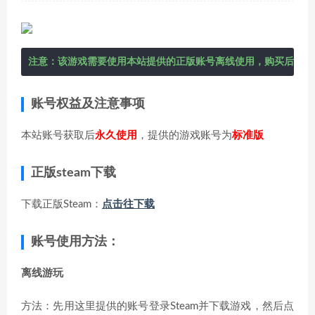
注意：该游戏需要使用本站提供的正版账号离线使用，购买后在右
账号权益及注意事项
本站账号获取后
永久使用
，提供的游戏账号为
标准版
正版steam下载
下载正版Steam：
点击往下载
账号使用方法：
离线游玩
方法：先用这里提供的账号登录Steam并下载游戏，然后点