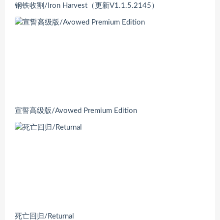
钢铁收割/Iron Harvest（更新V1.1.5.2145）
宣誓高级版/Avowed Premium Edition
死亡回归/Returnal