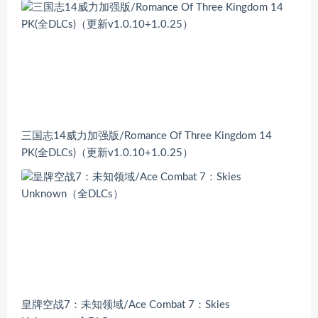
三国志14威力加强版/Romance Of Three Kingdom 14
PK(全DLCs)（更新v1.0.10+1.0.25）
皇牌空战7：未知领域/Ace Combat 7：Skies