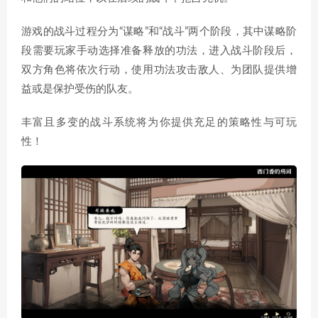
游戏的战斗过程分为“谋略”和“战斗”两个阶段，其中谋略阶
段需要玩家手动选择准备释放的功法，进入战斗阶段后，
双方角色将依次行动，使用功法攻击敌人、为团队提供增
益或是保护受伤的队友。
丰富且多变的战斗系统将为你提供充足的策略性与可玩
性！