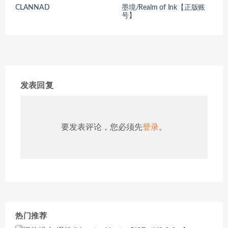
CLANNAD
墨境/Realm of Ink【正版账
号】
发表回复
要发表评论，您必须先
登录
。
热门推荐