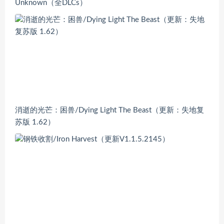
Unknown（全DLCs）
消逝的光芒：困兽/Dying Light The Beast（更新：失地复
苏版 1.62）