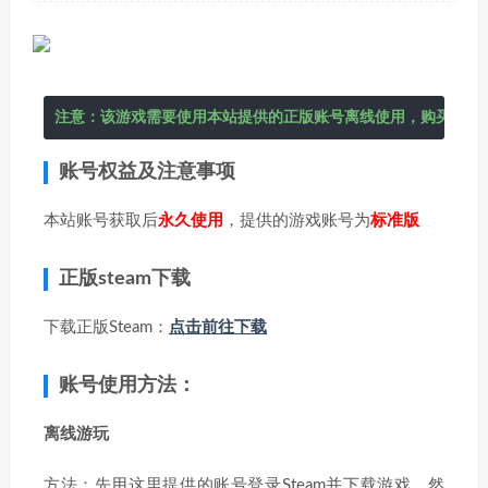
注意：该游戏需要使用本站提供的正版账号离线使用，购买后在
账号权益及注意事项
本站账号获取后
永久使用
，提供的游戏账号为
标准版
正版steam下载
下载正版Steam：
点击前往下载
账号使用方法：
离线游玩
方法：先用这里提供的账号登录Steam并下载游戏，然