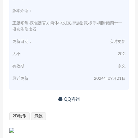
版本介绍：
正版账号 标准版|官方简体中文|支持键盘.鼠标.手柄|附赠四十一
项功能修改器
更新日期：
实时更新
大小:
20G
有效期
永久
最近更新
2024年09月21日
QQ咨询
2D动作
武侠