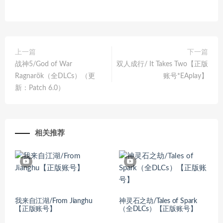
上一篇
下一篇
战神5/God of War
双人成行/ It Takes Two【正版
Ragnarök（全DLCs）（更
账号*EAplay】
新：Patch 6.0）
相关推荐
我来自江湖/From Jianghu
神灵石之劫/Tales of Spark
【正版账号】
（全DLCs）【正版账号】