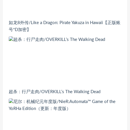
如龙8外传/Like a Dragon: Pirate Yakuza in Hawaii【正版账
号*D加密】
超杀：行尸走肉/OVERKILL’s The Walking Dead