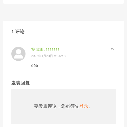
1 评论
普通 q1111111
2025年1月24日 at 20:43
666
发表回复
要发表评论，您必须先
登录
。