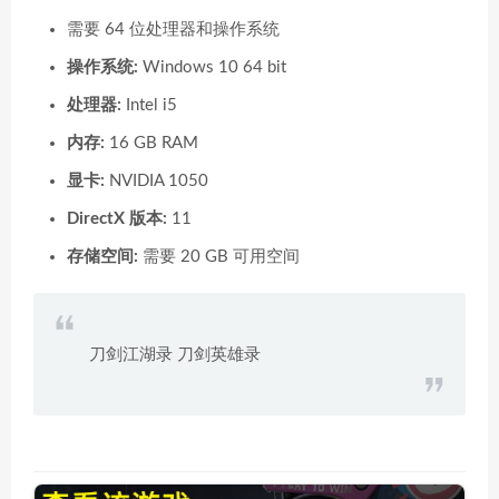
需要 64 位处理器和操作系统
操作系统:
Windows 10 64 bit
处理器:
Intel i5
内存:
16 GB RAM
显卡:
NVIDIA 1050
DirectX 版本:
11
存储空间:
需要 20 GB 可用空间
刀剑江湖录 刀剑英雄录