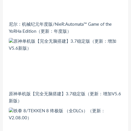
尼尔：机械纪元年度版/NieR:Automata™ Game of the
YoRHa Edition（更新：年度版）
原神单机版【完全无脑搭建】3.7稳定版（更新：增加V5.6
新版）