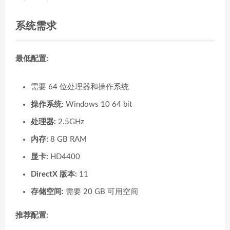
系统需求
最低配置:
需要 64 位处理器和操作系统
操作系统:
Windows 10 64 bit
处理器:
2.5GHz
内存:
8 GB RAM
显卡:
HD4400
DirectX 版本:
11
存储空间:
需要 20 GB 可用空间
推荐配置: