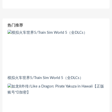
热门推荐
模拟火车世界5/Train Sim World 5（全DLCs）