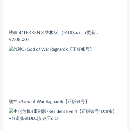
铁拳 8/TEKKEN 8 终极版 （全DLCs）（更新：
V2.08.00）
战神5/God of War Ragnarök【正版账号】