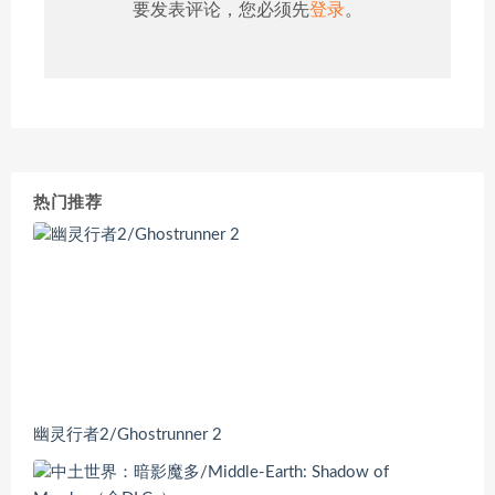
要发表评论，您必须先
登录
。
热门推荐
幽灵行者2/Ghostrunner 2