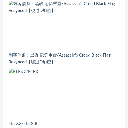
刺客信条：黑旗 记忆重置/Assassin’s Creed Black Flag
Resynced【绕过D加密】
ELEX2/ELEX II