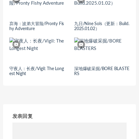
弃海：波弟大冒险/Pronty Fis
九日/Nine Sols（更新：Build.
hy Adventure
2025.01.02）
守夜人：长夜/Vigil: The Long
深地爆破采掘/BORE BLASTE
est Night
RS
发表回复