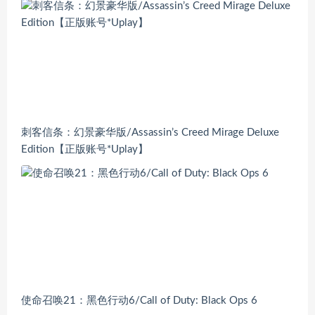
刺客信条：幻景豪华版/Assassin’s Creed Mirage Deluxe
Edition【正版账号*Uplay】
使命召唤21：黑色行动6/Call of Duty: Black Ops 6