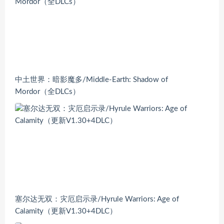
中土世界：暗影魔多/Middle-Earth: Shadow of
Mordor（全DLCs）
塞尔达无双：灾厄启示录/Hyrule Warriors: Age of
Calamity（更新V1.30+4DLC）