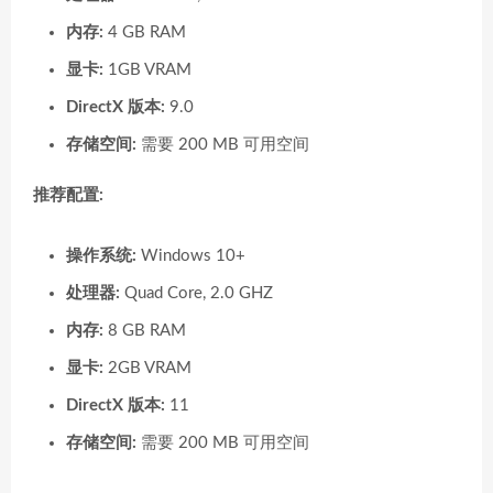
内存:
4 GB RAM
显卡:
1GB VRAM
DirectX 版本:
9.0
存储空间:
需要 200 MB 可用空间
推荐配置:
操作系统:
Windows 10+
处理器:
Quad Core, 2.0 GHZ
内存:
8 GB RAM
显卡:
2GB VRAM
DirectX 版本:
11
存储空间:
需要 200 MB 可用空间