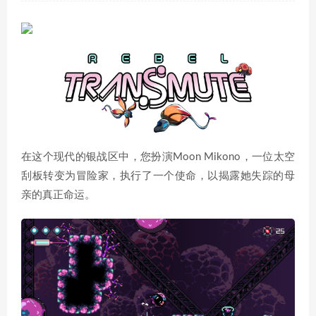
在这个现代的银战区中，您扮演Moon Mikono，一位太空
刮板转变为冒险家，执行了一个使命，以揭露她失踪的母
亲的真正命运。