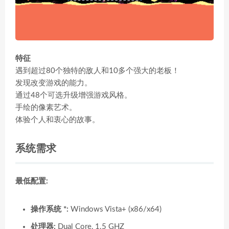
特征
遇到超过80个独特的敌人和10多个强大的老板！
发现改变游戏的能力。
通过48个可选升级增强游戏风格。
手绘的像素艺术。
体验个人和衷心的故事。
系统需求
最低配置:
操作系统 *:
Windows Vista+ (x86/x64)
处理器:
Dual Core, 1.5 GHZ