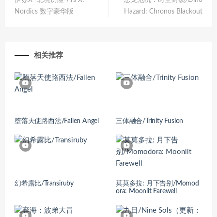
Nordics 数字豪华版
Hazard: Chronos Blackout
相关推荐
堕落天使路西法/Fallen Angel
三体融合/Trinity Fusion
幻希露比/Transiruby
莫莫多拉: 月下告别/Momod
ora: Moonlit Farewell