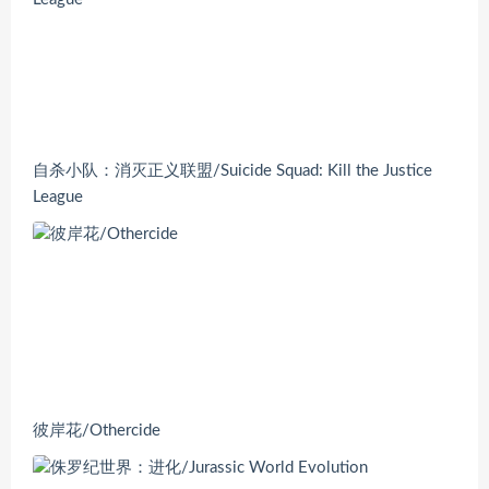
自杀小队：消灭正义联盟/Suicide Squad: Kill the Justice
League
彼岸花/Othercide