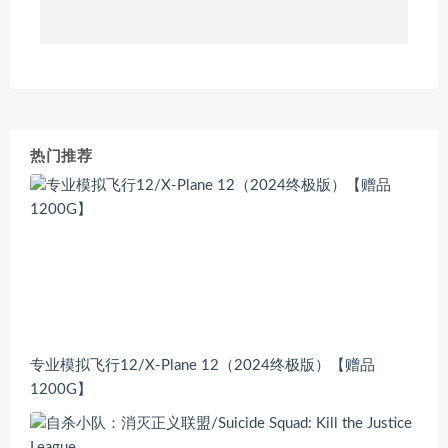
热门推荐
专业模拟飞行12/X-Plane 12（2024终极版）【赠品
1200G】