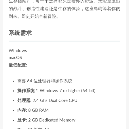
生存指南》，每一个选择都决定着你的命运。无论是激烈
的战斗、创造性建造还是生存的体验，这座岛屿等着你的
到来。即刻开始全新冒险。
系统需求
Windows
macOS
最低配置:
需要 64 位处理器和操作系统
操作系统 *:
Windows 7 or higher (64-bit)
处理器:
2.4 Ghz Dual Core CPU
内存:
8 GB RAM
显卡:
2 GB Dedicated Memory