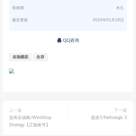
有效期
永久
最近更新
2026年01月18日
QQ咨询
农场模拟
生存
上一篇
下一篇
息风谷战略/WindStop
瘟疫3/Pathologic 3
Strategy【正版账号】