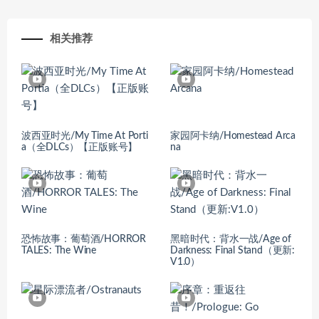
相关推荐
波西亚时光/My Time At Porti
家园阿卡纳/Homestead Arca
a（全DLCs）【正版账号】
na
恐怖故事：葡萄酒/HORROR
黑暗时代：背水一战/Age of
TALES: The Wine
Darkness: Final Stand（更新:
V1.0）