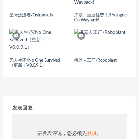
星际漂流者/Ostranauts
序章：重返往昔！/Prologue:
Go Wayback!
无人生还/No One Survived
机器人工厂/Roboplant
（更新：V0.0.9.1）
发表回复
要发表评论，您必须先
登录
。