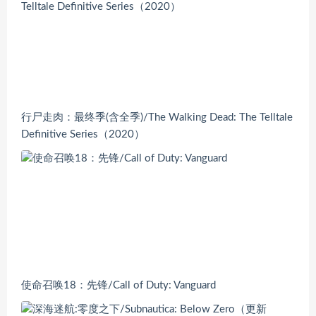
行尸走肉：最终季(含全季)/The Walking Dead: The Telltale
Definitive Series（2020）
使命召唤18：先锋/Call of Duty: Vanguard