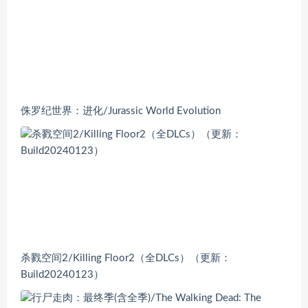
侏罗纪世界：进化/Jurassic World Evolution
杀戮空间2/Killing Floor2（全DLCs）（更新：
Build20240123）