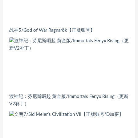
战神5/God of War Ragnarök【正版账号】
渡神纪：芬尼斯崛起 黄金版/Immortals Fenyx Rising（更新
V2补丁）