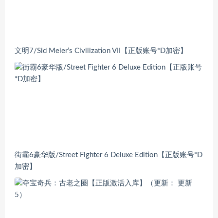
文明7/Sid Meier’s Civilization VII【正版账号*D加密】
街霸6豪华版/Street Fighter 6 Deluxe Edition【正版账号*D
加密】