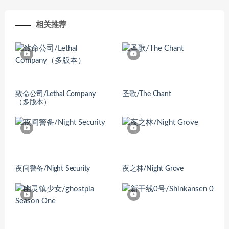
相关推荐
致命公司/Lethal Company
圣歌/The Chant
（多版本）
夜间警备/Night Security
夜之林/Night Grove