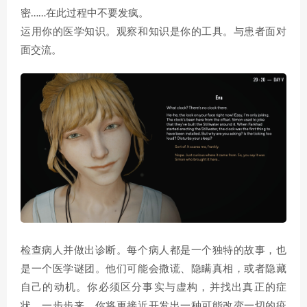
密……在此过程中不要发疯。
运用你的医学知识。观察和知识是你的工具。与患者面对
面交流。
检查病人并做出诊断。每个病人都是一个独特的故事，也
是一个医学谜团。他们可能会撒谎、隐瞒真相，或者隐藏
自己的动机。你必须区分事实与虚构，并找出真正的症
状。一步步来，你将更接近开发出一种可能改变一切的疫