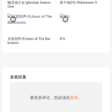
幽灵镇少女/ghostpia Season
新干线0号/Shinkansen 0
One
后室回声/Echoes of The Bac
IFU
krooms
发表回复
要发表评论，您必须先
登录
。