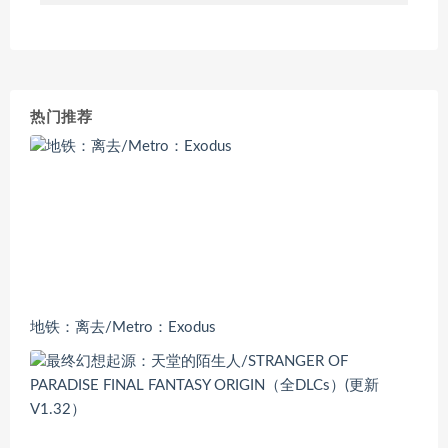
热门推荐
地铁：离去/Metro：Exodus