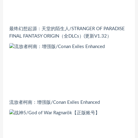
最终幻想起源：天堂的陌生人/STRANGER OF PARADISE
FINAL FANTASY ORIGIN（全DLCs）(更新V1.32）
流放者柯南：增强版/Conan Exiles Enhanced