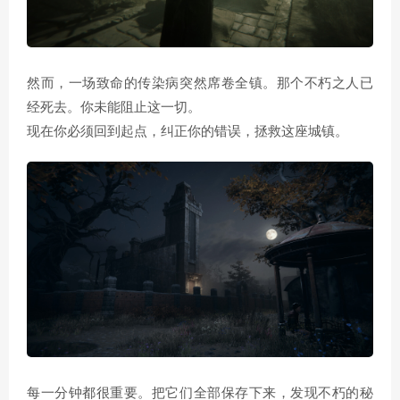
然而，一场致命的传染病突然席卷全镇。那个不朽之人已
经死去。你未能阻止这一切。
现在你必须回到起点，纠正你的错误，拯救这座城镇。
每一分钟都很重要。把它们全部保存下来，发现不朽的秘