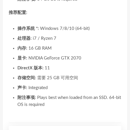
推荐配置:
操作系统 *:
Windows 7/8/10 (64-bit)
处理器:
i7 / Ryzen 7
内存:
16 GB RAM
显卡:
NVIDIA GeForce GTX 2070
DirectX 版本:
11
存储空间:
需要 25 GB 可用空间
声卡:
Integrated
附注事项:
Plays best when loaded from an SSD. 64-bit
OS is required