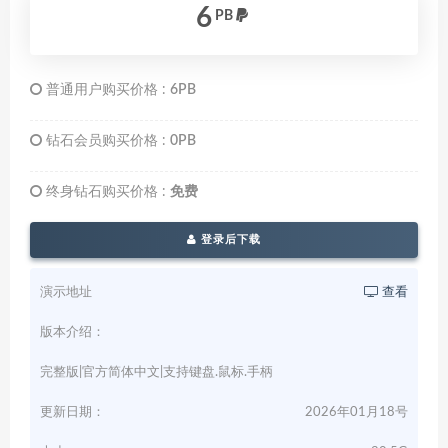
6
PB
普通用户购买价格 :
6PB
钻石会员购买价格 :
0PB
终身钻石购买价格 :
免费
登录后下载
演示地址
查看
版本介绍：
完整版|官方简体中文|支持键盘.鼠标.手柄
更新日期：
2026年01月18号