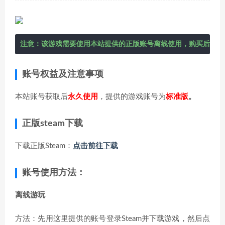
注意：该游戏需要使用本站提供的正版账号离线使用，购买后在右
账号权益及注意事项
本站账号获取后
永久使用
，提供的游戏账号为
标准版
。
正版steam下载
下载正版Steam：
点击前往下载
账号使用方法：
离线游玩
方法：先用这里提供的账号登录Steam并下载游戏，然后点