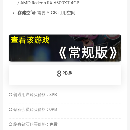
/ AMD Radeon RX 6500XT 4GB
存储空间:
需要 5 GB 可用空间
8
PB
普通用户购买价格 :
8PB
钻石会员购买价格 :
0PB
终身钻石购买价格 :
免费