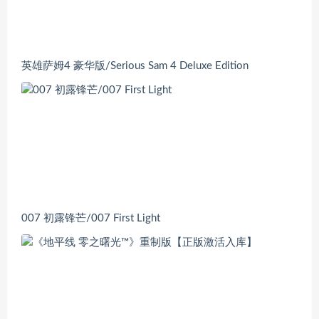
英雄萨姆4 豪华版/Serious Sam 4 Deluxe Edition
007 初露锋芒/007 First Light