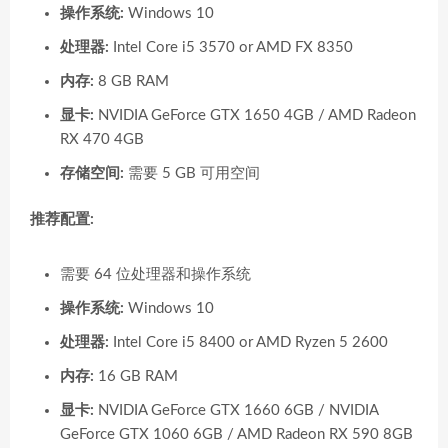
操作系统:
Windows 10
处理器:
Intel Core i5 3570 or AMD FX 8350
内存:
8 GB RAM
显卡:
NVIDIA GeForce GTX 1650 4GB / AMD Radeon
RX 470 4GB
存储空间:
需要 5 GB 可用空间
推荐配置:
需要 64 位处理器和操作系统
操作系统:
Windows 10
处理器:
Intel Core i5 8400 or AMD Ryzen 5 2600
内存:
16 GB RAM
显卡:
NVIDIA GeForce GTX 1660 6GB / NVIDIA
GeForce GTX 1060 6GB / AMD Radeon RX 590 8GB