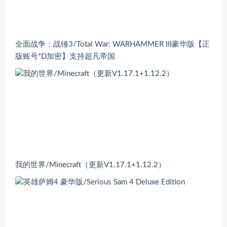
全面战争：战锤3/Total War: WARHAMMER III豪华版【正
版账号*D加密】支持超凡帝国
我的世界/Minecraft（更新V1.17.1+1.12.2）