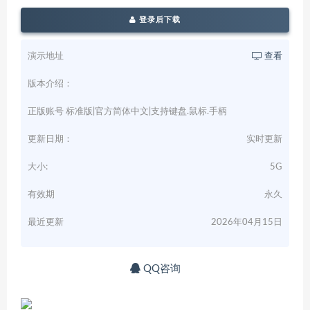
登录后下载
演示地址
查看
版本介绍：
正版账号 标准版|官方简体中文|支持键盘.鼠标.手柄
更新日期：
实时更新
大小:
5G
有效期
永久
最近更新
2026年04月15日
QQ咨询