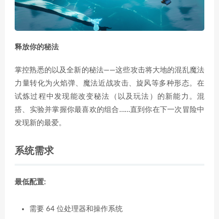
释放你的秘法
掌控熟悉的以及全新的秘法——这些攻击将大地的混乱魔法
力量转化为火焰弹、魔法近战攻击、旋风等多种形态。在
试炼过程中发现能改变秘法（以及玩法）的新能力。混
搭、实验并掌握你最喜欢的组合……直到你在下一次冒险中
发现新的最爱。
系统需求
最低配置:
需要 64 位处理器和操作系统