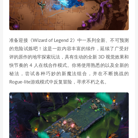
准备迎接《Wizard of Legend 2》中一系列全新、不可预测
的危险试炼吧！这是一款内容丰富的续作，延续了广受好
评的原作的地牢探索玩法，具有生动的全新 3D 视觉效果和
快节奏的 4 人在线合作模式。你将使用熟悉的以及全新的
秘法，尝试各种巧妙的新魔法组合，并在不断挑战的
Rogue-lite游戏模式中反复冒险，寻求不朽之名。