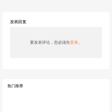
发表回复
要发表评论，您必须先
登录
。
热门推荐