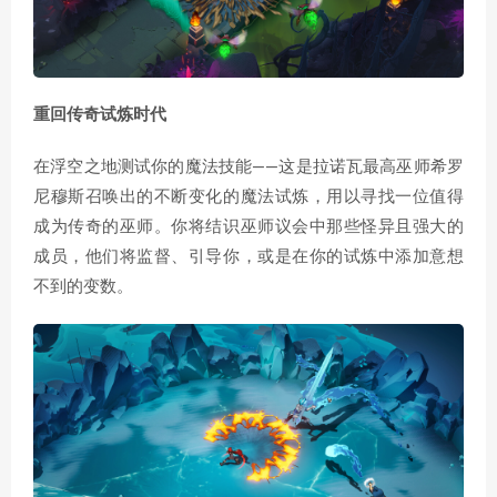
重回传奇试炼时代
在浮空之地测试你的魔法技能——这是拉诺瓦最高巫师希罗
尼穆斯召唤出的不断变化的魔法试炼，用以寻找一位值得
成为传奇的巫师。你将结识巫师议会中那些怪异且强大的
成员，他们将监督、引导你，或是在你的试炼中添加意想
不到的变数。