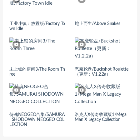
工业小镇：放置版/Factory To
蛇上而生/Above Snakes
wn Idle
未上锁的房间3/The Room Th
恶魔轮盘/Buckshot Roulette
ree
（更新：V1.2.2a）
侍魂NEOGEO合集/SAMURA
洛克人X传奇收藏版1/Mega
I SHODOWN NEOGEO COL
Man X Legacy Collection
LECTION