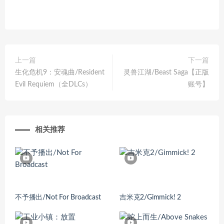
上一篇
下一篇
生化危机9：安魂曲/Resident
灵兽江湖/Beast Saga【正版
Evil Requiem（全DLCs）
账号】
相关推荐
不予播出/Not For Broadcast
吉米克2/Gimmick! 2