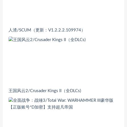
人渣/SCUM（更新：V1.2.2.2.109974）
王国风云2/Crusader Kings II（全DLCs)