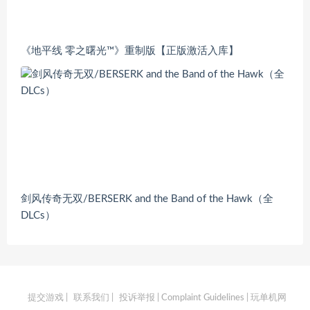
《地平线 零之曙光™》重制版【正版激活入库】
剑风传奇无双/BERSERK and the Band of the Hawk（全
DLCs）
提交游戏
|
联系我们
|
投诉举报 | Complaint Guidelines
| 玩单机网