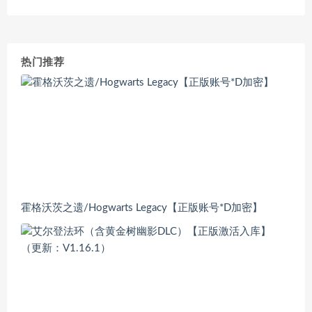
热门推荐
霍格沃茨之遗/Hogwarts Legacy【正版账号*D加密】