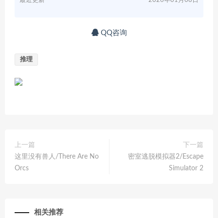
最近更新
2026年01月08日
QQ咨询
推理
上一篇
下一篇
这里没有兽人/There Are No
密室逃脱模拟器2/Escape
Orcs
Simulator 2
相关推荐