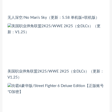
无人深空/No Man’s Sky（更新：5.58 单机版+联机版）
美国职业摔角联盟2K25/WWE 2K25（全DLCs）（更新：
V1.25）