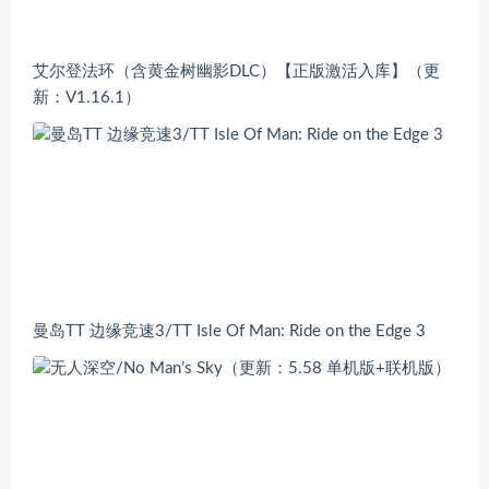
艾尔登法环（含黄金树幽影DLC）【正版激活入库】（更
新：V1.16.1）
曼岛TT 边缘竞速3/TT Isle Of Man: Ride on the Edge 3