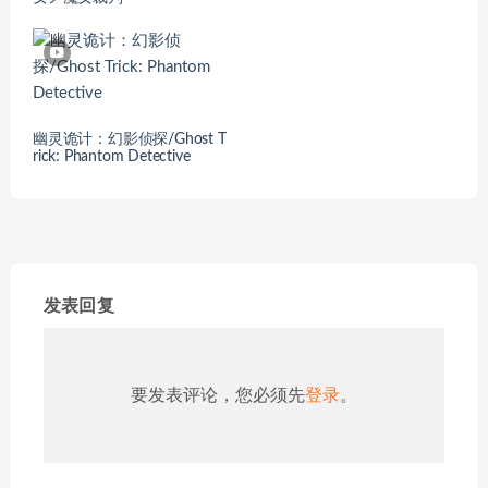
幽灵诡计：幻影侦探/Ghost T
rick: Phantom Detective
发表回复
要发表评论，您必须先
登录
。