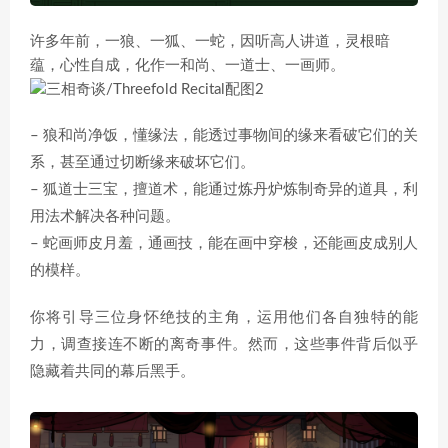
许多年前，一狼、一狐、一蛇，因听高人讲道，灵根暗
蕴，心性自成，化作一和尚、一道士、一画师。
– 狼和尚净饭，懂缘法，能透过事物间的缘来看破它们的关
系，甚至通过切断缘来破坏它们。
– 狐道士三宝，擅道术，能通过炼丹炉炼制奇异的道具，利
用法术解决各种问题。
– 蛇画师皮月羞，通画技，能在画中穿梭，还能画皮成别人
的模样。
你将引导三位身怀绝技的主角，运用他们各自独特的能
力，调查接连不断的离奇事件。然而，这些事件背后似乎
隐藏着共同的幕后黑手。