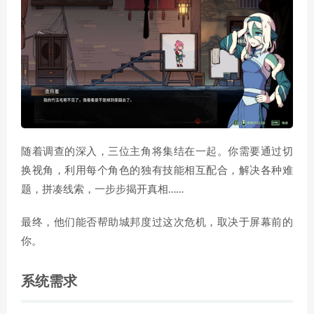
随着调查的深入，三位主角将集结在一起。你需要通过切
换视角，利用每个角色的独有技能相互配合，解决各种难
题，拼凑线索，一步步揭开真相……
最终，他们能否帮助城邦度过这次危机，取决于屏幕前的
你。
系统需求