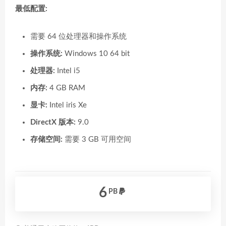
最低配置:
需要 64 位处理器和操作系统
操作系统:
Windows 10 64 bit
处理器:
Intel i5
内存:
4 GB RAM
显卡:
Intel iris Xe
DirectX 版本:
9.0
存储空间:
需要 3 GB 可用空间
6
PB