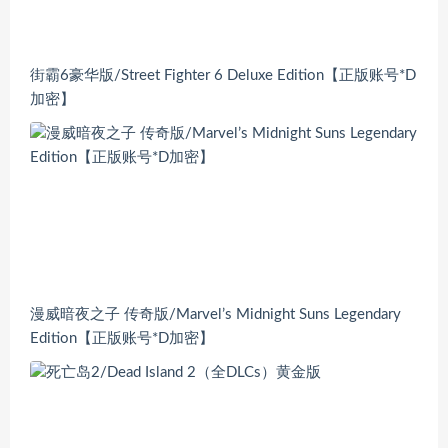
街霸6豪华版/Street Fighter 6 Deluxe Edition【正版账号*D
加密】
漫威暗夜之子 传奇版/Marvel’s Midnight Suns Legendary
Edition【正版账号*D加密】