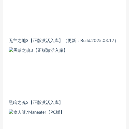
无主之地3【正版激活入库】（更新：Build.2025.03.17）
黑暗之魂3【正版激活入库】