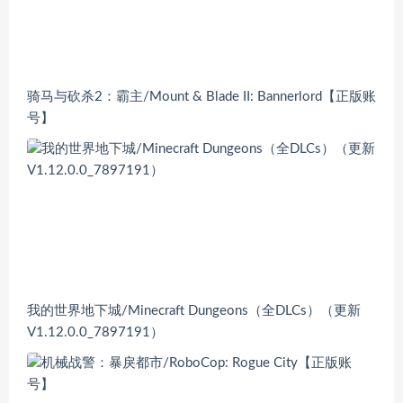
骑马与砍杀2：霸主/Mount & Blade II: Bannerlord【正版账
号】
我的世界地下城/Minecraft Dungeons（全DLCs）（更新
V1.12.0.0_7897191）