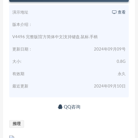
演示地址
查看
版本介绍：
V4496 完整版|官方简体中文|支持键盘.鼠标.手柄
更新日期：
2024年09月09号
大小:
0.8G
有效期
永久
最近更新
2024年09月10日
QQ咨询
推理