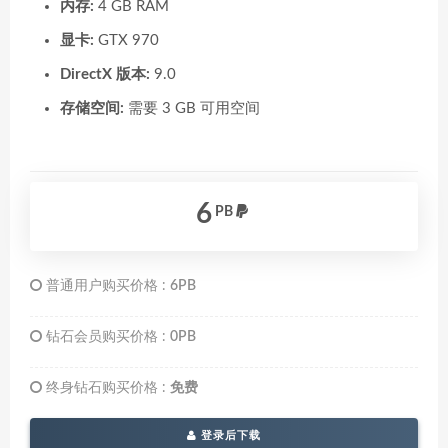
内存:
4 GB RAM
显卡:
GTX 970
DirectX 版本:
9.0
存储空间:
需要 3 GB 可用空间
6
PB
普通用户购买价格 :
6PB
钻石会员购买价格 :
0PB
终身钻石购买价格 :
免费
登录后下载