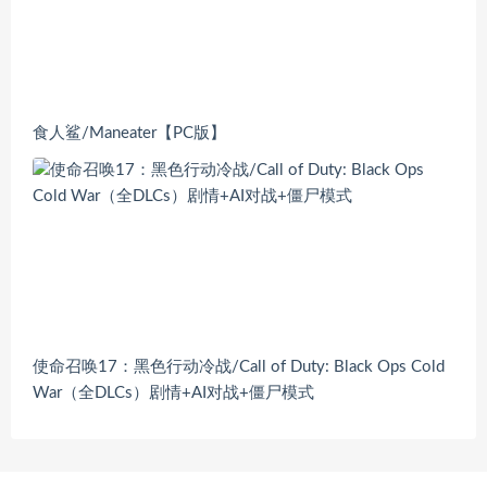
食人鲨/Maneater【PC版】
使命召唤17：黑色行动冷战/Call of Duty: Black Ops Cold
War（全DLCs）剧情+AI对战+僵尸模式