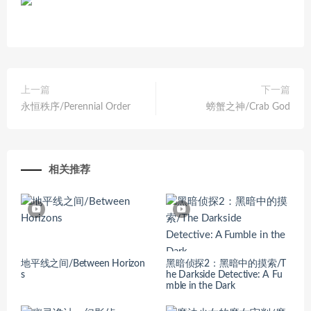
上一篇
下一篇
永恒秩序/Perennial Order
螃蟹之神/Crab God
相关推荐
地平线之间/Between Horizon
黑暗侦探2：黑暗中的摸索/T
s
he Darkside Detective: A Fu
mble in the Dark