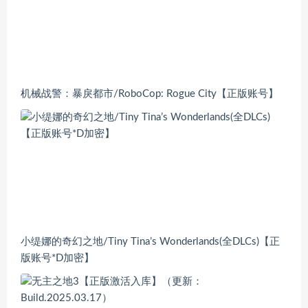
机械战警：暴戾都市/RoboCop: Rogue City【正版账号】
小缇娜的奇幻之地/Tiny Tina’s Wonderlands(全DLCs)【正
版账号*D加密】