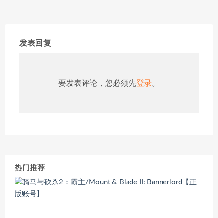
发表回复
要发表评论，您必须先
登录
。
热门推荐