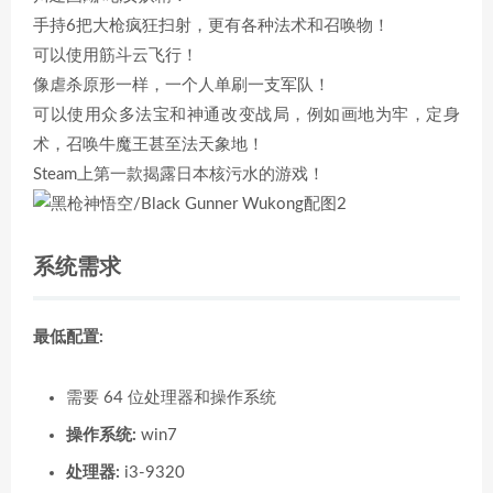
手持6把大枪疯狂扫射，更有各种法术和召唤物！
可以使用筋斗云飞行！
像虐杀原形一样，一个人单刷一支军队！
可以使用众多法宝和神通改变战局，例如画地为牢，定身
术，召唤牛魔王甚至法天象地！
Steam上第一款揭露日本核污水的游戏！
系统需求
最低配置:
需要 64 位处理器和操作系统
操作系统:
win7
处理器:
i3-9320