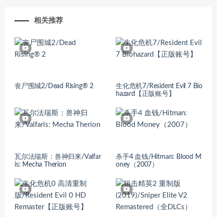
相关推荐
丧尸围城2/Dead Rising® 2
生化危机7/Resident Evil 7 Bio
hazard【正版账号】
瓦尔法瑞斯：兽神归来/Valfar
杀手4 血钱/Hitman: Blood M
is: Mecha Therion
oney（2007）