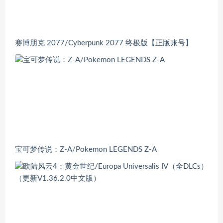
赛博朋克 2077/Cyberpunk 2077 终极版【正版账号】
宝可梦传说：Z-A/Pokemon LEGENDS Z-A