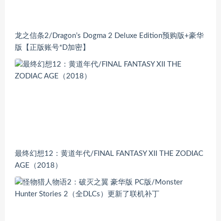
龙之信条2/Dragon’s Dogma 2 Deluxe Edition预购版+豪华
版【正版账号*D加密】
最终幻想12：黄道年代/FINAL FANTASY XII THE ZODIAC
AGE（2018）