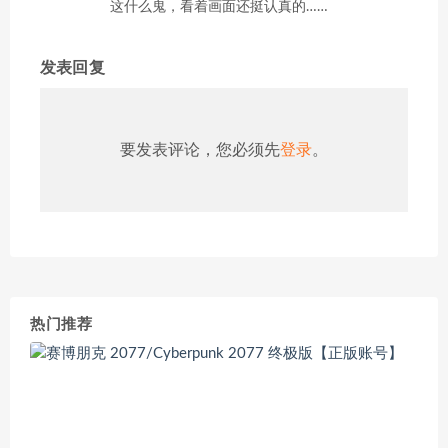
这什么鬼，看着画面还挺认真的……
发表回复
要发表评论，您必须先
登录
。
热门推荐