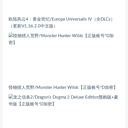
欧陆风云4：黄金世纪/Europa Universalis IV（全DLCs）
（更新V1.36.2.0中文版）
怪物猎人荒野/Monster Hunter Wilds【正版账号*D加密】