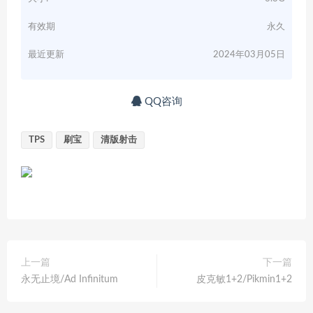
有效期
永久
最近更新
2024年03月05日
QQ咨询
TPS
刷宝
清版射击
上一篇
下一篇
永无止境/Ad Infinitum
皮克敏1+2/Pikmin1+2