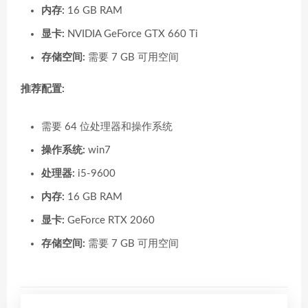
内存:
16 GB RAM
显卡:
NVIDIA GeForce GTX 660 Ti
存储空间:
需要 7 GB 可用空间
推荐配置:
需要 64 位处理器和操作系统
操作系统:
win7
处理器:
i5-9600
内存:
16 GB RAM
显卡:
GeForce RTX 2060
存储空间:
需要 7 GB 可用空间