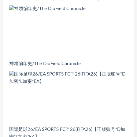
神领编年史/The DioField Chronicle
国际足球26/EA SPORTS FC™ 26(FIFA26)【正版账号*D加
密*L加密*EA】