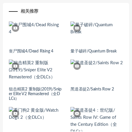
相关推荐
丧尸围城4/Dead Rising 4
量子破碎/Quantum Break
狙击精英2 重制版(2019)/Snip
黑道圣徒2/Saints Row 2
er Elite V2 Remastered（全D
LCs）