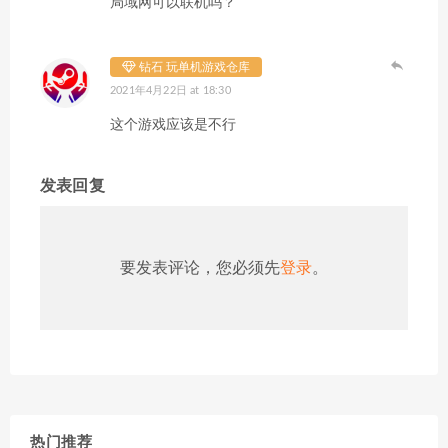
局域网可以联机吗？
钻石 玩单机游戏仓库
2021年4月22日 at 18:30
这个游戏应该是不行
发表回复
要发表评论，您必须先
登录
。
热门推荐