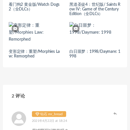
看门狗2 黄金版/Watch Dogs
黑道圣徒4：世纪版/ Saints R
2（全DLCs）
ow IV: Game of the Century
Edition（全DLCs）
变形定律：重塑/Morphies La
白日噩梦：1998/Daymare: 1
w: Remorphed
998
2 评论
钻石 mr_bread
2021年4月22日 at 18:24