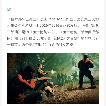
《僵尸部队三部曲》是由Rebellion工作室出品的第三人称
射击类单机游戏，于2015年3月6日正式发行。《僵尸部队
三部曲》是继《狙击精英V2》、《狙击精英：纳粹僵尸部
队》和《狙击精英：纳粹僵尸部队2》之后发行的包括《狙
击精英：纳粹僵尸部队3》在内的独立游戏。