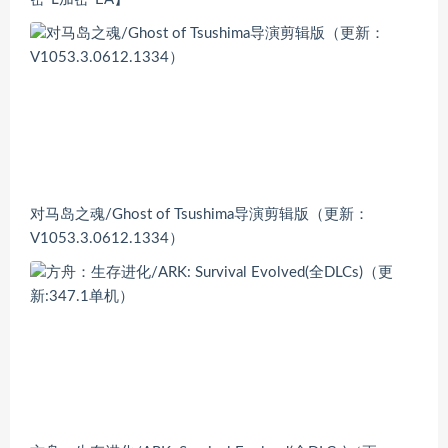
对马岛之魂/Ghost of Tsushima导演剪辑版（更新：
V1053.3.0612.1334）