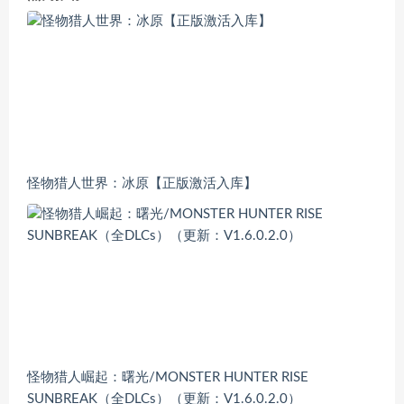
怪物猎人世界：冰原【正版激活入库】
怪物猎人崛起：曙光/MONSTER HUNTER RISE
SUNBREAK（全DLCs）（更新：V1.6.0.2.0）