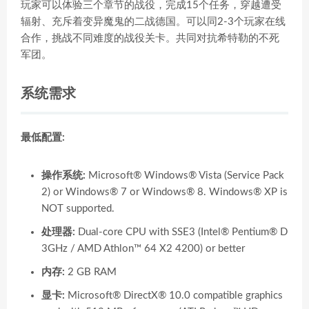
玩家可以体验三个章节的战役，完成15个任务，穿越遭受
辐射、充斥着变异魔鬼的二战德国。可以同2-3个玩家在线
合作，挑战不同难度的战役关卡。共同对抗希特勒的不死
军团。
系统需求
最低配置:
操作系统:
Microsoft® Windows® Vista (Service Pack
2) or Windows® 7 or Windows® 8. Windows® XP is
NOT supported.
处理器:
Dual-core CPU with SSE3 (Intel® Pentium® D
3GHz / AMD Athlon™ 64 X2 4200) or better
内存:
2 GB RAM
显卡:
Microsoft® DirectX® 10.0 compatible graphics