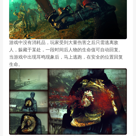
游戏中没有消耗品，玩家受到大量伤害之后只需逃离敌
人，躲藏于某处，一段时间后人物的生命值可自动回复。
当游戏中出现耳鸣现象后，马上逃跑，在安全的位置回复
生命。