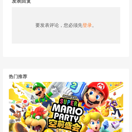
发表回复
要发表评论，您必须先
登录
。
热门推荐