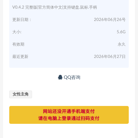
V0.4.2 完整版|官方简体中文|支持键盘.鼠标.手柄
更新日期：
2026年06月26号
大小:
5.6G
有效期
永久
最近更新
2026年06月27日
QQ咨询
女性主角