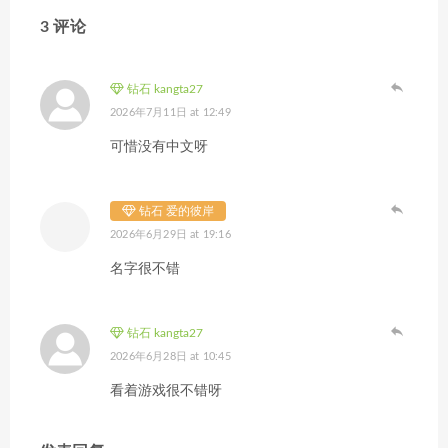
3 评论
钻石 kangta27
2026年7月11日 at 12:49
可惜没有中文呀
钻石 爱的彼岸
2026年6月29日 at 19:16
名字很不错
钻石 kangta27
2026年6月28日 at 10:45
看着游戏很不错呀