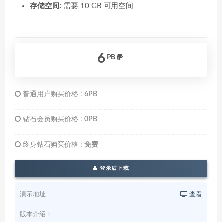
存储空间:
需要 10 GB 可用空间
6
PB
普通用户购买价格 :
6PB
钻石会员购买价格 :
0PB
终身钻石购买价格 :
免费
登录后下载
演示地址
查看
版本介绍：