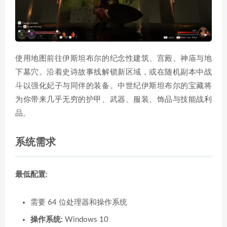
使用地图前往伊斯坦布尔的纪念性建筑、宫殿、神庙与地
下墓穴。沿着史诗故事线解锁新区域，或在随机副本中战
斗以强化妃子与同伴的装备。中世纪伊斯坦布尔的宝藏将
为你带来几乎无穷的护甲、武器、服装、饰品与技能战利
品。
系统需求
最低配置:
需要 64 位处理器和操作系统
操作系统:
Windows 10