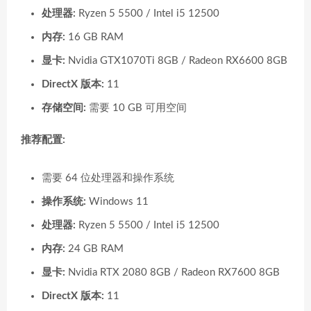
处理器:
Ryzen 5 5500 / Intel i5 12500
内存:
16 GB RAM
显卡:
Nvidia GTX1070Ti 8GB / Radeon RX6600 8GB
DirectX 版本:
11
存储空间:
需要 10 GB 可用空间
推荐配置:
需要 64 位处理器和操作系统
操作系统:
Windows 11
处理器:
Ryzen 5 5500 / Intel i5 12500
内存:
24 GB RAM
显卡:
Nvidia RTX 2080 8GB / Radeon RX7600 8GB
DirectX 版本:
11