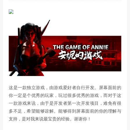
这是一款独立游戏，由游戏爱好者自行开发。屏幕面前的
你一定是个优秀的玩家，玩过很多优秀的游戏，而对于这
一款游戏来说，由于是开发者第一次开发项目，难免有很
多不足，希望能够谅解。能够得到屏幕面前的你的理解与
支持，是对我来说最宝贵的经验。谢谢你！