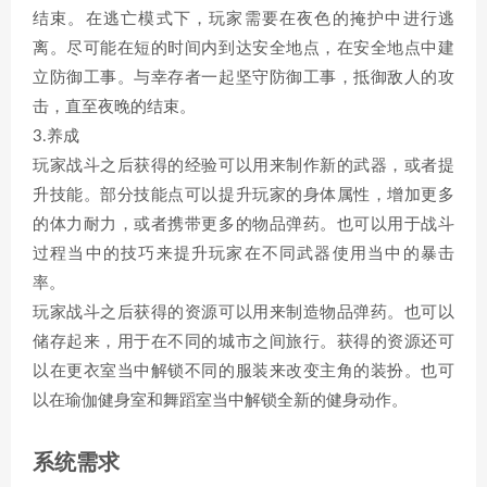
结束。在逃亡模式下，玩家需要在夜色的掩护中进行逃
离。尽可能在短的时间内到达安全地点，在安全地点中建
立防御工事。与幸存者一起坚守防御工事，抵御敌人的攻
击，直至夜晚的结束。
3.养成
玩家战斗之后获得的经验可以用来制作新的武器，或者提
升技能。部分技能点可以提升玩家的身体属性，增加更多
的体力耐力，或者携带更多的物品弹药。也可以用于战斗
过程当中的技巧来提升玩家在不同武器使用当中的暴击
率。
玩家战斗之后获得的资源可以用来制造物品弹药。也可以
储存起来，用于在不同的城市之间旅行。获得的资源还可
以在更衣室当中解锁不同的服装来改变主角的装扮。也可
以在瑜伽健身室和舞蹈室当中解锁全新的健身动作。
系统需求