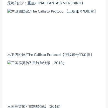
最终幻想7：重生/FINAL FANTASY VII REBIRTH
木卫四协议/The Callisto Protocol【正版账号*D加密】
三国群英传7 重制加强版（2018）