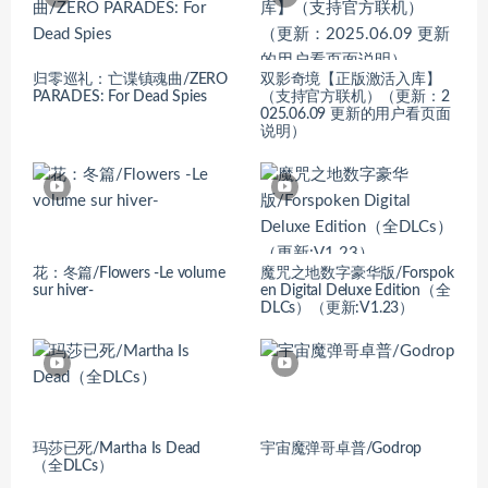
归零巡礼：亡谍镇魂曲/ZERO
双影奇境【正版激活入库】
PARADES: For Dead Spies
（支持官方联机）（更新：2
025.06.09 更新的用户看页面
说明）
花：冬篇/Flowers -Le volume
魔咒之地数字豪华版/Forspok
sur hiver-
en Digital Deluxe Edition（全
DLCs）（更新:V1.23）
玛莎已死/Martha Is Dead
宇宙魔弹哥卓普/Godrop
（全DLCs）