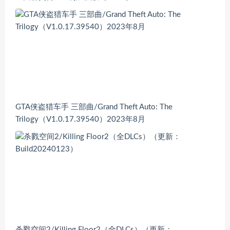
GTA侠盗猎车手 三部曲/Grand Theft Auto: The
Trilogy（V1.0.17.39540）2023年8月
杀戮空间2/Killing Floor2（全DLCs）（更新：