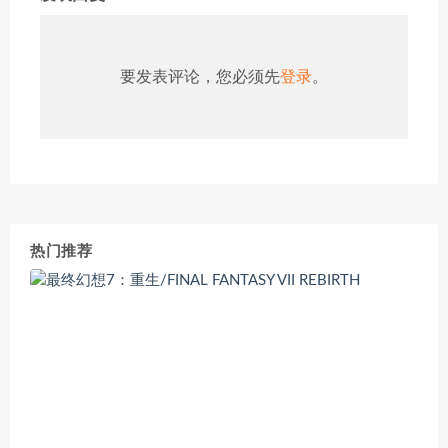
要发表评论，您必须先
登录
。
热门推荐