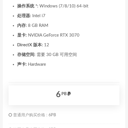
操作系统 *:
Windows (7/8/10) 64-bit
处理器:
Intel i7
内存:
8 GB RAM
显卡:
NVIDIA GeForce RTX 3070
DirectX 版本:
12
存储空间:
需要 30 GB 可用空间
声卡:
Hardware
6
PB
普通用户购买价格 :
6PB