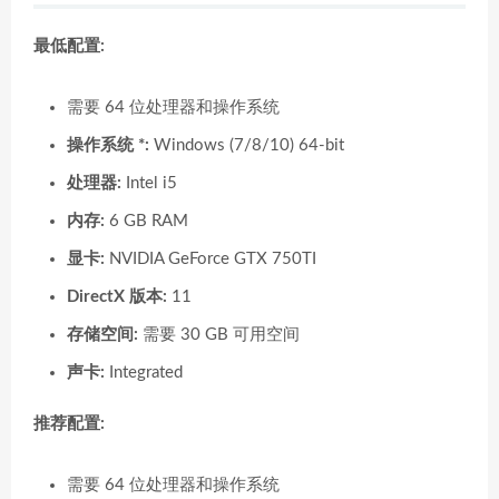
最低配置:
需要 64 位处理器和操作系统
操作系统 *:
Windows (7/8/10) 64-bit
处理器:
Intel i5
内存:
6 GB RAM
显卡:
NVIDIA GeForce GTX 750TI
DirectX 版本:
11
存储空间:
需要 30 GB 可用空间
声卡:
Integrated
推荐配置:
需要 64 位处理器和操作系统