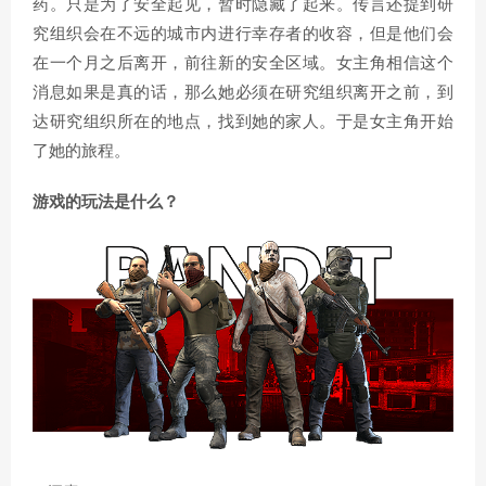
药。只是为了安全起见，暂时隐藏了起来。传言还提到研
究组织会在不远的城市内进行幸存者的收容，但是他们会
在一个月之后离开，前往新的安全区域。女主角相信这个
消息如果是真的话，那么她必须在研究组织离开之前，到
达研究组织所在的地点，找到她的家人。于是女主角开始
了她的旅程。
游戏的玩法是什么？