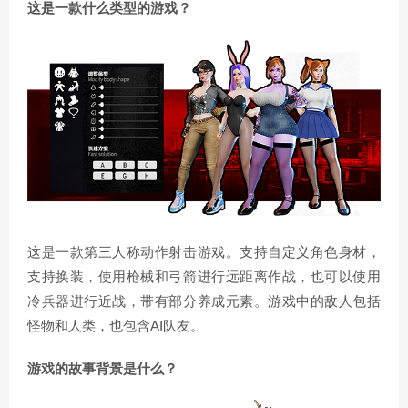
这是一款什么类型的游戏？
这是一款第三人称动作射击游戏。支持自定义角色身材，
支持换装，使用枪械和弓箭进行远距离作战，也可以使用
冷兵器进行近战，带有部分养成元素。游戏中的敌人包括
怪物和人类，也包含AI队友。
游戏的故事背景是什么？