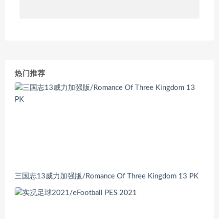
热门推荐
三国志13威力加强版/Romance Of Three Kingdom 13 PK