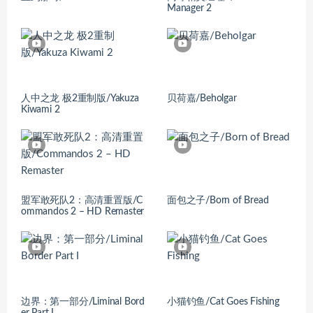
Manager 2
人中之龙 极2重制版/Yakuza
贝荷嘉/Beholgar
Kiwami 2
盟军敢死队2：高清重置版/C
面包之子/Born of Bread
ommandos 2 – HD Remaster
边界：第一部分/Liminal Bord
小猫钓鱼/Cat Goes Fishing
er Part I