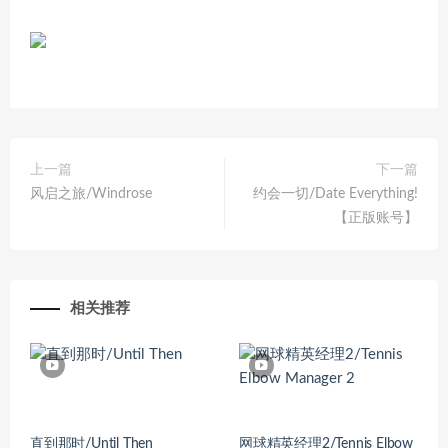
上一篇
下一篇
风启之旅/Windrose
约会一切/Date Everything!
【正版账号】
相关推荐
直到那时/Until Then
网球精英经理2/Tennis Elbow