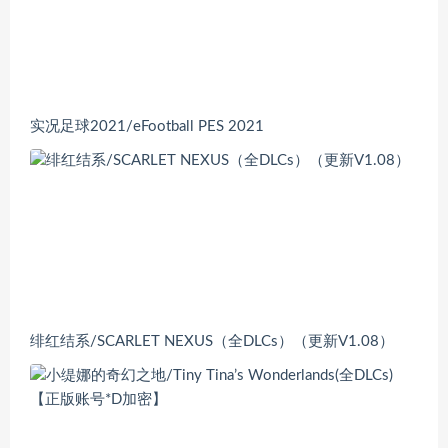
实况足球2021/eFootball PES 2021
绯红结系/SCARLET NEXUS（全DLCs）（更新V1.08）