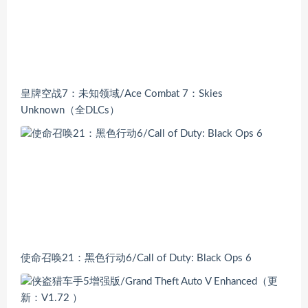
皇牌空战7：未知领域/Ace Combat 7：Skies
Unknown（全DLCs）
使命召唤21：黑色行动6/Call of Duty: Black Ops 6