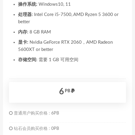
操作系统:
Windows10, 11
处理器:
Intel Core i5-7500, AMD Ryzen 5 3600 or
better
内存:
8 GB RAM
显卡:
Nvidia GeForce RTX 2060，AMD Radeon
5600XT or better
存储空间:
需要 1 GB 可用空间
6
PB
普通用户购买价格 :
6PB
钻石会员购买价格 :
0PB