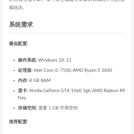
戏玩法。
系统需求
最低配置:
操作系统:
Windows 10, 11
处理器:
Intel Core i5-7500, AMD Ryzen 5 3600
内存:
8 GB RAM
显卡:
Nvidia GeForce GTX 1060 3gb, AMD Radeon R9
Fury
存储空间:
需要 1 GB 可用空间
推荐配置: