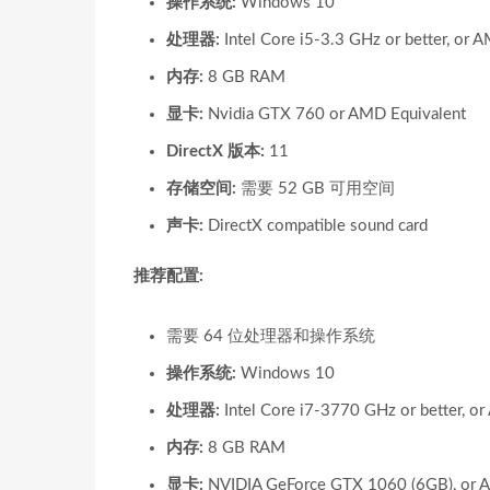
操作系统:
Windows 10
处理器:
Intel Core i5-3.3 GHz or better, or 
内存:
8 GB RAM
显卡:
Nvidia GTX 760 or AMD Equivalent
DirectX 版本:
11
存储空间:
需要 52 GB 可用空间
声卡:
DirectX compatible sound card
推荐配置:
需要 64 位处理器和操作系统
操作系统:
Windows 10
处理器:
Intel Core i7-3770 GHz or better, o
内存:
8 GB RAM
显卡:
NVIDIA GeForce GTX 1060 (6GB), or 