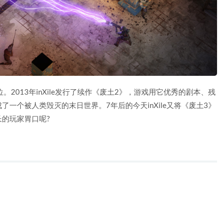
。2013年inXile发行了续作《废土2》，游戏用它优秀的剧本、残
一个被人类毁灭的末日世界。7年后的今天inXile又将《废土3》
的玩家胃口呢?