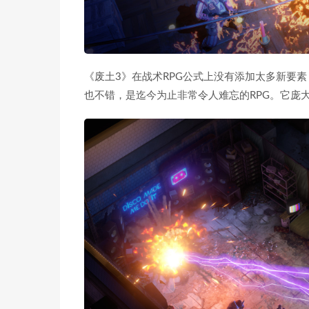
《废土3》在战术RPG公式上没有添加太多新要
也不错，是迄今为止非常令人难忘的RPG。它庞