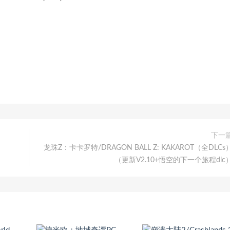
下一
龙珠Z：卡卡罗特/DRAGON BALL Z: KAKAROT（全DLCs
（更新V2.10+悟空的下一个旅程dlc