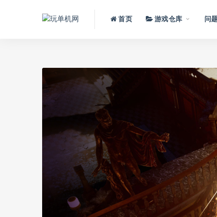
首页
游戏仓库
问