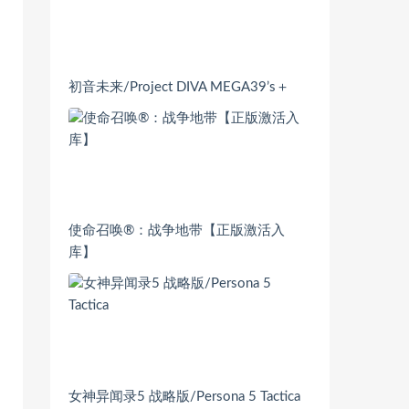
初音未来/Project DIVA MEGA39’s＋
使命召唤®：战争地带【正版激活入
库】
女神异闻录5 战略版/Persona 5 Tactica