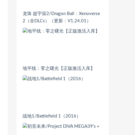
龙珠 超宇宙2/Dragon Ball：Xenoverse
2（全DLCs）（更新：V1.24.01）
地平线：零之曙光【正版激活入库】
战地1/Battlefield 1（2016）