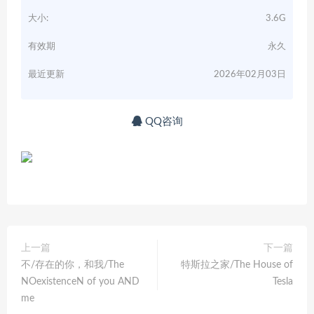
大小:
3.6G
有效期
永久
最近更新
2026年02月03日
QQ咨询
上一篇
下一篇
不/存在的你，和我/The
特斯拉之家/The House of
NOexistenceN of you AND
Tesla
me