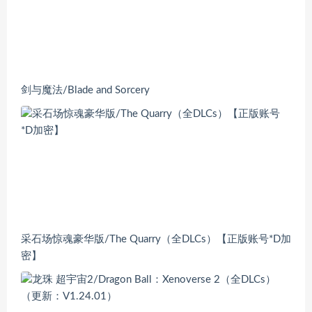
剑与魔法/Blade and Sorcery
采石场惊魂豪华版/The Quarry（全DLCs）【正版账号*D加
密】