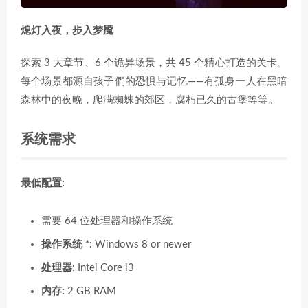
熄灯入夜，步入梦魇
探索 3 大章节、6 个诡异场景，共 45 个精心打造的关卡。
每个场景都源自孩子們的恐惧与记忆——有孤身一人在黑暗
森林中的夜晚，爬满蜘蛛的郊区，腐朽已久的古堡等等。
系统需求
最低配置:
需要 64 位处理器和操作系统
操作系统 *:
Windows 8 or newer
处理器:
Intel Core i3
内存:
2 GB RAM