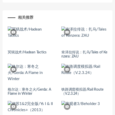
相关推荐
冥狱战术/Hadean Tactics
肯泽拉传说：扎乌/Tales of Ke
nzera: ZAU
格尔达：寒冬之火/Gerda: A
铁路调度模拟器/Rail Route
Flame in Winter
（V.2.3.24）