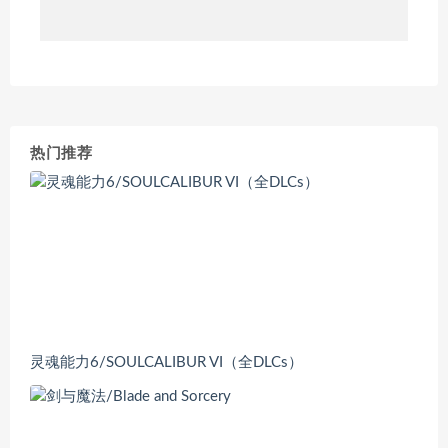
热门推荐
灵魂能力6/SOULCALIBUR VI（全DLCs）