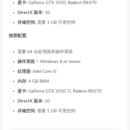
显卡:
GeForce GTX 1050, Radeon RX470
DirectX 版本:
10
存储空间:
需要 1 GB 可用空间
推荐配置:
需要 64 位处理器和操作系统
操作系统 *:
Windows 8 or newer
处理器:
Intel Core i5
内存:
4 GB RAM
显卡:
GeForce GTX 1050 Ti, Radeon RX570
DirectX 版本:
10
存储空间:
需要 1 GB 可用空间