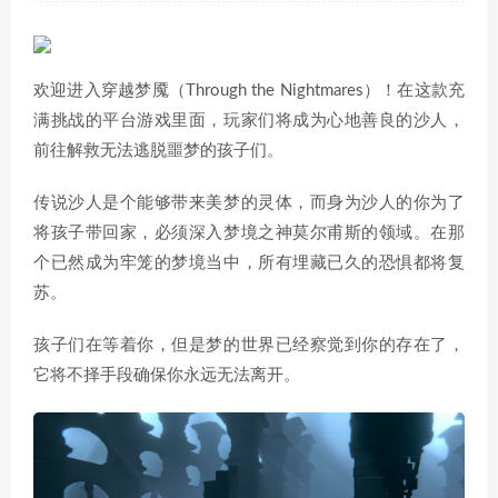
欢迎进入穿越梦魇（Through the Nightmares）！在这款充
满挑战的平台游戏里面，玩家们将成为心地善良的沙人，
前往解救无法逃脱噩梦的孩子们。
传说沙人是个能够带来美梦的灵体，而身为沙人的你为了
将孩子带回家，必须深入梦境之神莫尔甫斯的领域。在那
个已然成为牢笼的梦境当中，所有埋藏已久的恐惧都将复
苏。
孩子们在等着你，但是梦的世界已经察觉到你的存在了，
它将不择手段确保你永远无法离开。