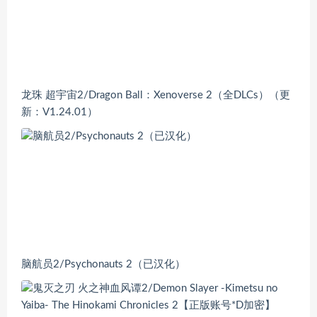
龙珠 超宇宙2/Dragon Ball：Xenoverse 2（全DLCs）（更
新：V1.24.01）
脑航员2/Psychonauts 2（已汉化）