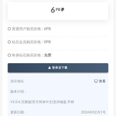
6
PB
普通用户购买价格 :
6PB
钻石会员购买价格 :
0PB
终身钻石购买价格 :
免费
登录后下载
演示地址
查看
版本介绍：
V1.0.6 完整版|官方简体中文|支持键盘.手柄
更新日期：
2026年02月1号