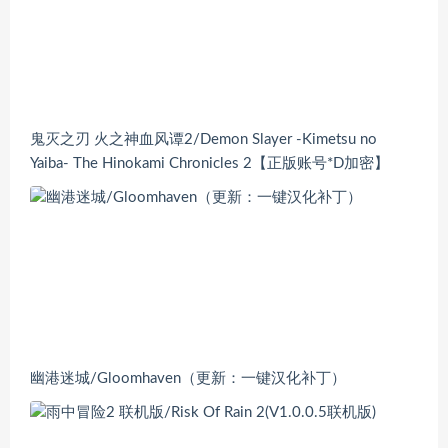
鬼灭之刃 火之神血风谭2/Demon Slayer -Kimetsu no
Yaiba- The Hinokami Chronicles 2【正版账号*D加密】
幽港迷城/Gloomhaven（更新：一键汉化补丁）