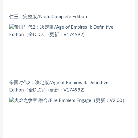
仁王：完整版/Nioh: Complete Edition
帝国时代2：决定版/Age of Empires II: Definitive
Edition（全DLCs）(更新：V174992)