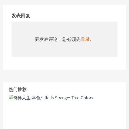
发表回复
要发表评论，您必须先
登录
。
热门推荐