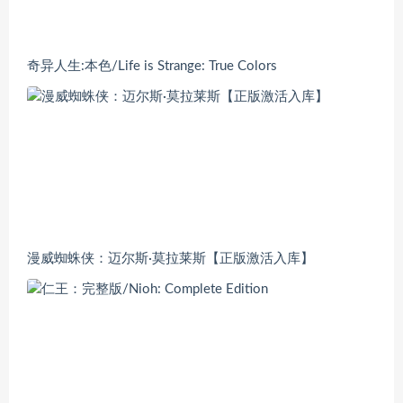
奇异人生:本色/Life is Strange: True Colors
漫威蜘蛛侠：迈尔斯·莫拉莱斯【正版激活入库】