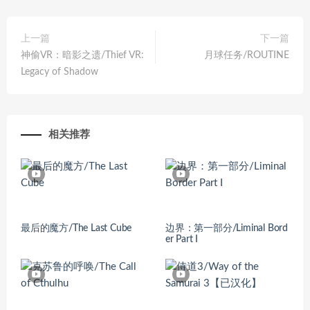
上一篇
下一篇
神偷VR：暗影之遗/Thief VR:
月球任务/ROUTINE
Legacy of Shadow
相关推荐
最后的魔方/The Last Cube
边界：第一部分/Liminal Bord
er Part I