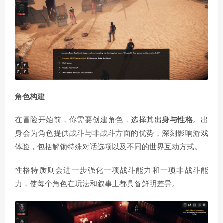
角色构建
在冒险开始前，你需要创建角色，选择其
出身与性格
。出
身会为角色提供战斗与非战斗方面的优势，深刻影响游戏
体验，包括解锁特殊对话选项以及不同的世界互动方式。
性格特质则会进一步强化一项战斗能力和一项非战斗能
力，使每个角色在玩法和叙事上都具备鲜明差异。