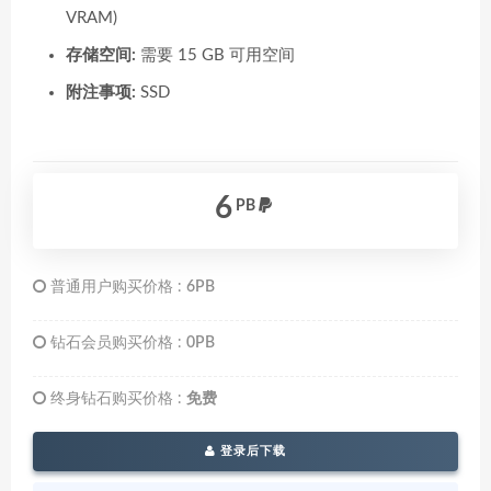
VRAM)
存储空间:
需要 15 GB 可用空间
附注事项:
SSD
6
PB
普通用户购买价格 :
6PB
钻石会员购买价格 :
0PB
终身钻石购买价格 :
免费
登录后下载