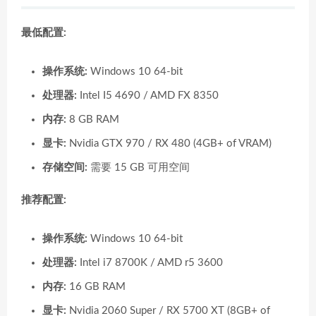
最低配置:
操作系统:
Windows 10 64-bit
处理器:
Intel I5 4690 / AMD FX 8350
内存:
8 GB RAM
显卡:
Nvidia GTX 970 / RX 480 (4GB+ of VRAM)
存储空间:
需要 15 GB 可用空间
推荐配置:
操作系统:
Windows 10 64-bit
处理器:
Intel i7 8700K / AMD r5 3600
内存:
16 GB RAM
显卡:
Nvidia 2060 Super / RX 5700 XT (8GB+ of