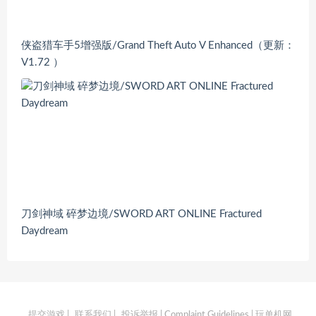
侠盗猎车手5增强版/Grand Theft Auto V Enhanced（更新：
V1.72 ）
刀剑神域 碎梦边境/SWORD ART ONLINE Fractured
Daydream
提交游戏
|
联系我们
|
投诉举报 | Complaint Guidelines
| 玩单机网