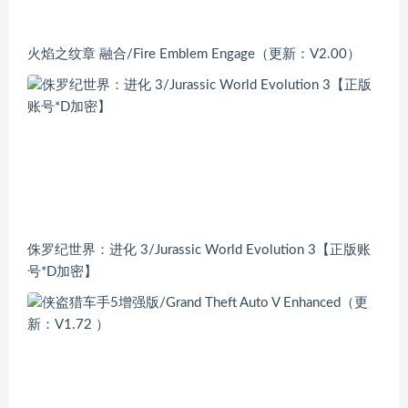
火焰之纹章 融合/Fire Emblem Engage（更新：V2.00）
侏罗纪世界：进化 3/Jurassic World Evolution 3【正版账
号*D加密】