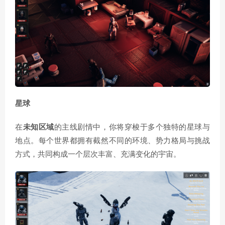
星球
在
未知区域
的主线剧情中，你将穿梭于多个独特的星球与
地点。每个世界都拥有截然不同的环境、势力格局与挑战
方式，共同构成一个层次丰富、充满变化的宇宙。