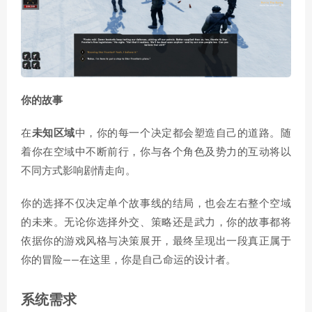
你的故事
在
未知区域
中，你的每一个决定都会塑造自己的道路。随
着你在空域中不断前行，你与各个角色及势力的互动将以
不同方式影响剧情走向。
你的选择不仅决定单个故事线的结局，也会左右整个空域
的未来。无论你选择外交、策略还是武力，你的故事都将
依据你的游戏风格与决策展开，最终呈现出一段真正属于
你的冒险——在这里，你是自己命运的设计者。
系统需求