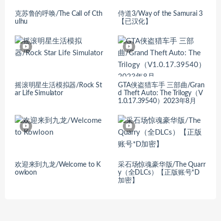
克苏鲁的呼唤/The Call of Cth
侍道3/Way of the Samurai 3
ulhu
【已汉化】
摇滚明星生活模拟器/Rock St
GTA侠盗猎车手 三部曲/Gran
ar Life Simulator
d Theft Auto: The Trilogy（V
1.0.17.39540）2023年8月
欢迎来到九龙/Welcome to K
采石场惊魂豪华版/The Quarr
owloon
y（全DLCs）【正版账号*D
加密】