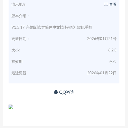
演示地址
查看
版本介绍：
V1.5.17 完整版|官方简体中文|支持键盘.鼠标.手柄
更新日期：
2026年01月21号
大小:
8.2G
有效期
永久
最近更新
2026年01月22日
QQ咨询