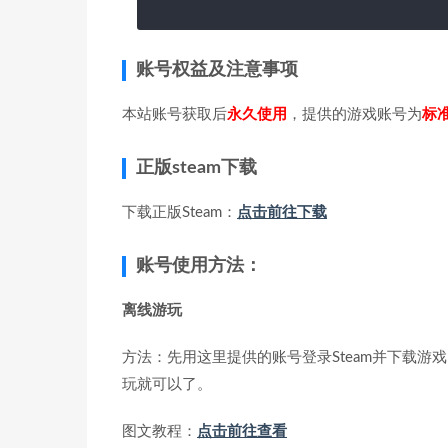
账号权益及注意事项
本站账号获取后
永久使用
，提供的游戏账号为
标
正版steam下载
下载正版Steam：
点击前往下载
账号使用方法：
离线游玩
方法：先用这里提供的账号登录Steam并下载游戏
玩就可以了。
图文教程：
点击前往查看