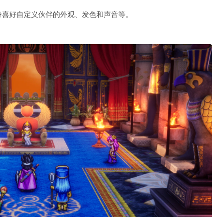
身喜好自定义伙伴的外观、发色和声音等。