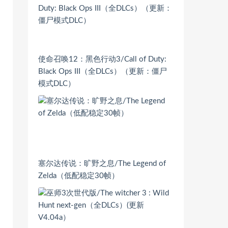
使命召唤12：黑色行动3/Call of Duty:
Black Ops III（全DLCs）（更新：僵尸
模式DLC）
塞尔达传说：旷野之息/The Legend of
Zelda（低配稳定30帧）