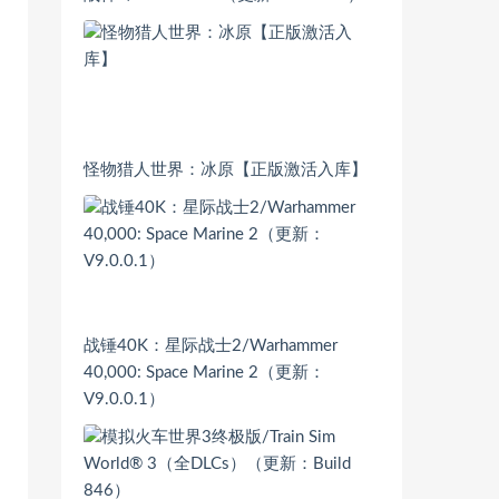
怪物猎人世界：冰原【正版激活入库】
战锤40K：星际战士2/Warhammer
40,000: Space Marine 2（更新：
V9.0.0.1）