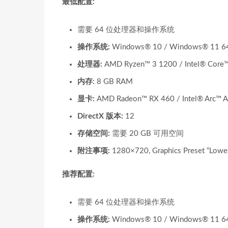
最低配置:
需要 64 位处理器和操作系统
操作系统:
Windows® 10 / Windows® 11 64
处理器:
AMD Ryzen™ 3 1200 / Intel® Core
内存:
8 GB RAM
显卡:
AMD Radeon™ RX 460 / Intel® Arc™ 
DirectX 版本:
12
存储空间:
需要 20 GB 可用空间
附注事项:
1280×720, Graphics Preset “Lowes
推荐配置:
需要 64 位处理器和操作系统
操作系统:
Windows® 10 / Windows® 11 64