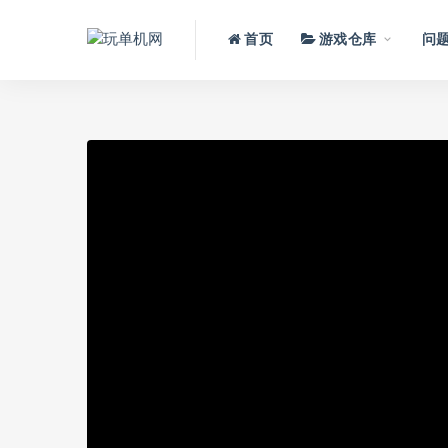
首页
游戏仓库
问