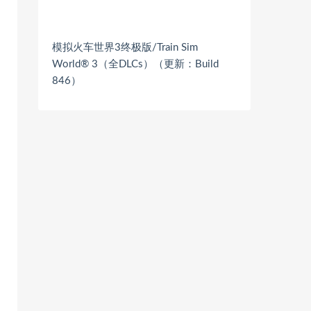
模拟火车世界3终极版/Train Sim
World® 3（全DLCs）（更新：Build
846）