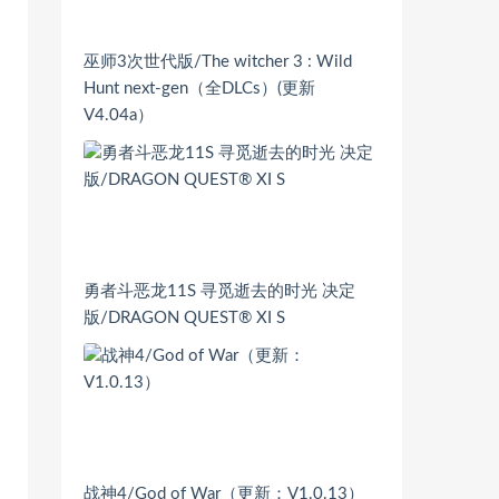
巫师3次世代版/The witcher 3 : Wild
Hunt next-gen（全DLCs）(更新
V4.04a）
勇者斗恶龙11S 寻觅逝去的时光 决定
版/DRAGON QUEST® XI S
战神4/God of War（更新：V1.0.13）