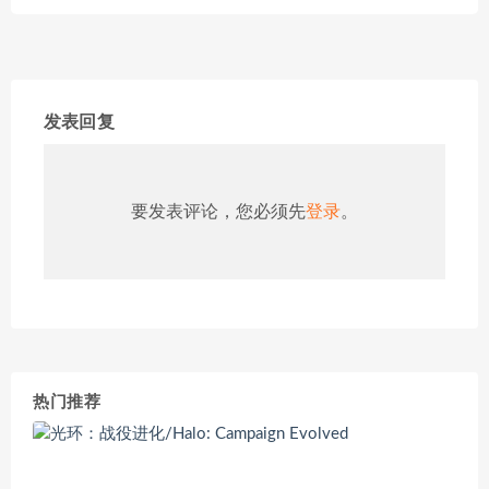
发表回复
要发表评论，您必须先
登录
。
热门推荐