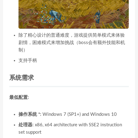
除了精心设计的普通难度，游戏提供简单模式来体验
剧情，困难模式来增加挑战（boss会有额外技能和机
制）
支持手柄
系统需求
最低配置:
操作系统 *:
Windows 7 (SP1+) and Windows 10
处理器:
x86, x64 architecture with SSE2 instruction
set support