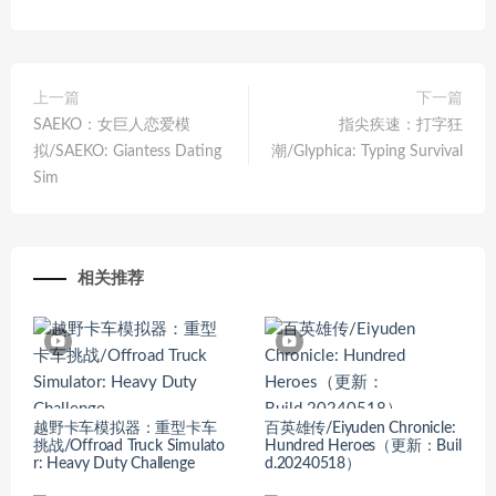
上一篇
下一篇
SAEKO：女巨人恋爱模
指尖疾速：打字狂
拟/SAEKO: Giantess Dating
潮/Glyphica: Typing Survival
Sim
相关推荐
越野卡车模拟器：重型卡车
百英雄传/Eiyuden Chronicle:
挑战/Offroad Truck Simulato
Hundred Heroes（更新：Buil
r: Heavy Duty Challenge
d.20240518）