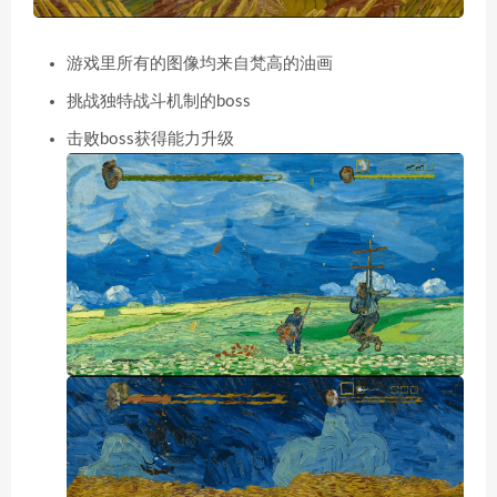
游戏里所有的图像均来自梵高的油画
挑战独特战斗机制的boss
击败boss获得能力升级