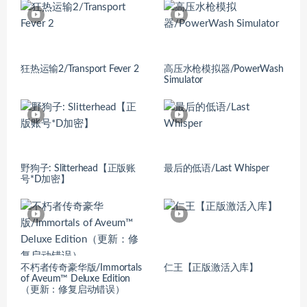
狂热运输2/Transport Fever 2
高压水枪模拟器/PowerWash
Simulator
野狗子: Slitterhead【正版账
最后的低语/Last Whisper
号*D加密】
不朽者传奇豪华版/Immortals
仁王【正版激活入库】
of Aveum™ Deluxe Edition
（更新：修复启动错误）