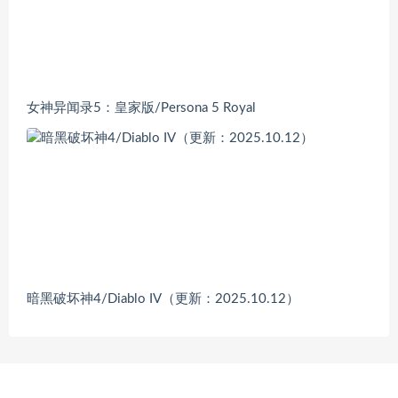
女神异闻录5：皇家版/Persona 5 Royal
暗黑破坏神4/Diablo IV（更新：2025.10.12）