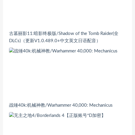
古墓丽影11:暗影终极版/Shadow of the Tomb Raider(全
DLCs)（更新V1.0.489.0+中文英文日语配音）
战锤40k:机械神教/Warhammer 40,000: Mechanicus