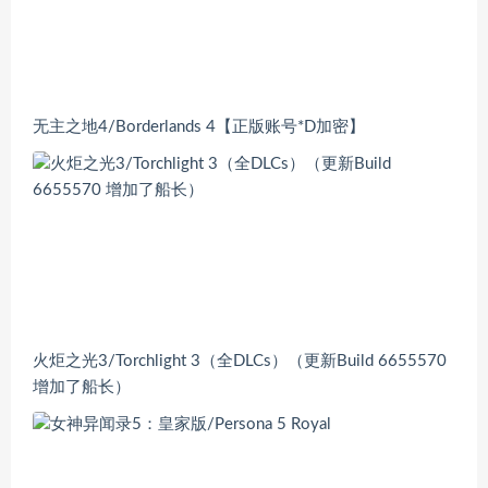
无主之地4/Borderlands 4【正版账号*D加密】
火炬之光3/Torchlight 3（全DLCs）（更新Build 6655570
增加了船长）