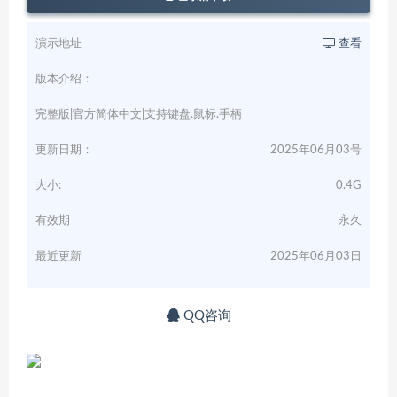
演示地址
查看
版本介绍：
完整版|官方简体中文|支持键盘.鼠标.手柄
更新日期：
2025年06月03号
大小:
0.4G
有效期
永久
最近更新
2025年06月03日
QQ咨询