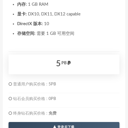
内存:
1 GB RAM
显卡:
DX10, DX11, DX12 capable
DirectX 版本:
10
存储空间:
需要 1 GB 可用空间
5
PB
普通用户购买价格 :
5PB
钻石会员购买价格 :
0PB
终身钻石购买价格 :
免费
登录后下载