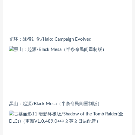
光环：战役进化/Halo: Campaign Evolved
黑山：起源/Black Mesa（半条命民间重制版）