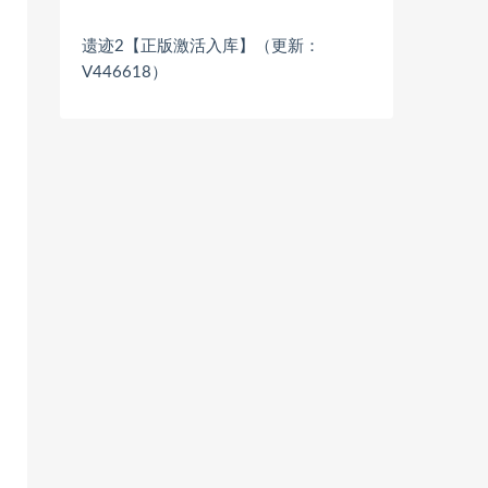
遗迹2【正版激活入库】（更新：
V446618）