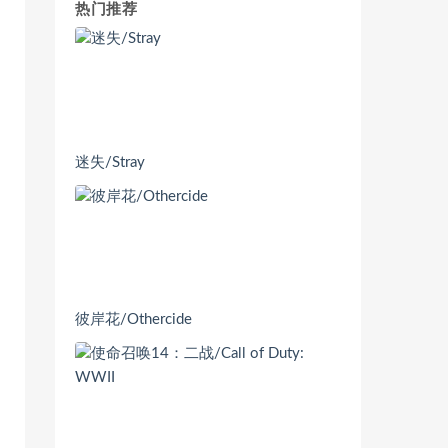
热门推荐
迷失/Stray
彼岸花/Othercide