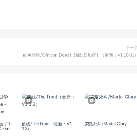
下一
红色沙漠/Crimson Desert【绕过D加密】（更新：V1.10.01
-/Th
前线/The Front（更新：V1.
荣耀死斗/Mortal Glory
Defens
3.3）