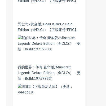
死亡岛2黄金版/Dead Island 2 Gold
Edition（全DLCs）【正版账号*EPIC】
我的世界：传奇 豪华版/Minecraft
Legends Deluxe Edition（全DLCs）（更
新：Build.19759933）