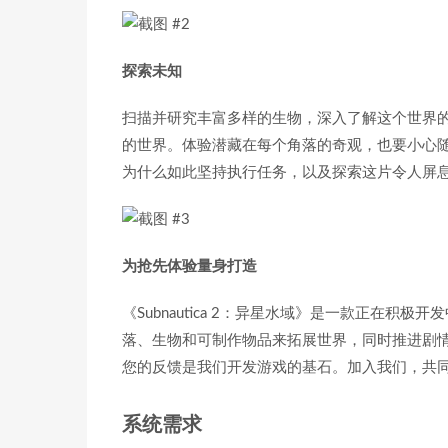
探索未知
扫描并研究丰富多样的生物，深入了解这个世界
的世界。体验潜藏在每个角落的奇观，也要小心
为什么如此坚持执行任务，以及探索这片令人屏
为抢先体验量身打造
《Subnautica 2：异星水域》是一款正在
落、生物和可制作物品来拓展世界，同时推进剧
您的反馈是我们开发游戏的基石。加入我们，共
系统需求