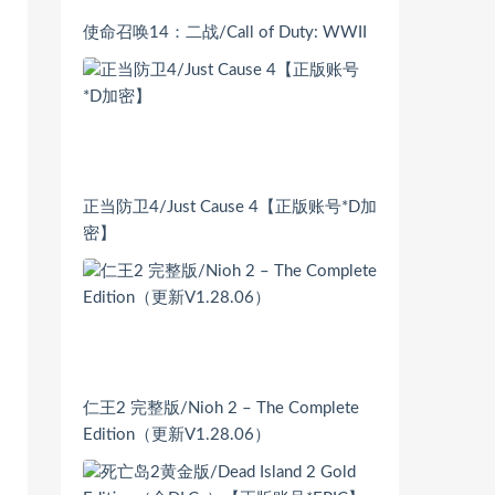
使命召唤14：二战/Call of Duty: WWII
正当防卫4/Just Cause 4【正版账号*D加
密】
仁王2 完整版/Nioh 2 – The Complete
Edition（更新V1.28.06）