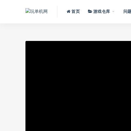
首页
游戏仓库
问