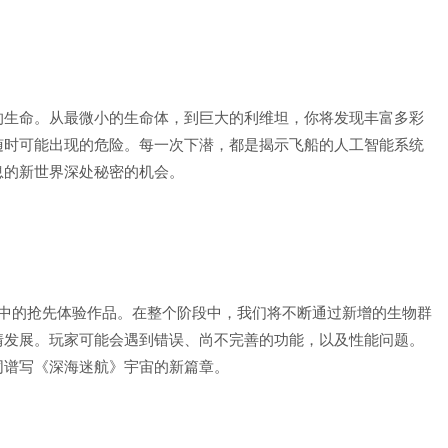
的生命。从最微小的生命体，到巨大的利维坦，你将发现丰富多彩
随时可能出现的危险。每一次下潜，都是揭示飞船的人工智能系统
息的新世界深处秘密的机会。
积极开发中的抢先体验作品。在整个阶段中，我们将不断通过新增的生物群
情发展。玩家可能会遇到错误、尚不完善的功能，以及性能问题。
同谱写《深海迷航》宇宙的新篇章。