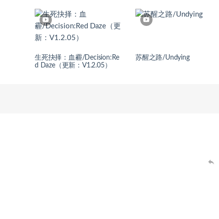
生死抉择：血霾/Decision:Re
苏醒之路/Undying
d Daze（更新：V1.2.05）