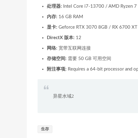
处理器:
Intel Core i7-13700 / AMD Ryzen 
内存:
16 GB RAM
显卡:
Geforce RTX 3070 8GB / RX 6700 X
DirectX 版本:
12
网络:
宽带互联网连接
存储空间:
需要 50 GB 可用空间
附注事项:
Requires a 64-bit processor and o
异星水域2
生存