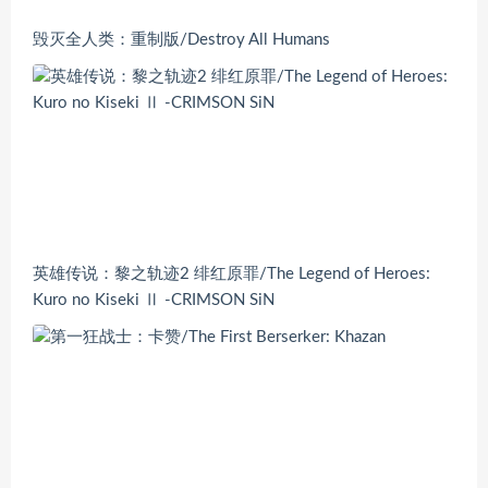
毁灭全人类：重制版/Destroy All Humans
英雄传说：黎之轨迹2 绯红原罪/The Legend of Heroes:
Kuro no Kiseki Ⅱ -CRIMSON SiN