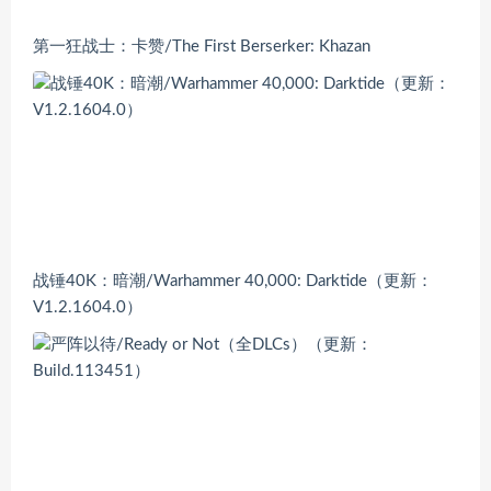
第一狂战士：卡赞/The First Berserker: Khazan
战锤40K：暗潮/Warhammer 40,000: Darktide（更新：
V1.2.1604.0）