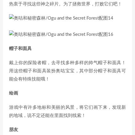
热衷于寻找这些神之碎片。为了拯救世界，打败它们吧！
帽子和面具
戴上你的探险者帽，去寻找多种多样的帅气帽子和面具！
用这些帽子和面具装扮奥咕宝宝，其中部分帽子和面具可
能会有特殊技能哦！
绘画
游戏中有许多地标和美丽的风景，将它们画下来，发现新
的地域，说不定还能在里面找到线索！
朋友