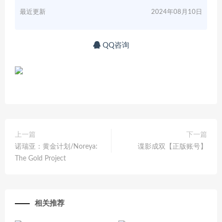
最近更新
2024年08月10日
QQ咨询
上一篇
下一篇
诺瑞亚：黄金计划/Noreya:
谍影成双【正版账号】
The Gold Project
相关推荐