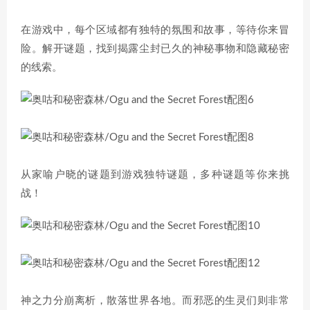
在游戏中，每个区域都有独特的氛围和故事，等待你来冒
险。解开谜题，找到揭露尘封已久的神秘事物和隐藏秘密
的线索。
从家喻户晓的谜题到游戏独特谜题，多种谜题等你来挑
战！
神之力分崩离析，散落世界各地。而邪恶的生灵们则非常