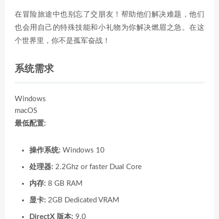
在冒险旅途中也别忘了交朋友！帮助他们解决难题，他们
也会用自己的特殊技能和小礼物为你解决燃眉之急。在这
个世界里，你不是孤军奋战！
系统需求
Windows
macOS
最低配置:
操作系统:
Windows 10
处理器:
2.2Ghz or faster Dual Core
内存:
8 GB RAM
显卡:
2GB Dedicated VRAM
DirectX 版本:
9.0