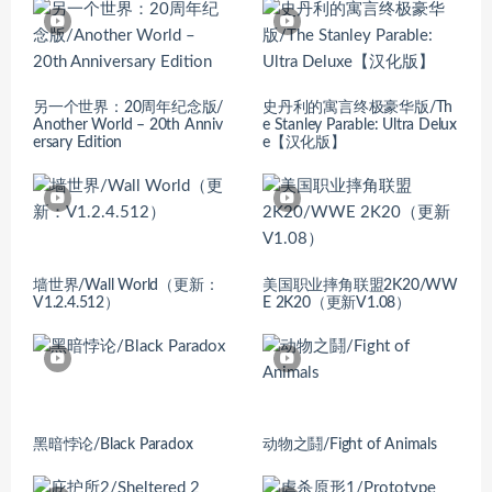
另一个世界：20周年纪念版/
史丹利的寓言终极豪华版/Th
Another World – 20th Anniv
e Stanley Parable: Ultra Delux
ersary Edition
e【汉化版】
墙世界/Wall World（更新：
美国职业摔角联盟2K20/WW
V1.2.4.512）
E 2K20（更新V1.08）
黑暗悖论/Black Paradox
动物之鬪/Fight of Animals