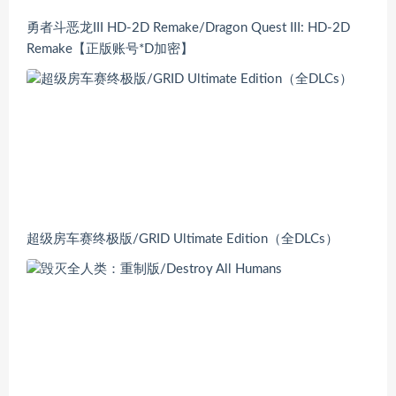
勇者斗恶龙III HD-2D Remake/Dragon Quest III: HD-2D
Remake【正版账号*D加密】
超级房车赛终极版/GRID Ultimate Edition（全DLCs）