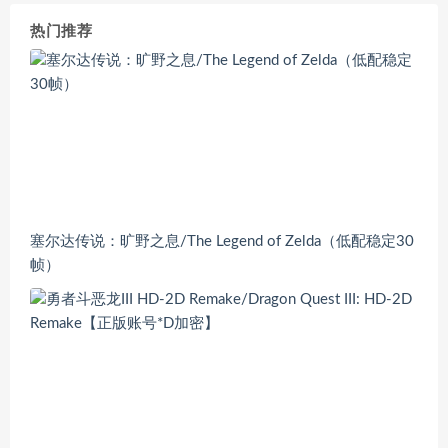
热门推荐
塞尔达传说：旷野之息/The Legend of Zelda（低配稳定30
帧）