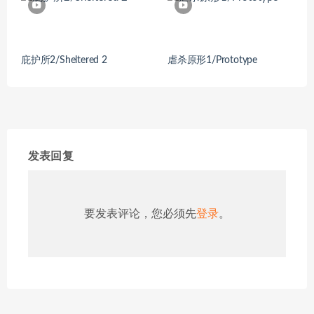
庇护所2/Sheltered 2
虐杀原形1/Prototype
发表回复
要发表评论，您必须先
登录
。