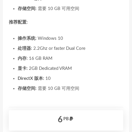
存储空间:
需要 10 GB 可用空间
推荐配置:
操作系统:
Windows 10
处理器:
2.2Ghz or faster Dual Core
内存:
16 GB RAM
显卡:
2GB Dedicated VRAM
DirectX 版本:
10
存储空间:
需要 10 GB 可用空间
6
PB