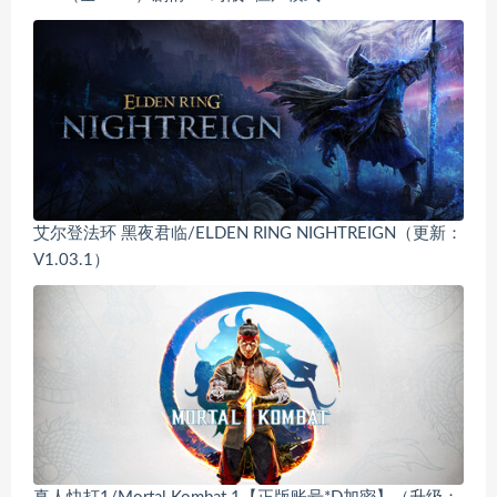
艾尔登法环 黑夜君临/ELDEN RING NIGHTREIGN（更新：
V1.03.1）