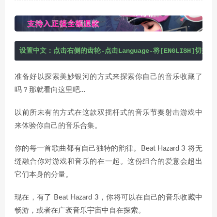
设置中文：点击右侧的齿轮-点击Language-将[ENGLISH]切换
准备好以探索美妙银河的方式来探索你自己的音乐收藏了
吗？那就看向这里吧…
以前所未有的方式在这款双摇杆式的音乐节奏射击游戏中
来体验你自己的音乐合集。
你的每一首歌曲都有自己独特的韵律。Beat Hazard 3 将无
缝融合你对游戏和音乐的在一起。这份组合的爱意会超出
它们本身的分量。
现在，有了 Beat Hazard 3，你将可以在自己的音乐收藏中
畅游，或者在广袤音乐宇宙中自在探索。