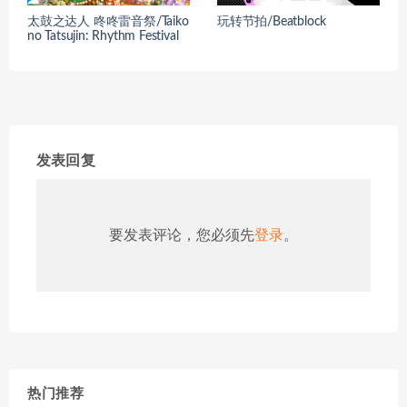
太鼓之达人 咚咚雷音祭/Taiko
玩转节拍/Beatblock
no Tatsujin: Rhythm Festival
发表回复
要发表评论，您必须先
登录
。
热门推荐