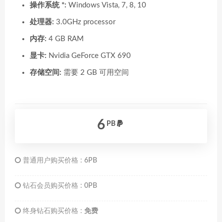
操作系统 *:
Windows Vista, 7, 8, 10
处理器:
3.0GHz processor
内存:
4 GB RAM
显卡:
Nvidia GeForce GTX 690
存储空间:
需要 2 GB 可用空间
6
PB
普通用户购买价格 :
6PB
钻石会员购买价格 :
0PB
终身钻石购买价格 :
免费