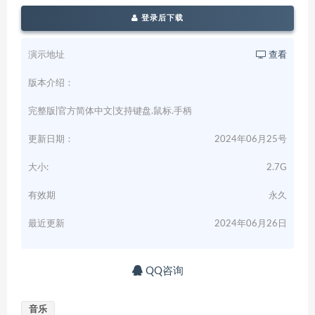
登录后下载
演示地址
查看
版本介绍：
完整版|官方简体中文|支持键盘.鼠标.手柄
更新日期：
2024年06月25号
大小:
2.7G
有效期
永久
最近更新
2024年06月26日
QQ咨询
音乐