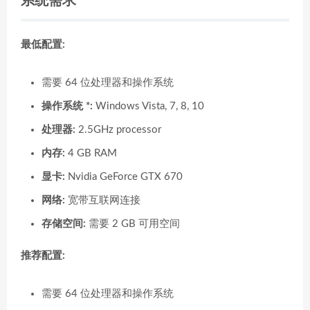
系统需求
最低配置:
需要 64 位处理器和操作系统
操作系统 *:
Windows Vista, 7, 8, 10
处理器:
2.5GHz processor
内存:
4 GB RAM
显卡:
Nvidia GeForce GTX 670
网络:
宽带互联网连接
存储空间:
需要 2 GB 可用空间
推荐配置:
需要 64 位处理器和操作系统