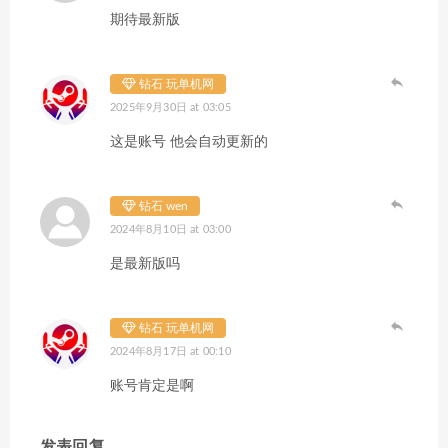
期待最新版
钻石 玩单机网
2025年9月30日 at 03:05
这是账号 他会自动更新的
钻石 wen
2024年8月10日 at 03:00
是最新版吗
钻石 玩单机网
2024年8月17日 at 00:10
账号肯定是啊
发表回复