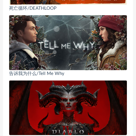
死亡循环/DEATHLOOP
告诉我为什么/Tell Me Why