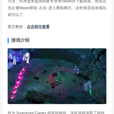
方法：先用这里提供的账号登录Steam并下载游戏，然后点
击左侧Steam按钮-点击-进入离线模式，这时候启动游戏玩
就可以了。
图文教程：
点击前往查看
游戏介绍
作为 Supergiant Games 的首款续作，这款游戏汲取了前作