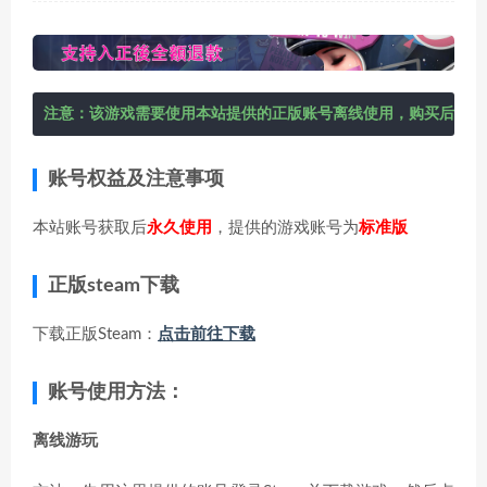
注意：该游戏需要使用本站提供的正版账号离线使用，购买后在右
账号权益及注意事项
本站账号获取后
永久使用
，提供的游戏账号为
标准版
正版steam下载
下载正版Steam：
点击前往下载
账号使用方法：
离线游玩