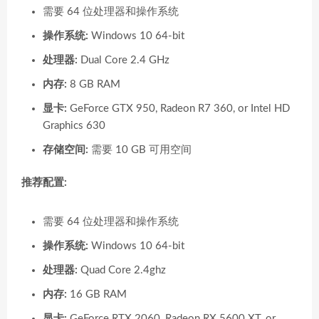
需要 64 位处理器和操作系统
操作系统:
Windows 10 64-bit
处理器:
Dual Core 2.4 GHz
内存:
8 GB RAM
显卡:
GeForce GTX 950, Radeon R7 360, or Intel HD
Graphics 630
存储空间:
需要 10 GB 可用空间
推荐配置:
需要 64 位处理器和操作系统
操作系统:
Windows 10 64-bit
处理器:
Quad Core 2.4ghz
内存:
16 GB RAM
显卡:
GeForce RTX 2060, Radeon RX 5600 XT, or