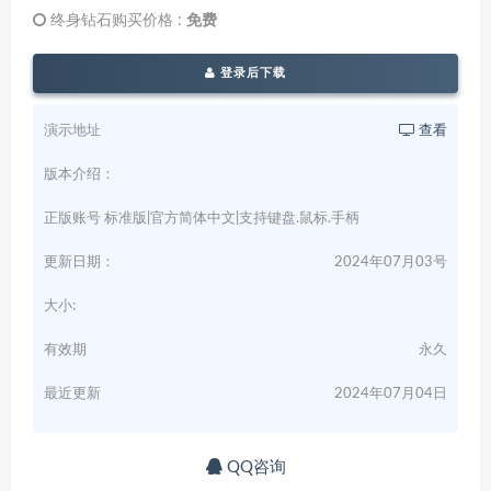
终身钻石购买价格 :
免费
登录后下载
演示地址
查看
版本介绍：
正版账号 标准版|官方简体中文|支持键盘.鼠标.手柄
更新日期：
2024年07月03号
大小:
有效期
永久
最近更新
2024年07月04日
QQ咨询