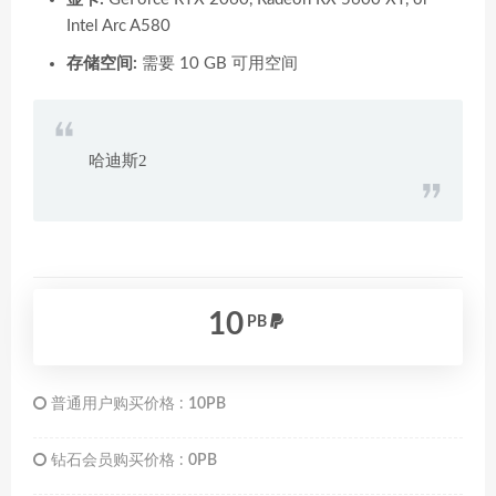
Intel Arc A580
存储空间:
需要 10 GB 可用空间
哈迪斯2
10
PB
普通用户购买价格 :
10PB
钻石会员购买价格 :
0PB