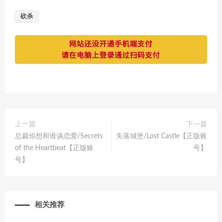
砍杀
上一篇
下一篇
总裁你想和谁谈恋爱/Secrets
失落城堡/Lost Castle【正版账
of the Heartbeat【正版账
号】
号】
相关推荐