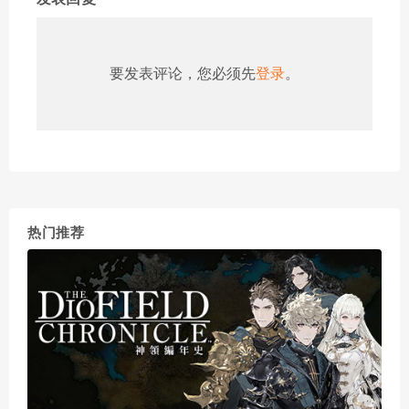
要发表评论，您必须先
登录
。
热门推荐