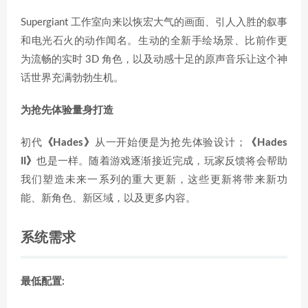
Supergiant 工作室向来以恢宏大气的画面、引人入胜的叙事
和电光石火的动作闻名。生动的全新手绘场景、比前作更
为流畅的实时 3D 角色，以及动感十足的原声音乐让这个神
话世界充满勃勃生机。
为抢先体验量身打造
初代
《Hades》
从一开始便是为抢先体验设计；
《Hades
II》
也是一样。随着游戏逐渐接近完成，玩家反馈将会帮助
我们塑造未来一系列的重大更新，这些更新将带来新功
能、新角色、新区域，以及更多内容。
系统需求
最低配置: