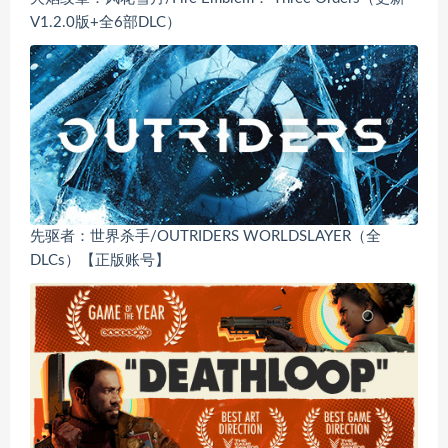
V1.2.0版+全6部DLC）
先驱者：世界杀手/OUTRIDERS WORLDSLAYER（全
DLCs）【正版账号】