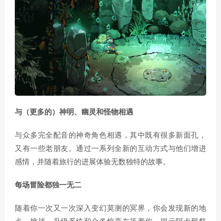
与（更多的）神明、幽灵和怪物相遇
与众多完全配音的神奇角色相遇，其中既有很多新面孔，
又有一些老朋友。通过一系列全新的互动方式与他们增进
感情，并随着旅行的进展体验无数独特的故事。
每场冒险都独一无二
随着你一次又一次深入变幻莫测的冥界，你会发现新的地