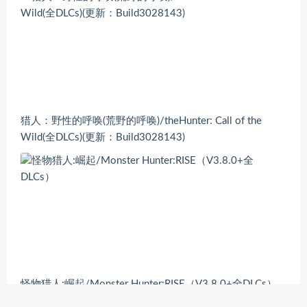
猎人：野性的呼唤(荒野的呼唤)/theHunter: Call of the
Wild(全DLCs)(更新：Build3028143)
怪物猎人:崛起/Monster Hunter:RISE（V3.8.0+全DLCs）