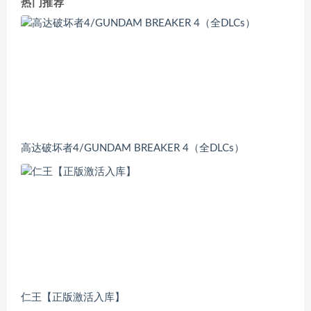
热门推荐
高达破坏者4/GUNDAM BREAKER 4（全DLCs）
仁王【正版激活入库】