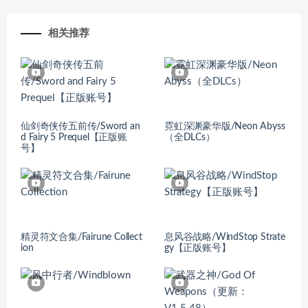
相关推荐
仙剑奇侠传五前传/Sword an
霓虹深渊豪华版/Neon Abyss
d Fairy 5 Prequel【正版账
（全DLCs）
号】
精灵符文合集/Fairune Collect
息风谷战略/WindStop Strate
ion
gy【正版账号】