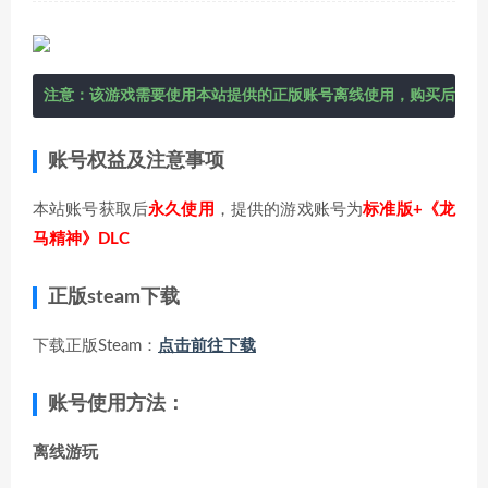
注意：该游戏需要使用本站提供的正版账号离线使用，购买后在右
账号权益及注意事项
本站账号获取后
永久使用
，提供的游戏账号为
标准版+《龙
马精神》DLC
正版steam下载
下载正版Steam：
点击前往下载
账号使用方法：
离线游玩