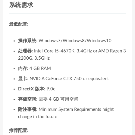
系统需求
最低配置:
操作系统:
Windows7/Windows8/Windows10
处理器:
Intel Core i5-4670K, 3.4GHz or AMD Ryzen 3
2200G, 3.5GHz
内存:
4 GB RAM
显卡:
NVIDIA GeForce GTX 750 or equivalent
DirectX 版本:
9.0c
存储空间:
需要 4 GB 可用空间
附注事项:
Minimum System Requirements might
change in the future
推荐配置: