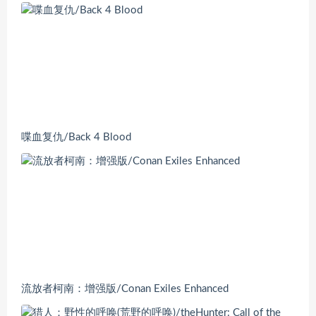
喋血复仇/Back 4 Blood
流放者柯南：增强版/Conan Exiles Enhanced