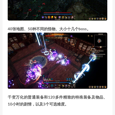
40张地图、50种不同的怪物、大小十几个boss。
千变万化的普通装备和120多件精致的特殊装备及物品、
10小时的剧情，以及3个可选难度。