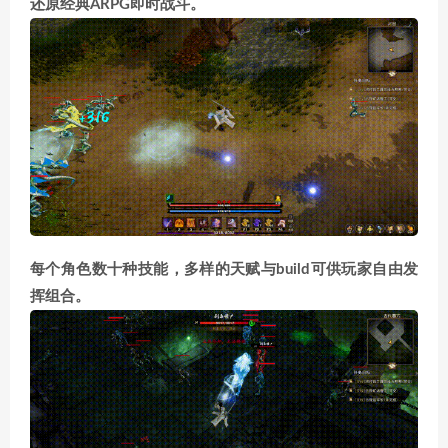
还原经典ARPG即时战斗。
每个角色数十种技能，多样的天赋与build可供玩家自由发
挥组合。