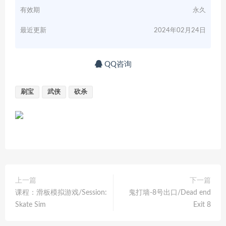
有效期
永久
最近更新
2024年02月24日
QQ咨询
刷宝
武侠
砍杀
上一篇
下一篇
课程：滑板模拟游戏/Session:
鬼打墙-8号出口/Dead end
Skate Sim
Exit 8