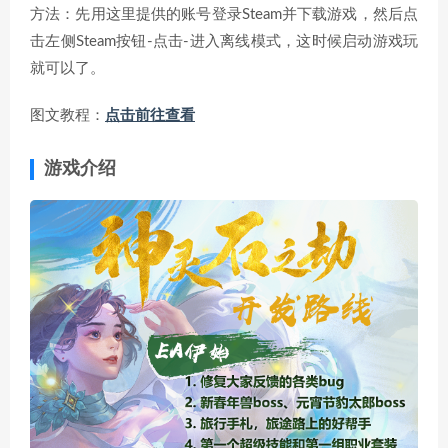
方法：先用这里提供的账号登录Steam并下载游戏，然后点
击左侧Steam按钮-点击-进入离线模式，这时候启动游戏玩
就可以了。
图文教程：
点击前往查看
游戏介绍