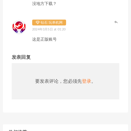
没地方下载？
钻石 玩单机网
2024年3月5日 at 01:20
这是正版账号
发表回复
要发表评论，您必须先
登录
。