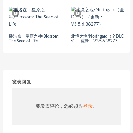
播洛森：星原之种/Blossom:
北境之地/Northgard（全DLC
The Seed of Life
s）（更新：V3.5.6.38277）
发表回复
要发表评论，您必须先
登录
。