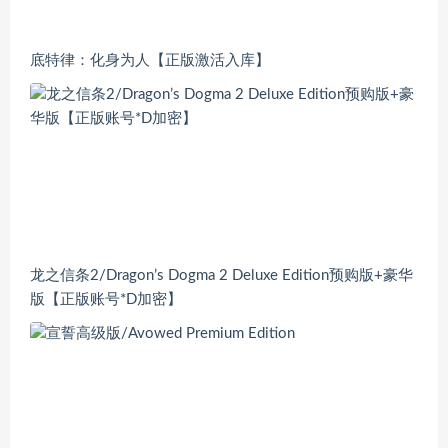
底特律：化身为人【正版激活入库】
龙之信条2/Dragon’s Dogma 2 Deluxe Edition预购版+豪华
版【正版账号*D加密】