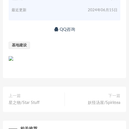
最近更新
2024年06月15日
QQ咨询
基地建设
上一篇
下一篇
星之物/Star Stuff
妖怪汤屋/Spirittea
相关推荐