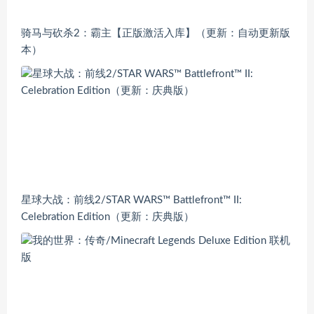
骑马与砍杀2：霸主【正版激活入库】（更新：自动更新版
本）
星球大战：前线2/STAR WARS™ Battlefront™ II:
Celebration Edition（更新：庆典版）