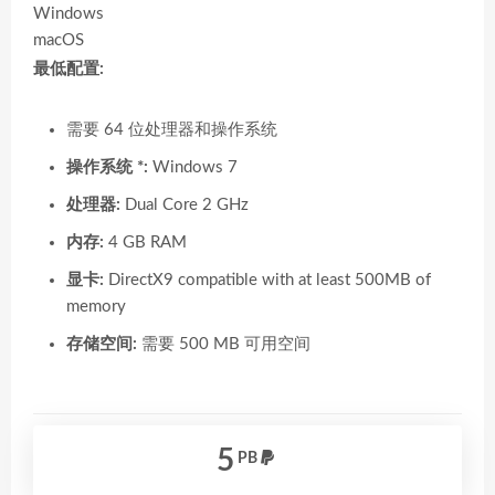
Windows
macOS
最低配置:
需要 64 位处理器和操作系统
操作系统 *:
Windows 7
处理器:
Dual Core 2 GHz
内存:
4 GB RAM
显卡:
DirectX9 compatible with at least 500MB of
memory
存储空间:
需要 500 MB 可用空间
5
PB