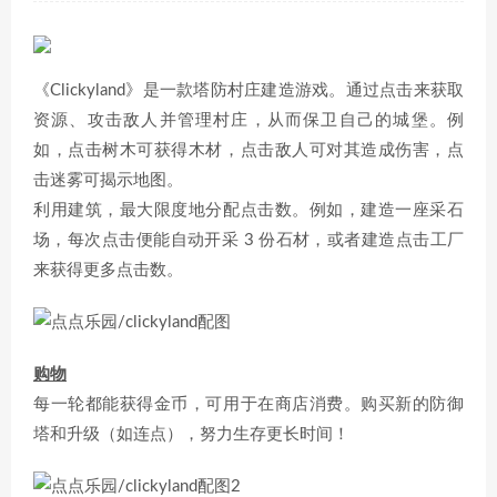
《Clickyland》是一款塔防村庄建造游戏。通过点击来获取
资源、攻击敌人并管理村庄，从而保卫自己的城堡。例
如，点击树木可获得木材，点击敌人可对其造成伤害，点
击迷雾可揭示地图。
利用建筑，最大限度地分配点击数。例如，建造一座采石
场，每次点击便能自动开采 3 份石材，或者建造点击工厂
来获得更多点击数。
购物
每一轮都能获得金币，可用于在商店消费。购买新的防御
塔和升级（如连点），努力生存更长时间！