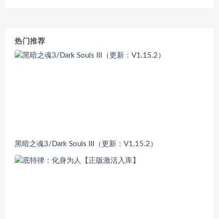
热门推荐
黑暗之魂3/Dark Souls III（更新：V1.15.2）