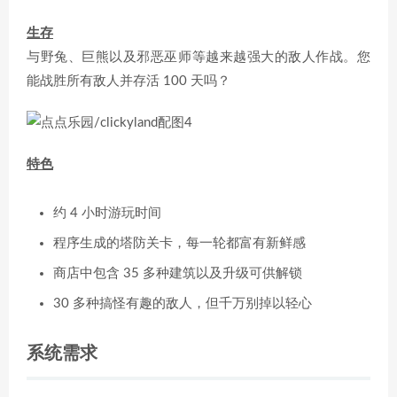
生存
与野兔、巨熊以及邪恶巫师等越来越强大的敌人作战。您
能战胜所有敌人并存活 100 天吗？
特色
约 4 小时游玩时间
程序生成的塔防关卡，每一轮都富有新鲜感
商店中包含 35 多种建筑以及升级可供解锁
30 多种搞怪有趣的敌人，但千万别掉以轻心
系统需求