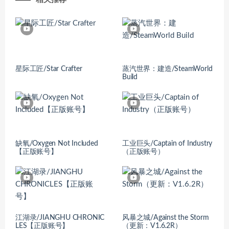
星际工匠/Star Crafter
蒸汽世界：建造/SteamWorld
Build
缺氧/Oxygen Not Included
工业巨头/Captain of Industry
【正版账号】
（正版账号）
江湖录/JIANGHU CHRONIC
风暴之城/Against the Storm
LES【正版账号】
（更新：V1.6.2R）