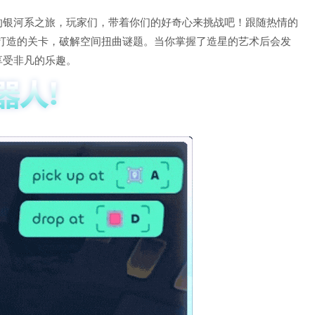
作交织的银河系之旅，玩家们，带着你们的好奇心来挑战吧！跟随热情的
精心打造的关卡，破解空间扭曲谜题。当你掌握了造星的艺术后会发
享受非凡的乐趣。