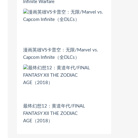
Infinite Warfare
漫画英雄VS卡普空：无限/Marvel vs.
Capcom Infinite（全DLCs）
最终幻想12：黄道年代/FINAL
FANTASY XII THE ZODIAC
AGE（2018）