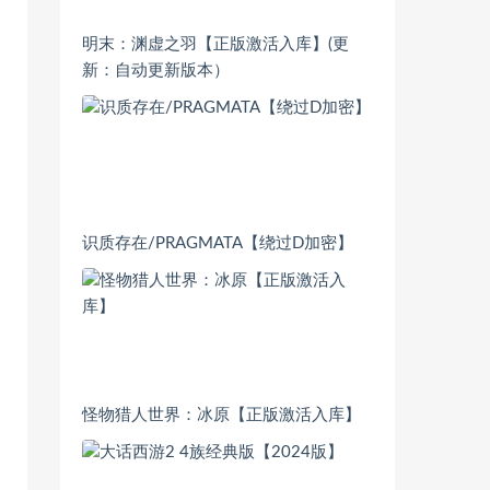
明末：渊虚之羽【正版激活入库】(更
新：自动更新版本）
识质存在/PRAGMATA【绕过D加密】
怪物猎人世界：冰原【正版激活入库】