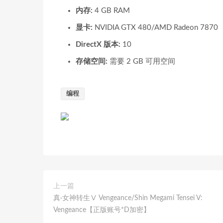
内存:
4 GB RAM
显卡:
NVIDIA GTX 480/AMD Radeon 7870
DirectX 版本:
10
存储空间:
需要 2 GB 可用空间
编程
上一篇
真·女神转生Ⅴ Vengeance/Shin Megami Tensei V:
Vengeance【正版账号*D加密】