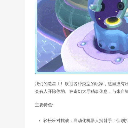
我们的造星工厂欢迎各种类型的玩家，这里没有
会有人开除你的。在奇幻大厅稍事休息，与来自
主要特色:
轻松应对挑战：自动化机器人挺棘手！但别