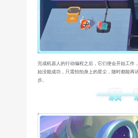
完成机器人的行动编程之后，它们便会开始工作
始没能成功，只需拍拍身上的星尘，随时都能再
步。