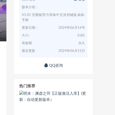
版本介绍：
V1.01 完整版|官方简体中文|支持键盘.鼠标.
手柄
更新日期：
2024年06月14号
大小:
0.8G
有效期
永久
最近更新
2024年06月15日
QQ咨询
热门推荐