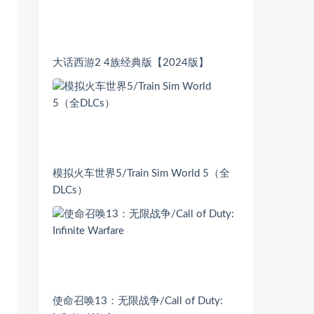
大话西游2 4族经典版【2024版】
模拟火车世界5/Train Sim World 5（全
DLCs）
使命召唤13：无限战争/Call of Duty: