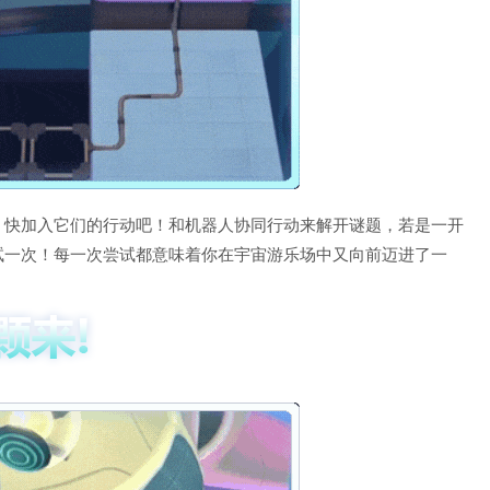
，快加入它们的行动吧！和机器人协同行动来解开谜题，若是一开
试一次！每一次尝试都意味着你在宇宙游乐场中又向前迈进了一