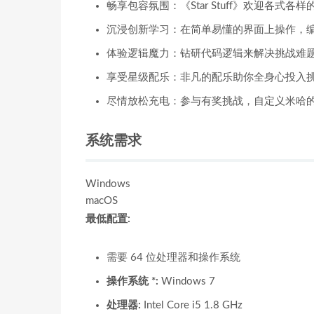
畅享包容氛围：《Star Stuff》欢迎各式
沉浸创新学习：在简单易懂的界面上操作，
体验逻辑魔力：钻研代码逻辑来解决挑战难
享受星级配乐：非凡的配乐助你全身心投入
尽情放松充电：参与有奖挑战，自定义米哈
系统需求
Windows
macOS
最低配置:
需要 64 位处理器和操作系统
操作系统 *:
Windows 7
处理器:
Intel Core i5 1.8 GHz