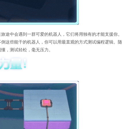
在旅途中会遇到一群可爱的机器人，它们将用独有的才能支援你。
不倒这些能干的机器人，你可以用最直观的方式测试编程逻辑。随
易懂，测试轻松，毫无压力。