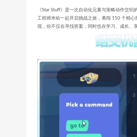
《Star Stuff》是一次自动化元素与策略动
工程师米哈一起开启挑战之旅，勇闯 150 个
现，你不仅在寻找答案，同时也在学习、成长、