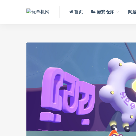
首页
游戏仓库
问