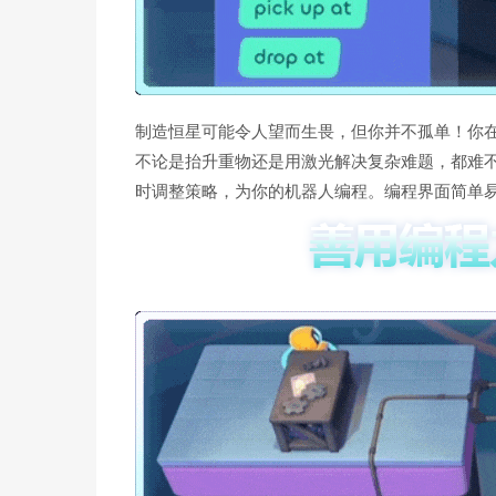
制造恒星可能令人望而生畏，但你并不孤单！你
不论是抬升重物还是用激光解决复杂难题，都难
时调整策略，为你的机器人编程。编程界面简单