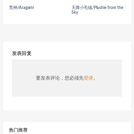
荒神/Aragami
天降小毛绒/Plushie from the
Sky
发表回复
要发表评论，您必须先
登录
。
热门推荐