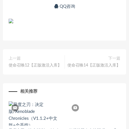
QQ咨询
上一篇
下一篇
使命召唤12【正版激活入库】
使命召唤14【正版激活入库】
相关推荐