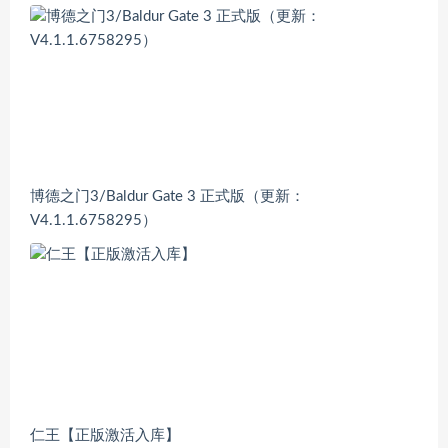
博德之门3/Baldur Gate 3 正式版（更新：
V4.1.1.6758295）
仁王【正版激活入库】