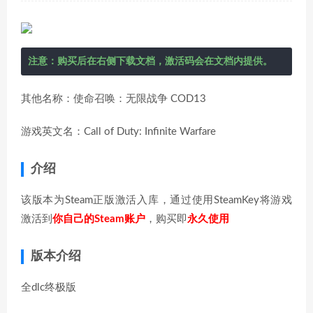
注意：购买后在右侧下载文档，激活码会在文档内提供。
其他名称：使命召唤：无限战争 COD13
游戏英文名：Call of Duty: Infinite Warfare
介绍
该版本为Steam正版激活入库，通过使用SteamKey将游戏
激活到
你自己的Steam账户
，购买即
永久使用
版本介绍
全dlc终极版