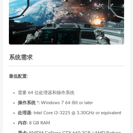
系统需求
最低配置:
需要 64 位处理器和操作系统
操作系统 *:
Windows 7 64-Bit or later
处理器:
Intel Core i3-3225 @ 3.30GHz or equivalent
内存:
8 GB RAM