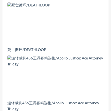
死亡循环/DEATHLOOP
逆转裁判456王泥喜精选集/Apollo Justice: Ace Attorney
Trilogy