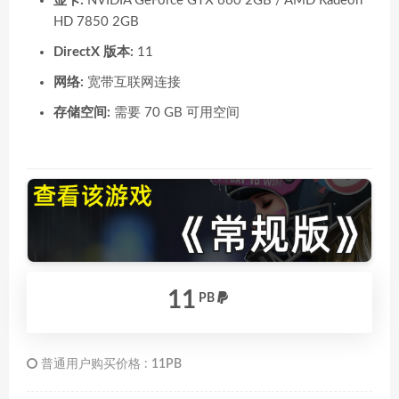
显卡:
NVIDIA GeForce GTX 660 2GB / AMD Radeon
HD 7850 2GB
DirectX 版本:
11
网络:
宽带互联网连接
存储空间:
需要 70 GB 可用空间
11
PB
普通用户购买价格 :
11PB