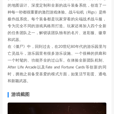
的地图设计、深度定制和全新的战斗装备系统，创造了一
种每一秒都很重要的激烈游戏体验。战斗钻机（Rigs）是终
极作战系统。每个装备都是玩家穿着的尖端战术战斗服，
专为完全不同的游戏风格而打造。玩家还将加入四个全新
的任务团队之一，解锁该团队独有的名片、迷彩服、徽章
和武器。
在《僵尸》中，回到过去，在20世纪80年代的游乐园里与
亡灵战斗，游乐园里有很多游乐设施、一个很棒的拱廊和
一个时髦的、功能齐全的过山车。在体验全新团队机制、
After Life Arcade以及Fate and Fortune Cards等创新的同
时，拥抱之前备受喜爱的模式方面，如复活节彩蛋、通电
和新颖武器。
游戏截图