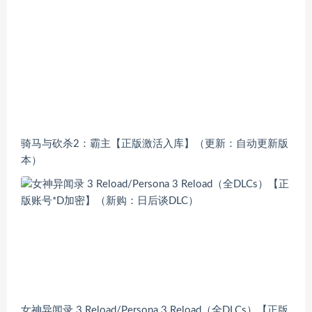
骑马与砍杀2：霸主【正版激活入库】（更新：自动更新版
本）
女神异闻录 3 Reload/Persona 3 Reload（全DLCs）【正版