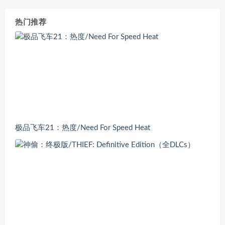
热门推荐
极品飞车21：热度/Need For Speed Heat