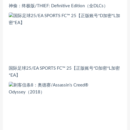
神偷：终极版/THIEF: Definitive Edition（全DLCs）
国际足球25/EA SPORTS FC™ 25【正版账号*D加密*L加密
*EA】