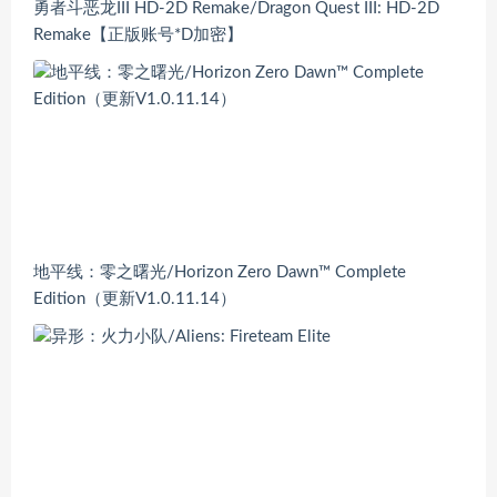
勇者斗恶龙III HD-2D Remake/Dragon Quest III: HD-2D
Remake【正版账号*D加密】
地平线：零之曙光/Horizon Zero Dawn™ Complete
Edition（更新V1.0.11.14）