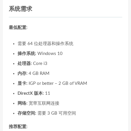
系统需求
最低配置:
需要 64 位处理器和操作系统
操作系统:
Windows 10
处理器:
Core i3
内存:
4 GB RAM
显卡:
IGP or better – 2 GB of VRAM
DirectX 版本:
11
网络:
宽带互联网连接
存储空间:
需要 3 GB 可用空间
推荐配置: