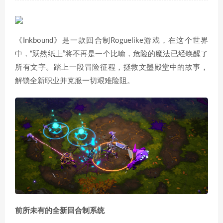
《Inkbound》是一款回合制Roguelike游戏，在这个世界
中，“跃然纸上”将不再是一个比喻，危险的魔法已经唤醒了
所有文字。踏上一段冒险征程，拯救文墨殿堂中的故事，
解锁全新职业并克服一切艰难险阻。
前所未有的全新回合制系统