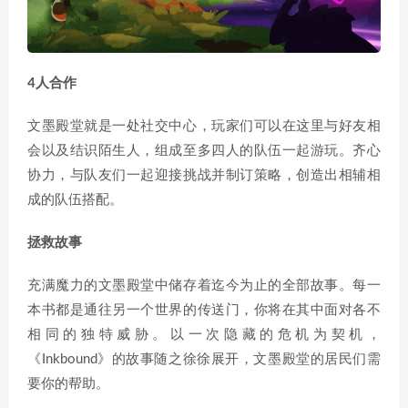
4人合作
文墨殿堂就是一处社交中心，玩家们可以在这里与好友相
会以及结识陌生人，组成至多四人的队伍一起游玩。齐心
协力，与队友们一起迎接挑战并制订策略，创造出相辅相
成的队伍搭配。
拯救故事
充满魔力的文墨殿堂中储存着迄今为止的全部故事。每一
本书都是通往另一个世界的传送门，你将在其中面对各不
相同的独特威胁。以一次隐藏的危机为契机，
《Inkbound》的故事随之徐徐展开，文墨殿堂的居民们需
要你的帮助。