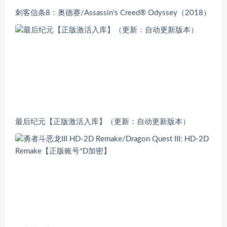
刺客信条8：奥德赛/Assassin’s Creed® Odyssey（2018）
最后纪元【正版激活入库】（更新：自动更新版本）