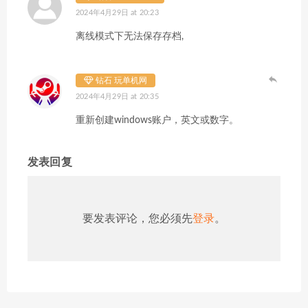
2024年4月29日 at 20:23
离线模式下无法保存存档,
钻石 玩单机网
2024年4月29日 at 20:35
重新创建windows账户，英文或数字。
发表回复
要发表评论，您必须先
登录
。