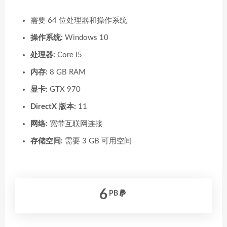
需要 64 位处理器和操作系统
操作系统:
Windows 10
处理器:
Core i5
内存:
8 GB RAM
显卡:
GTX 970
DirectX 版本:
11
网络:
宽带互联网连接
存储空间:
需要 3 GB 可用空间
6
PB