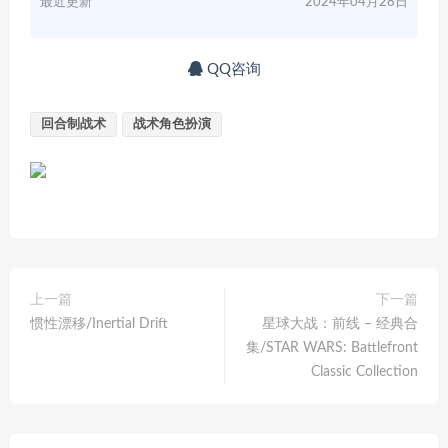
最近更新
2024年04月28日
QQ咨询
回合制战术
战术角色扮演
上一篇
下一篇
惯性漂移/Inertial Drift
星球大战：前线 – 经典合
集/STAR WARS: Battlefront
Classic Collection