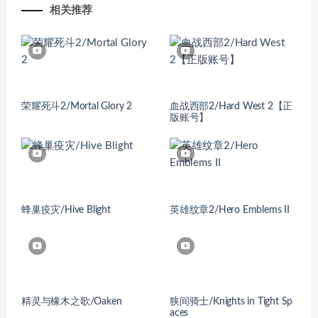
相关推荐
荣耀死斗2/Mortal Glory 2
血战西部2/Hard West 2【正
版账号】
蜂巢疫灾/Hive Blight
英雄纹章2/Hero Emblems II
精灵与橡木之歌/Oaken
狭间骑士/Knights in Tight Sp
aces