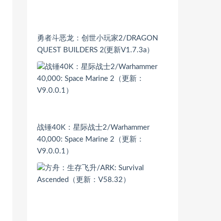
勇者斗恶龙：创世小玩家2/DRAGON
QUEST BUILDERS 2(更新V1.7.3a）
战锤40K：星际战士2/Warhammer
40,000: Space Marine 2（更新：
V9.0.0.1）