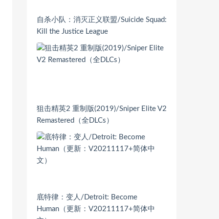
自杀小队：消灭正义联盟/Suicide Squad:
Kill the Justice League
狙击精英2 重制版(2019)/Sniper Elite V2
Remastered（全DLCs）
底特律：变人/Detroit: Become
Human（更新：V20211117+简体中