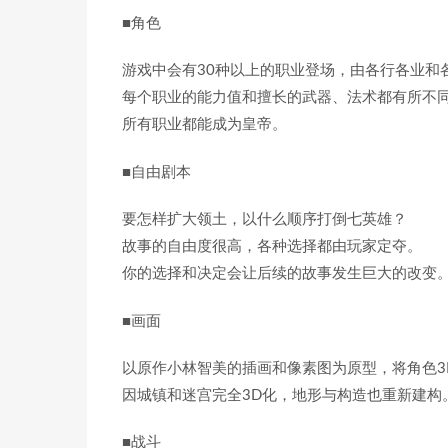
■角色
游戏中会有30种以上的职业登场，由各行各业和
每个职业的能力值和擅长的武器、法术都有所不
所有职业都能成为皇帝。
■自由剧本
要怎样扩大领土，以什么顺序打倒七英雄？
故事的自由度很高，各种选择都由玩家定夺。
你的选择和决定会让后续的故事发生巨大的改变
■画面
以原作小林智美的插画和像素图为原型，将角色3
因城镇和迷宫完全3D化，地形与构造也重新建构
■战斗