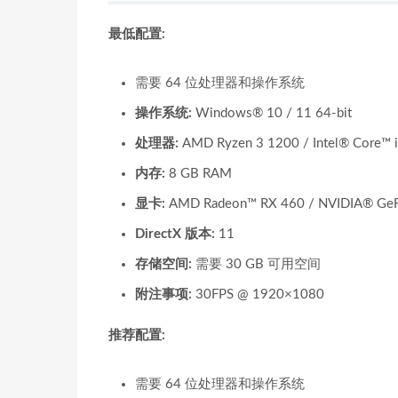
最低配置:
需要 64 位处理器和操作系统
操作系统:
Windows® 10 / 11 64-bit
处理器:
AMD Ryzen 3 1200 / Intel® Core™ 
内存:
8 GB RAM
显卡:
AMD Radeon™ RX 460 / NVIDIA® Ge
DirectX 版本:
11
存储空间:
需要 30 GB 可用空间
附注事项:
30FPS @ 1920×1080
推荐配置:
需要 64 位处理器和操作系统