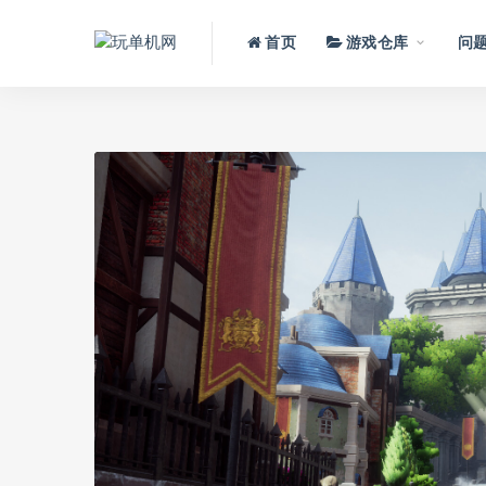
首页
游戏仓库
问