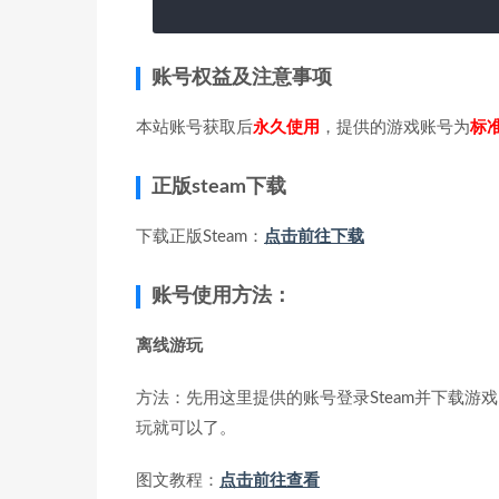
账号权益及注意事项
本站账号获取后
永久使用
，提供的游戏账号为
标
正版steam下载
下载正版Steam：
点击前往下载
账号使用方法：
离线游玩
方法：先用这里提供的账号登录Steam并下载游戏
玩就可以了。
图文教程：
点击前往查看