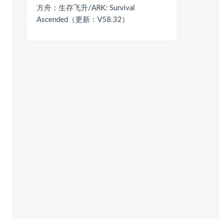
方舟：生存飞升/ARK: Survival
Ascended（更新：V58.32）