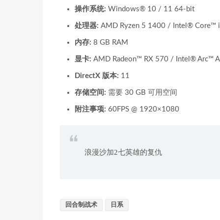
操作系统:
Windows® 10 / 11 64-bit
处理器:
AMD Ryzen 5 1400 / Intel® Core™ 
内存:
8 GB RAM
显卡:
AMD Radeon™ RX 570 / Intel® Arc™ 
DirectX 版本:
11
存储空间:
需要 30 GB 可用空间
附注事项:
60FPS @ 1920×1080
浪漫沙加2七英雄的复仇
回合制战术
日系