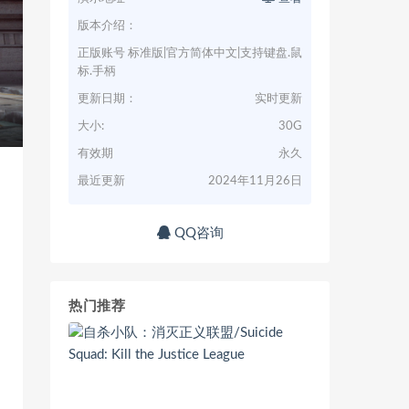
版本介绍：
正版账号 标准版|官方简体中文|支持键盘.鼠
标.手柄
更新日期：
实时更新
大小:
30G
有效期
永久
最近更新
2024年11月26日
QQ咨询
热门推荐