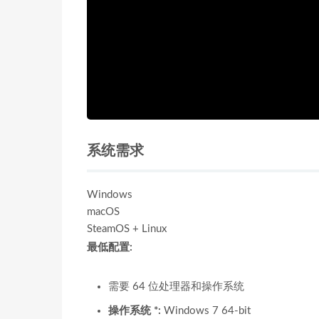
系统需求
Windows
macOS
SteamOS + Linux
最低配置:
需要 64 位处理器和操作系统
操作系统 *:
Windows 7 64-bit