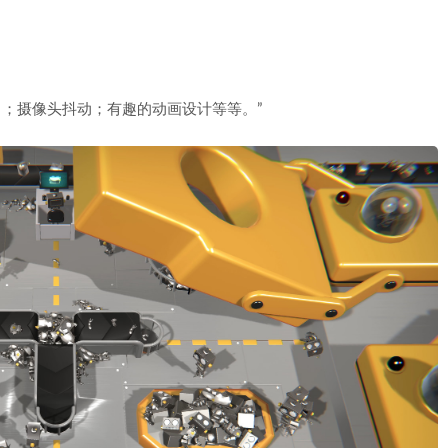
名；摄像头抖动；有趣的动画设计等等。”