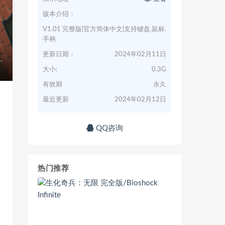
版本介绍：
V1.01 完整版|官方简体中文|支持键盘.鼠标.
手柄
更新日期：
2024年02月11日
大小:
0.3G
有效期
永久
最近更新
2024年02月12日
QQ咨询
热门推荐