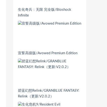
生化奇兵：无限 完全版/Bioshock
Infinite
宣誓高级版/Avowed Premium Edition
碧蓝幻想Relink/GRANBLUE FANTASY:
Relink（更新:V2.0.2）