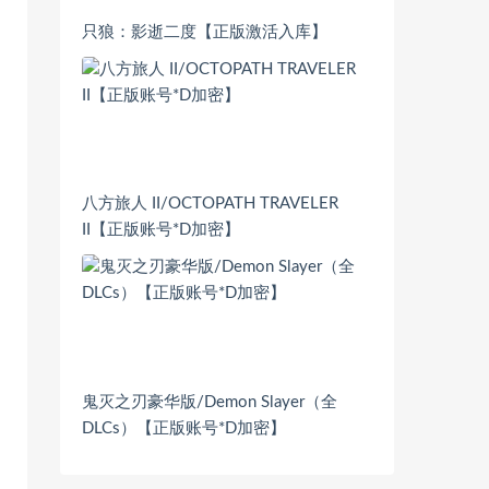
只狼：影逝二度【正版激活入库】
八方旅人 II/OCTOPATH TRAVELER
II【正版账号*D加密】
鬼灭之刃豪华版/Demon Slayer（全
DLCs）【正版账号*D加密】