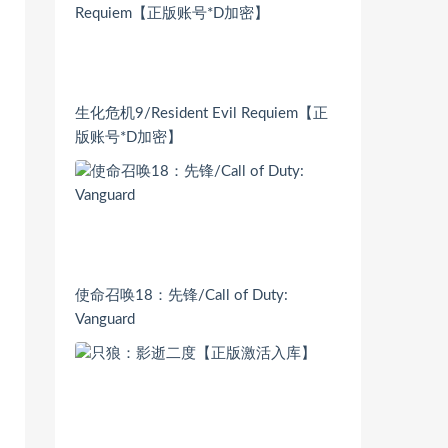
生化危机9/Resident Evil Requiem【正
版账号*D加密】
使命召唤18：先锋/Call of Duty:
Vanguard