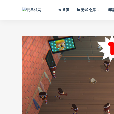
首页
游戏仓库
问