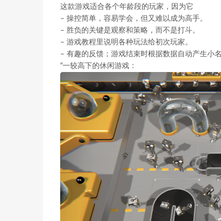
这款游戏适合各个年龄段的玩家，因为它
– 操控简单，容易学会，但又难以成为高手。
– 胜负的关键是观察和策略，而不是打斗。
– 游戏教程里说明各种玩法给初次玩家。
– 有趣的反馈；游戏结束时根据数据自动产生小
“一较高下的休闲游戏：