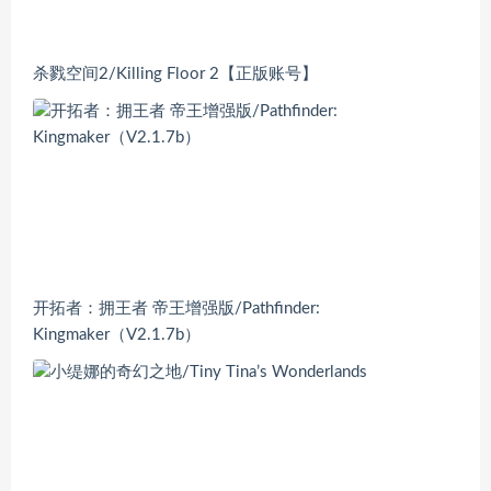
杀戮空间2/Killing Floor 2【正版账号】
开拓者：拥王者 帝王增强版/Pathfinder:
Kingmaker（V2.1.7b）