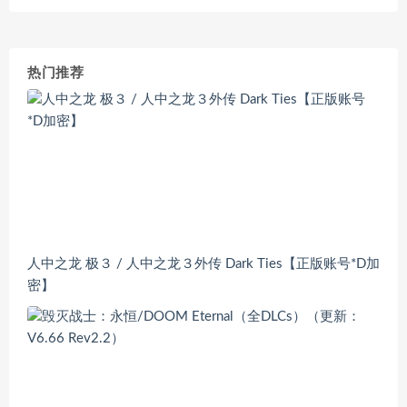
热门推荐
人中之龙 极３ / 人中之龙３外传 Dark Ties【正版账号*D加
密】