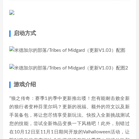
启动方式
游戏介绍
“狼之传奇：赛季1的季中更新推出喽！您有能耐击败全新
的狼行者变种芬里尔吗？更新的祝福、额外的符文以及新
手装备包，将让您尽情享受新玩法。快投入全新挑战测试
您的技能，尝试全新饰品变换一下风格吧！此外，别错过
在10月12日至11月1日期间开放的Valhalloween活动，让