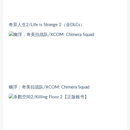
奇异人生2/Life is Strange 2（全DLCs）
幽浮：奇美拉战队/XCOM: Chimera Squad