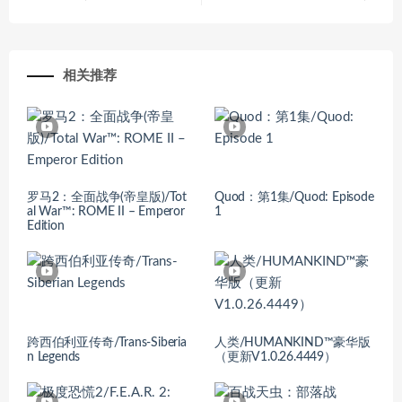
相关推荐
罗马2：全面战争(帝皇版)/Tot
Quod：第1集/Quod: Episode
al War™: ROME II – Emperor
1
Edition
跨西伯利亚传奇/Trans-Siberia
人类/HUMANKIND™豪华版
n Legends
（更新V1.0.26.4449）