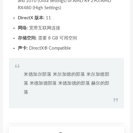
and 1070 (Ultra Settings) or AMD R9 290/AMD
RX480 (High Settings)
DirectX 版本:
11
网络:
宽带互联网连接
存储空间:
需要 8 GB 可用空间
声卡:
DirectX® Compatible
米德加尔部落 米尔加德的部落 米尔加德部
落 米德加德部落 米德加德的部落 赫尔的部
落