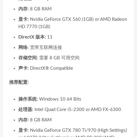
内存:
8 GB RAM
显卡:
Nvidia GeForce GTX 560 (1GB) or AMD Radeon
HD 7770 (1GB)
DirectX 版本:
11
网络:
宽带互联网连接
存储空间:
需要 8 GB 可用空间
声卡:
DirectX® Compatible
推荐配置:
操作系统:
Windows 10 64 Bits
处理器:
Intel Quad Core i5-2300 or AMD FX-6300
内存:
8 GB RAM
显卡:
Nvidia GeForce GTX 780 Ti/970 (High Settings)