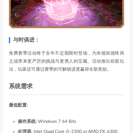
与时俱进：
免费赛季活动将于全年不定期限时登场，为米德加德终局
之战带来更严厉的挑战与更诱人的宝藏。活动推出崭新玩
法，玩家还可通过赛季的可解锁进度赢得全新奖励。
系统需求
最低配置:
操作系统:
Windows 7 64 Bits
处理器:
Intel Quad Core i5-2300 or AMD FX-6300