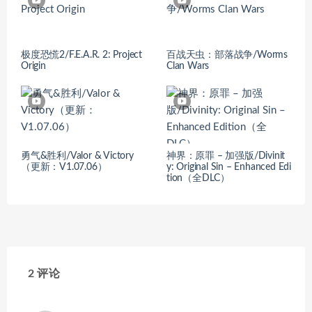
极度恐慌2/F.E.A.R. 2: Project
百战天虫：部落战争/Worms
Origin
Clan Wars
勇气&胜利/Valor & Victory
神界：原罪 – 加强版/Divinit
（更新：V1.07.06）
y: Original Sin – Enhanced Edi
tion（全DLC）
2 评论