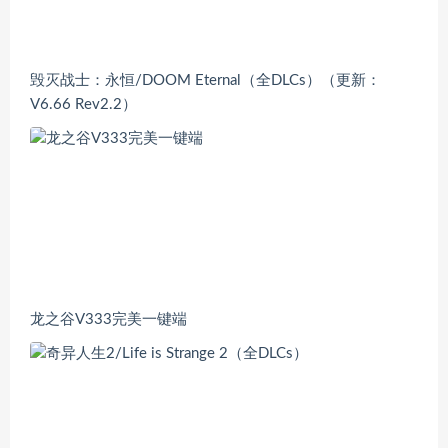
毁灭战士：永恒/DOOM Eternal（全DLCs）（更新：
V6.66 Rev2.2）
龙之谷V333完美一键端