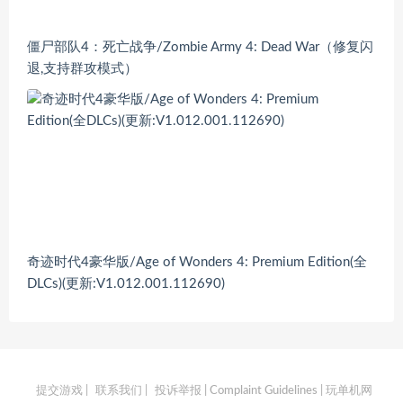
僵尸部队4：死亡战争/Zombie Army 4: Dead War（修复闪
退,支持群攻模式）
奇迹时代4豪华版/Age of Wonders 4: Premium Edition(全
DLCs)(更新:V1.012.001.112690)
提交游戏
|
联系我们
|
投诉举报 | Complaint Guidelines
| 玩单机网