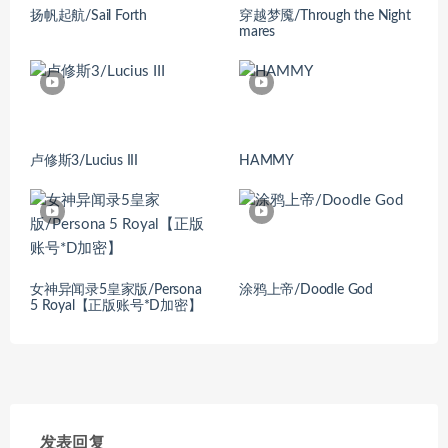
扬帆起航/Sail Forth
穿越梦魇/Through the Night
mares
卢修斯3/Lucius III
HAMMY
女神异闻录5皇家版/Persona
涂鸦上帝/Doodle God
5 Royal【正版账号*D加密】
发表回复