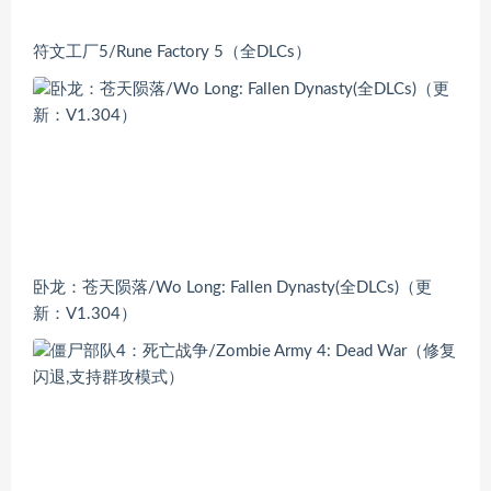
符文工厂5/Rune Factory 5（全DLCs）
卧龙：苍天陨落/Wo Long: Fallen Dynasty(全DLCs)（更
新：V1.304）