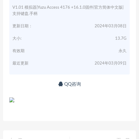
V1.01 模拟器|Yuzu Access 4176 +16.1.0固件|官方简体中文版|
支持键盘.手柄
更新日期：
2024年03月08日
大小:
13.7G
有效期
永久
最近更新
2024年03月09日
QQ咨询