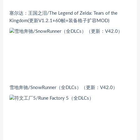
塞尔达：王国之泪/The Legend of Zelda: Tears of the
Kingdom(更新V1.2.1+60帧+装备格子扩容MOD)
雪地奔驰/SnowRunner（全DLCs）（更新：V42.0）