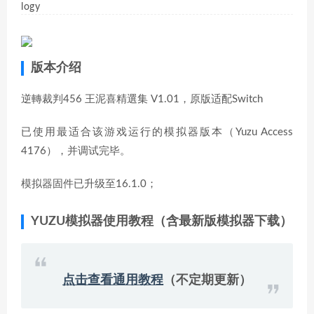
logy
版本介绍
逆轉裁判456 王泥喜精選集 V1.01，原版适配Switch
已使用最适合该游戏运行的模拟器版本（Yuzu Access
4176），并调试完毕。
模拟器固件已升级至16.1.0；
YUZU模拟器使用教程（含最新版模拟器下载）
点击查看通用教程
（不定期更新）