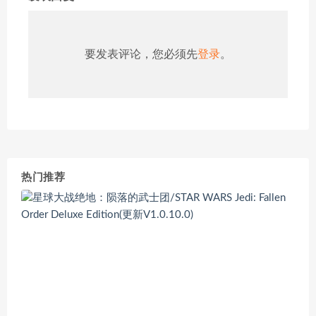
要发表评论，您必须先
登录
。
热门推荐