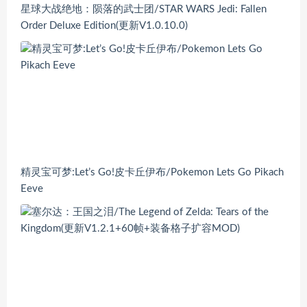
星球大战绝地：陨落的武士团/STAR WARS Jedi: Fallen
Order Deluxe Edition(更新V1.0.10.0)
精灵宝可梦:Let’s Go!皮卡丘伊布/Pokemon Lets Go Pikach
Eeve