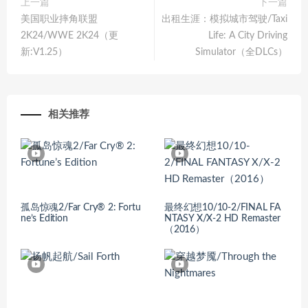
上一篇
下一篇
美国职业摔角联盟
出租生涯：模拟城市驾驶/Taxi
2K24/WWE 2K24（更
Life: A City Driving
新:V1.25）
Simulator（全DLCs）
相关推荐
孤岛惊魂2/Far Cry® 2: Fortu
最终幻想10/10-2/FINAL FA
ne’s Edition
NTASY X/X-2 HD Remaster
（2016）