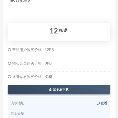
12
PB
普通用户购买价格 :
12PB
钻石会员购买价格 :
0PB
终身钻石购买价格 :
免费
登录后下载
演示地址
查看
版本介绍：