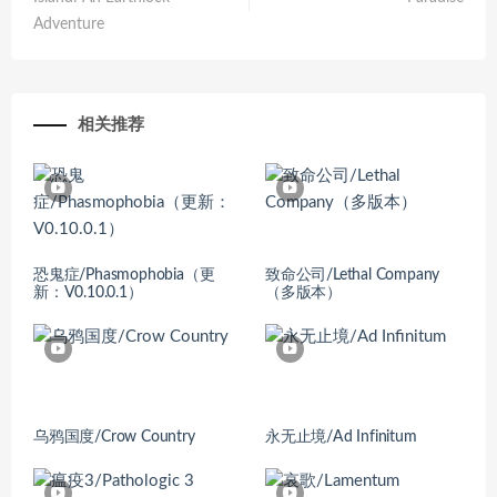
Adventure
相关推荐
恐鬼症/Phasmophobia（更
致命公司/Lethal Company
新：V0.10.0.1）
（多版本）
乌鸦国度/Crow Country
永无止境/Ad Infinitum