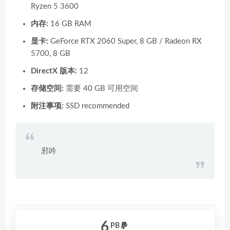
Ryzen 5 3600
内存:
16 GB RAM
显卡:
GeForce RTX 2060 Super, 8 GB / Radeon RX
5700, 8 GB
DirectX 版本:
12
存储空间:
需要 40 GB 可用空间
附注事项:
SSD recommended
邪吟
6
PB