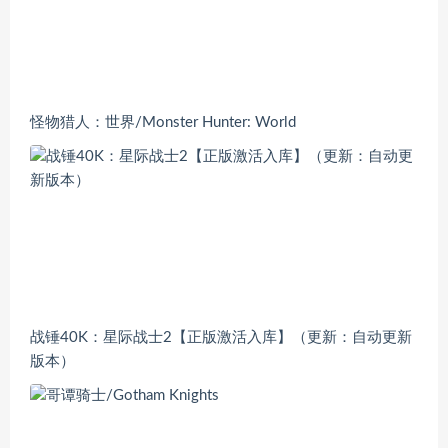
怪物猎人：世界/Monster Hunter: World
战锤40K：星际战士2【正版激活入库】（更新：自动更新
版本）