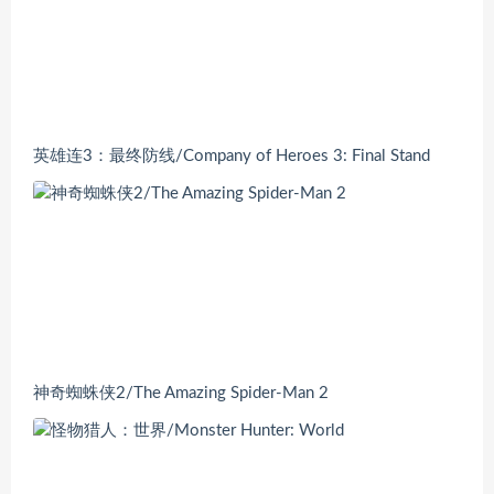
英雄连3：最终防线/Company of Heroes 3: Final Stand
神奇蜘蛛侠2/The Amazing Spider-Man 2