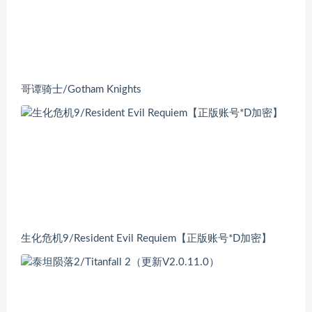
哥谭骑士/Gotham Knights
生化危机9/Resident Evil Requiem【正版账号*D加密】