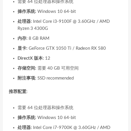
需要 64 位处理器和操作系统
操作系统:
Windows 10 64-bit
处理器:
Intel Core i3-9100F @ 3.60GHz / AMD
Ryzen 3 4300G
内存:
8 GB RAM
显卡:
GeForce GTX 1050 Ti / Radeon RX 580
DirectX 版本:
12
存储空间:
需要 40 GB 可用空间
附注事项:
SSD recommended
推荐配置:
需要 64 位处理器和操作系统
操作系统:
Windows 10 64-bit
处理器:
Intel Core i7-9700K @ 3.60GHz / AMD