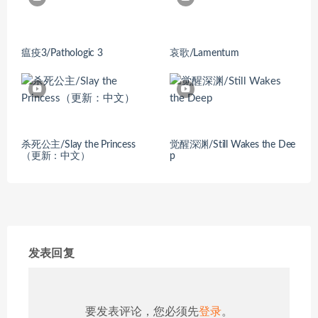
瘟疫3/Pathologic 3
哀歌/Lamentum
杀死公主/Slay the Princess
觉醒深渊/Still Wakes the Dee
（更新：中文）
p
发表回复
要发表评论，您必须先
登录
。