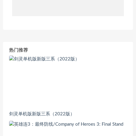
热门推荐
剑灵单机版新版三系（2022版）