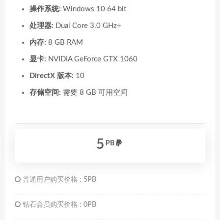
操作系统:
Windows 10 64 bit
处理器:
Dual Core 3.0 GHz+
内存:
8 GB RAM
显卡:
NVIDIA GeForce GTX 1060
DirectX 版本:
10
存储空间:
需要 8 GB 可用空间
5
PB
普通用户购买价格 :
5PB
钻石会员购买价格 :
0PB