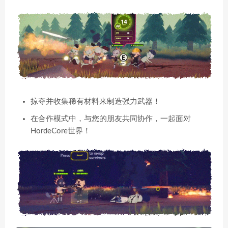
掠夺并收集稀有材料来制造强力武器！
在合作模式中，与您的朋友共同协作，一起面对
HordeCore世界！