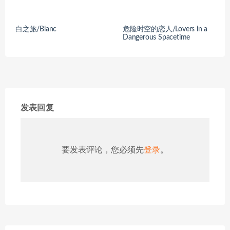
白之旅/Blanc
危险时空的恋人/Lovers in a
Dangerous Spacetime
发表回复
要发表评论，您必须先
登录
。