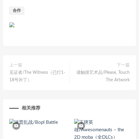
合作
上一篇
下一篇
见证者/The Witness（已打1-
请触摸艺术品/Please, Touch
18号补丁）
The Artwork
相关推荐