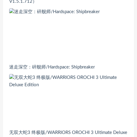
V1.5.1.712）
迷走深空：碎舰师/Hardspace: Shipbreaker
无双大蛇3 终极版/WARRIORS OROCHI 3 Ultimate Deluxe