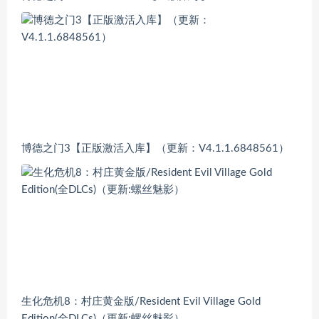
博德之门3【正版激活入库】（更新：V4.1.1.6848561）
生化危机8：村庄黄金版/Resident Evil Village Gold
Edition(全DLCs)（更新:螺丝魅影）