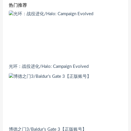
热门推荐
光环：战役进化/Halo: Campaign Evolved
博德之门3/Baldur’s Gate 3【正版账号】