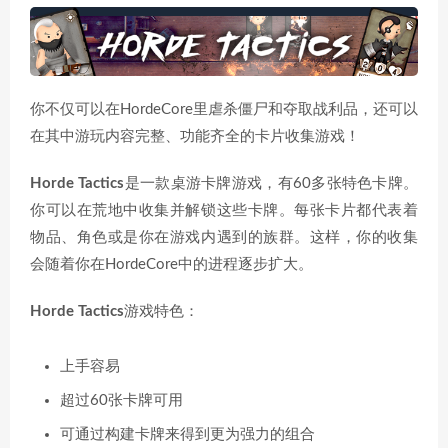
你不仅可以在HordeCore里虐杀僵尸和夺取战利品，还可以
在其中游玩内容完整、功能齐全的卡片收集游戏！
Horde Tactics
是一款桌游卡牌游戏，有60多张特色卡牌。
你可以在荒地中收集并解锁这些卡牌。每张卡片都代表着
物品、角色或是你在游戏内遇到的族群。这样，你的收集
会随着你在HordeCore中的进程逐步扩大。
Horde Tactics
游戏特色：
上手容易
超过60张卡牌可用
可通过构建卡牌来得到更为强力的组合