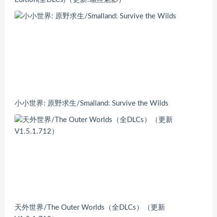
小小世界: 原野求生/Smalland: Survive the Wilds
天外世界/The Outer Worlds（全DLCs）（更新