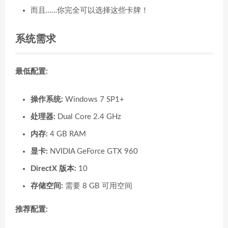
而且……你完全可以选择这些卡牌！
系统需求
最低配置:
操作系统:
Windows 7 SP1+
处理器:
Dual Core 2.4 GHz
内存:
4 GB RAM
显卡:
NVIDIA GeForce GTX 960
DirectX 版本:
10
存储空间:
需要 8 GB 可用空间
推荐配置: