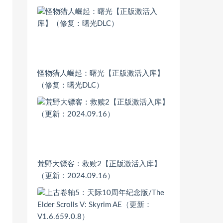
怪物猎人崛起：曙光【正版激活入库】
（修复：曙光DLC）
荒野大镖客：救赎2【正版激活入库】
（更新：2024.09.16）