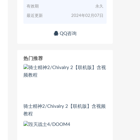
有效期
永久
最近更新
2024年02月07日
QQ咨询
热门推荐
骑士精神2/Chivalry 2【联机版】含视频
教程