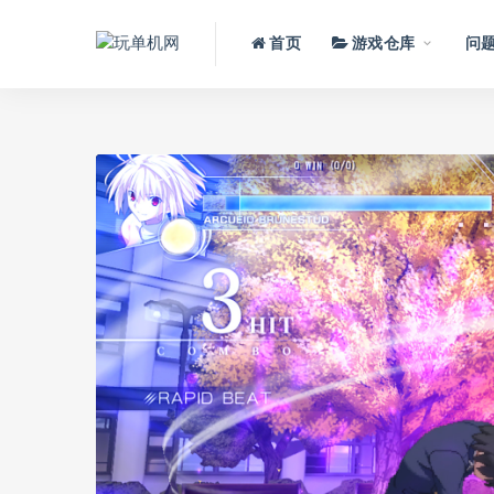
首页
游戏仓库
问