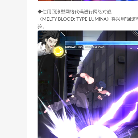
◆使用回滚型网络代码进行网络对战
《MELTY BLOOD: TYPE LUMINA》
验。