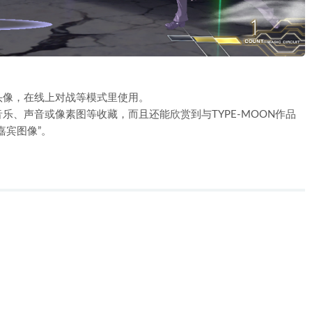
头像，在线上对战等模式里使用。
、声音或像素图等收藏，而且还能欣赏到与TYPE-MOON作品
嘉宾图像”。