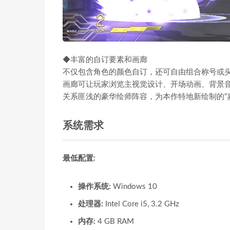
◆丰富的自订要素和画廊
不仅包含角色的颜色自订，还可自由组合称号或
画廊可让玩家浏览主视觉设计、开场动画、背景音乐
关系匪浅的豪华绘师阵容，为本作特地新绘制的“
系统需求
最低配置:
操作系统:
Windows 10
处理器:
Intel Core i5, 3.2 GHz
内存:
4 GB RAM