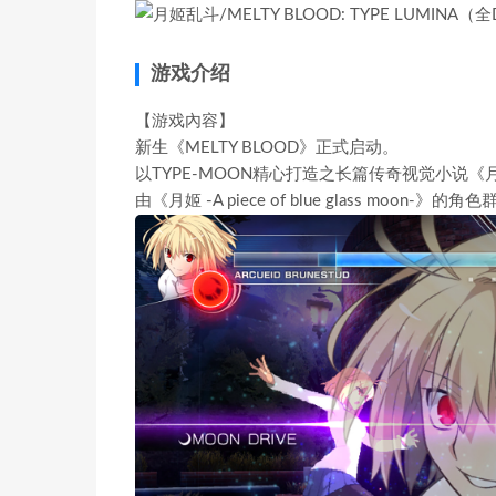
游戏介绍
【游戏內容】
新生《MELTY BLOOD》正式启动。
以TYPE-MOON精心打造之长篇传奇视觉小说
由《月姬 -A piece of blue glass mo