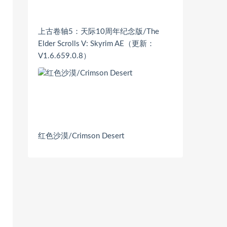
上古卷轴5：天际10周年纪念版/The
Elder Scrolls V: Skyrim AE（更新：
V1.6.659.0.8）
红色沙漠/Crimson Desert