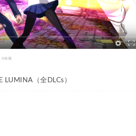
收藏
PE LUMINA（全DLCs）