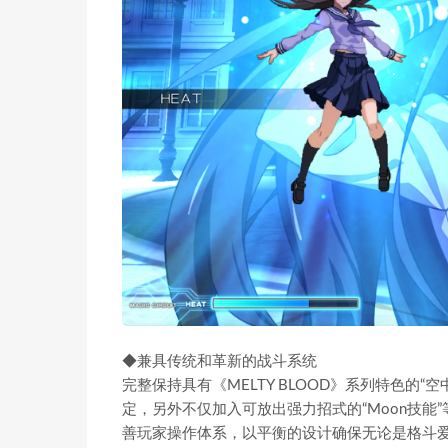
◆兼具传统和革新的战斗系统
完整保持具有《MELTY BLOOD》系列特色的“空中COM
定，另外不仅加入可放出强力招式的“Moon技能
善玩家操作体系，以平衡的设计确保无论是格斗爱好