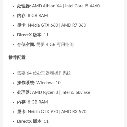
处理器:
AMD Athlon X4 | Intel Core i5 4460
内存:
8 GB RAM
显卡:
Nvidia GTX 660 | AMD R7 360
DirectX 版本:
11
存储空间:
需要 4 GB 可用空间
推荐配置:
需要 64 位处理器和操作系统
操作系统:
Windows 10
处理器:
AMD Ryzen 3 | Intel i5 Skylake
内存:
8 GB RAM
显卡:
Nvidia GTX 970 | AMD RX 570
DirectX 版本:
11