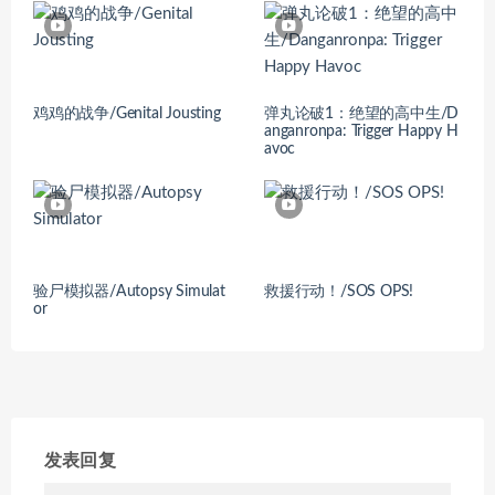
鸡鸡的战争/Genital Jousting
弹丸论破1：绝望的高中生/D
anganronpa: Trigger Happy H
avoc
验尸模拟器/Autopsy Simulat
救援行动！/SOS OPS!
or
发表回复