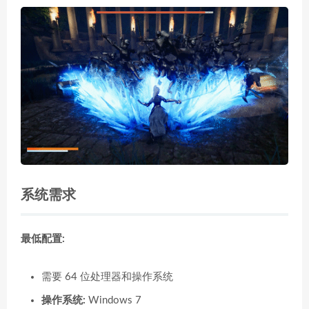
系统需求
最低配置:
需要 64 位处理器和操作系统
操作系统:
Windows 7