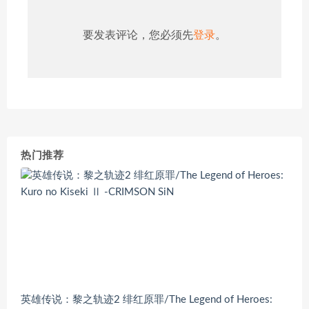
要发表评论，您必须先
登录
。
热门推荐
英雄传说：黎之轨迹2 绯红原罪/The Legend of Heroes: