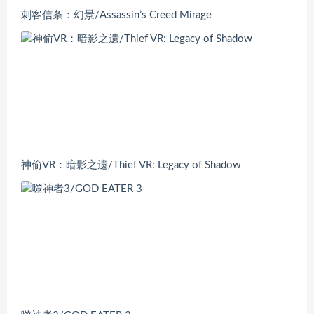
刺客信条：幻景/Assassin’s Creed Mirage
神偷VR：暗影之遗/Thief VR: Legacy of Shadow