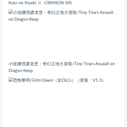
Kuro no Kiseki Ⅱ -CRIMSON SiN
小缇娜强袭龙堡：奇幻之地大冒险/Tiny Tina’s Assault on
Dragon Keep