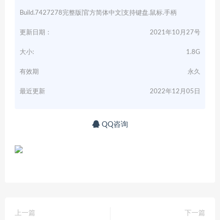
Build.7427278完整版|官方简体中文|支持键盘.鼠标.手柄
更新日期：
2021年10月27号
大小:
1.8G
有效期
永久
最近更新
2022年12月05日
QQ咨询
上一篇
下一篇