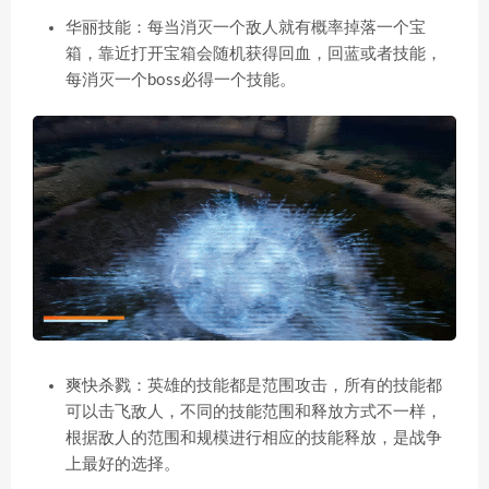
华丽技能：每当消灭一个敌人就有概率掉落一个宝
箱，靠近打开宝箱会随机获得回血，回蓝或者技能，
每消灭一个boss必得一个技能。
爽快杀戮：英雄的技能都是范围攻击，所有的技能都
可以击飞敌人，不同的技能范围和释放方式不一样，
根据敌人的范围和规模进行相应的技能释放，是战争
上最好的选择。