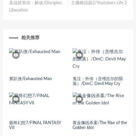
圣战群英传：解放/Disciples:
主播模拟器2/Youtubers Life 2
Liberation
相关推荐
累趴侠/Exhausted Man
鬼泣：外传（含维吉尔的陨
落）/DmC: Devil May Cry
最终幻想7/FINAL FANTASY
黄金像凶杀案/The Rise of the
VII
Golden Idol