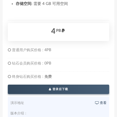
存储空间:
需要 4 GB 可用空间
4
PB
普通用户购买价格 :
4PB
钻石会员购买价格 :
0PB
终身钻石购买价格 :
免费
登录后下载
演示地址
查看
版本介绍：