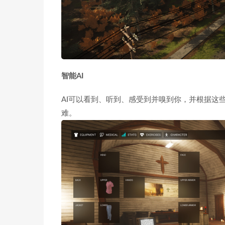
智能AI
AI可以看到、听到、感受到并嗅到你，并根据这
难。