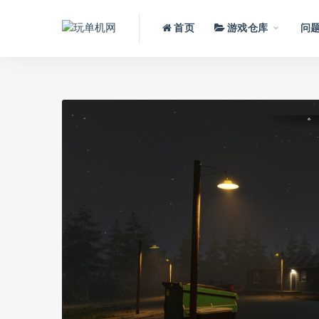
首页
游戏仓库
问