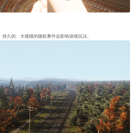
化。持久的、大规模的随机事件会影响游戏玩法。