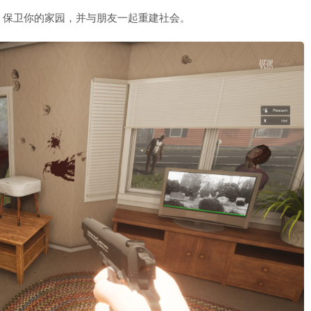
，保卫你的家园，并与朋友一起重建社会。