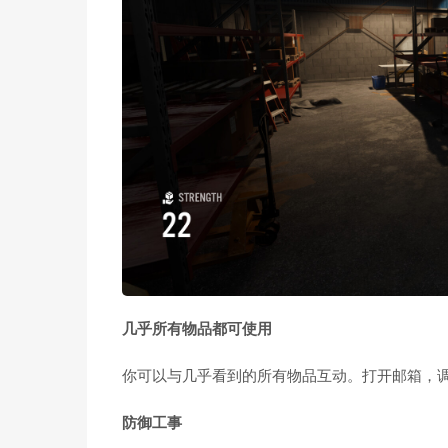
几乎所有物品都可使用
你可以与几乎看到的所有物品互动。打开邮箱，
防御工事