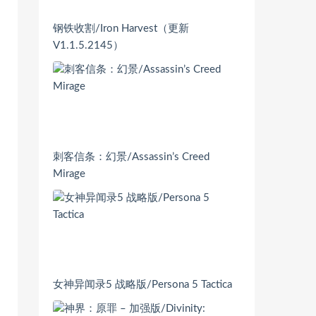
钢铁收割/Iron Harvest（更新
V1.1.5.2145）
刺客信条：幻景/Assassin’s Creed
Mirage
女神异闻录5 战略版/Persona 5 Tactica