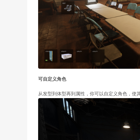
可自定义角色
从发型到体型再到属性，你可以自定义角色，使