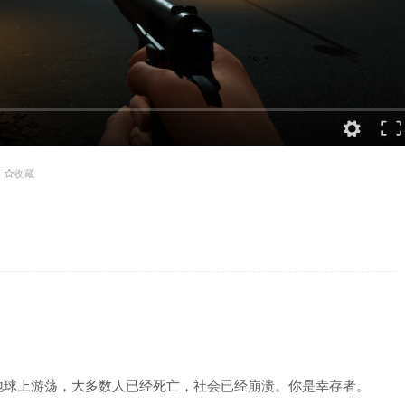
收藏
地球上游荡，大多数人已经死亡，社会已经崩溃。你是幸存者。