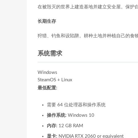
在被毁灭的世界上建造基地并建立安全屋。保护
长期生存
狩猎、钓鱼和设陷阱。耕种土地并种植自己的食
系统需求
Windows
SteamOS + Linux
最低配置:
需要 64 位处理器和操作系统
操作系统:
Windows 10
内存:
12 GB RAM
显卡:
NVIDIA RTX 2060 or equivalent