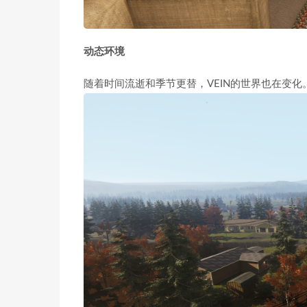
动态环境
随着时间流逝和季节更替，VEIN的世界也在变