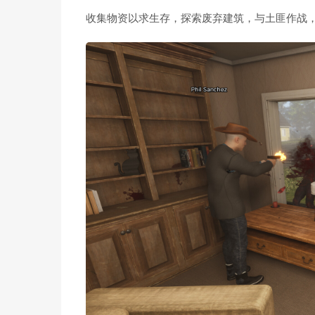
收集物资以求生存，探索废弃建筑，与土匪作战