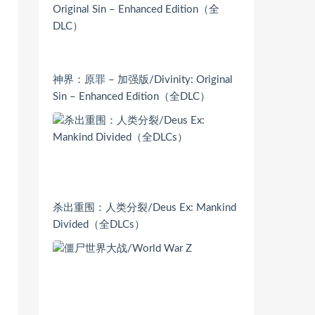
神界：原罪 – 加强版/Divinity: Original
Sin – Enhanced Edition（全DLC）
杀出重围：人类分裂/Deus Ex: Mankind
Divided（全DLCs）