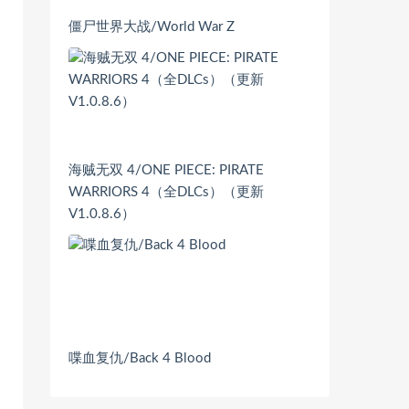
僵尸世界大战/World War Z
海贼无双 4/ONE PIECE: PIRATE
WARRIORS 4（全DLCs）（更新
V1.0.8.6）
喋血复仇/Back 4 Blood