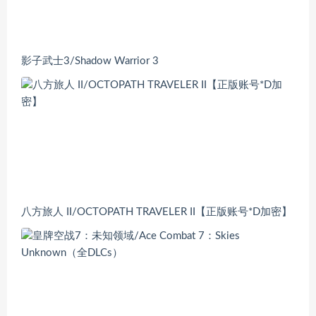
影子武士3/Shadow Warrior 3
八方旅人 II/OCTOPATH TRAVELER II【正版账号*D加密】