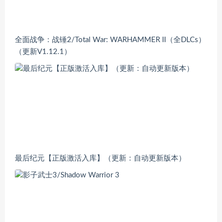
全面战争：战锤2/Total War: WARHAMMER II（全DLCs）
（更新V1.12.1）
最后纪元【正版激活入库】（更新：自动更新版本）