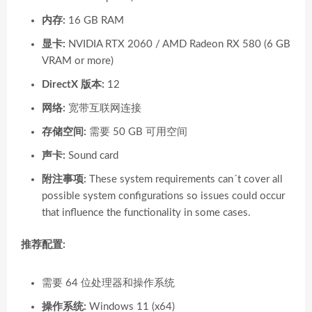
内存:
16 GB RAM
显卡:
NVIDIA RTX 2060 / AMD Radeon RX 580 (6 GB
VRAM or more)
DirectX 版本:
12
网络:
宽带互联网连接
存储空间:
需要 50 GB 可用空间
声卡:
Sound card
附注事项:
These system requirements can´t cover all
possible system configurations so issues could occur
that influence the functionality in some cases.
推荐配置:
需要 64 位处理器和操作系统
操作系统:
Windows 11 (x64)