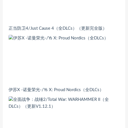
正当防卫4/Just Cause 4（全DLCs）（更新完全版）
伊苏X -诺曼荣光-/Ys X: Proud Nordics（全DLCs）