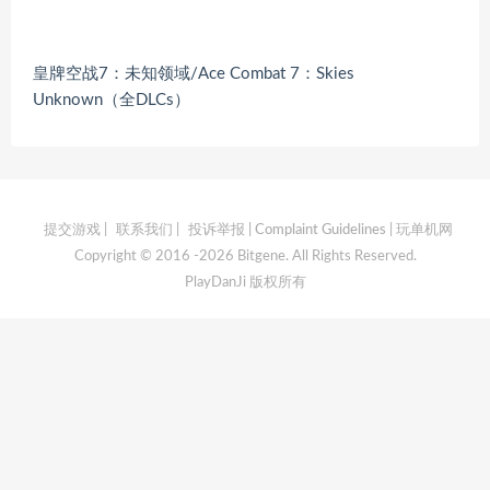
皇牌空战7：未知领域/Ace Combat 7：Skies
Unknown（全DLCs）
提交游戏
|
联系我们
|
投诉举报 | Complaint Guidelines
| 玩单机网
Copyright © 2016 -2026 Bitgene. All Rights Reserved.
PlayDanJi 版权所有