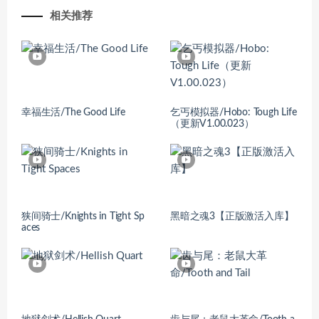
相关推荐
幸福生活/The Good Life
乞丐模拟器/Hobo: Tough Life
（更新V1.00.023）
狭间骑士/Knights in Tight Sp
黑暗之魂3【正版激活入库】
aces