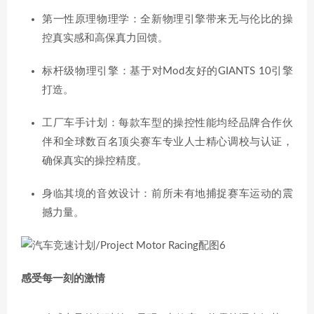
第一性原理物理学：全新物理引擎带来无与伦比的操
控真实感和高保真力回馈。
标杆级物理引擎：基于对Mod友好的GIANTS 10引擎
打造。
工厂车手计划：每款车型的操控性能均经品牌合作伙
伴和全球数百名顶尖赛车专业人士精心调校与认证，
确保真实的操控精度。
身临其境的音效设计：前所未有地捕捉赛车运动的震
撼力量。
感受每一刻的激情