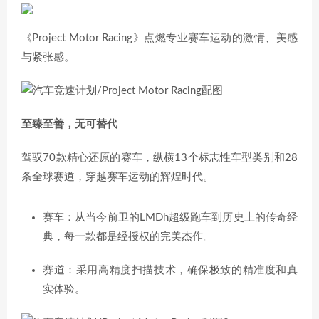
《Project Motor Racing》点燃专业赛车运动的激情、美感
与紧张感。
至臻至善，无可替代
驾驭70款精心还原的赛车，纵横13个标志性车型类别和28
条全球赛道，穿越赛车运动的辉煌时代。
赛车：从当今前卫的LMDh超级跑车到历史上的传奇经
典，每一款都是经授权的完美杰作。
赛道：采用高精度扫描技术，确保极致的精准度和真
实体验。