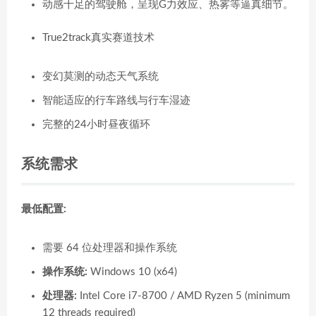
动感十足的驾驶舱，呈现G力效应、热雾等逼真细节。
True2track真实赛道技术
变幻莫测的动态天气系统
智能适应的行车路线与行车湿迹
完整的24小时昼夜循环
系统需求
最低配置:
需要 64 位处理器和操作系统
操作系统:
Windows 10 (x64)
处理器:
Intel Core i7-8700 / AMD Ryzen 5 (minimum
12 threads required)