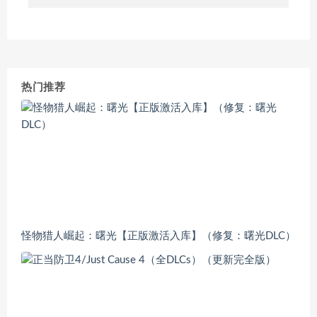
热门推荐
怪物猎人崛起：曙光【正版激活入库】（修复：曙光DLC）