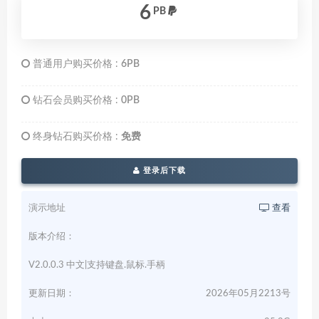
6
PB
普通用户购买价格 :
6PB
钻石会员购买价格 :
0PB
终身钻石购买价格 :
免费
登录后下载
演示地址
查看
版本介绍：
V2.0.0.3 中文|支持键盘.鼠标.手柄
更新日期：
2026年05月2213号