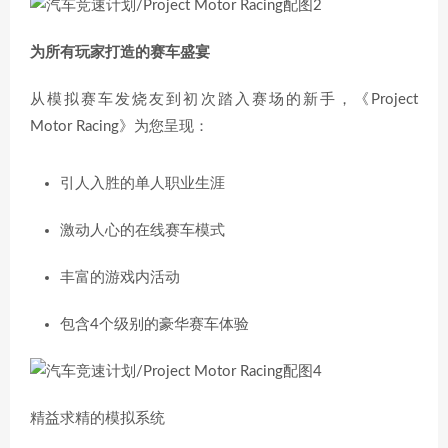
为所有玩家打造的赛车盛宴
从模拟赛车发烧友到初次踏入赛场的新手，《Project
Motor Racing》为您呈现：
引人入胜的单人职业生涯
激动人心的在线赛车模式
丰富的游戏内活动
包含4个级别的豪华赛车体验
精益求精的模拟系统