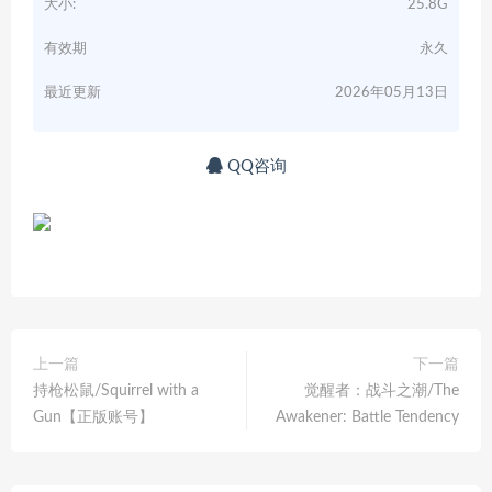
大小:
25.8G
有效期
永久
最近更新
2026年05月13日
QQ咨询
上一篇
下一篇
持枪松鼠/Squirrel with a
觉醒者：战斗之潮/The
Gun【正版账号】
Awakener: Battle Tendency