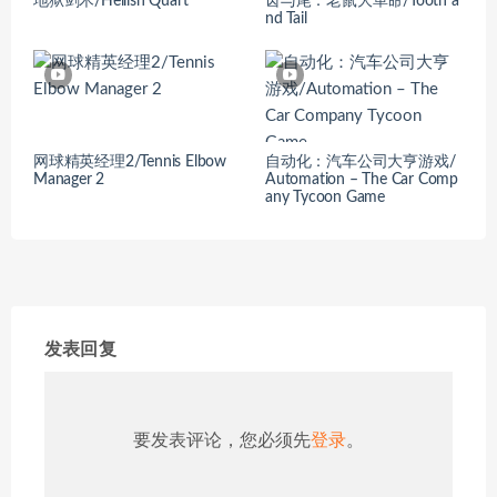
地狱剑术/Hellish Quart
齿与尾：老鼠大革命/Tooth a
nd Tail
网球精英经理2/Tennis Elbow
自动化：汽车公司大亨游戏/
Manager 2
Automation – The Car Comp
any Tycoon Game
发表回复
要发表评论，您必须先
登录
。