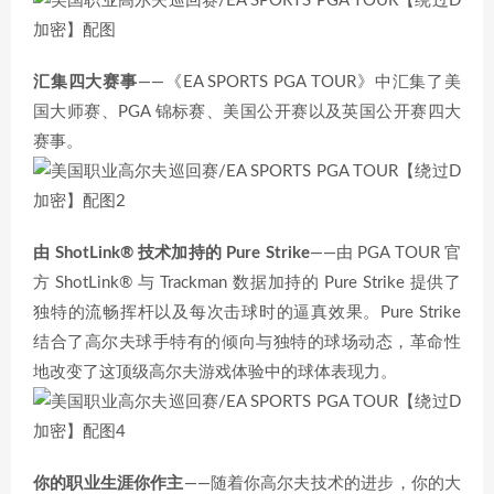
汇集四大赛事
——《EA SPORTS PGA TOUR》中汇集了美
国大师赛、PGA 锦标赛、美国公开赛以及英国公开赛四大
赛事。
由 ShotLink® 技术加持的 Pure Strike
——由 PGA TOUR 官
方 ShotLink® 与 Trackman 数据加持的 Pure Strike 提供了
独特的流畅挥杆以及每次击球时的逼真效果。Pure Strike
结合了高尔夫球手特有的倾向与独特的球场动态，革命性
地改变了这顶级高尔夫游戏体验中的球体表现力。
你的职业生涯你作主
——随着你高尔夫技术的进步，你的大