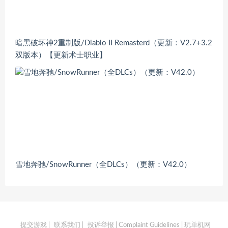
暗黑破坏神2重制版/Diablo II Remasterd（更新：V2.7+3.2
双版本）【更新术士职业】
雪地奔驰/SnowRunner（全DLCs）（更新：V42.0）
提交游戏
|
联系我们
|
投诉举报 | Complaint Guidelines
| 玩单机网