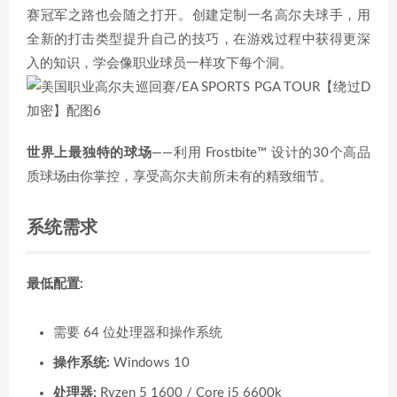
赛冠军之路也会随之打开。创建定制一名高尔夫球手，用
全新的打击类型提升自己的技巧，在游戏过程中获得更深
入的知识，学会像职业球员一样攻下每个洞。
世界上最独特的球场
——利用 Frostbite™ 设计的30个高品
质球场由你掌控，享受高尔夫前所未有的精致细节。
系统需求
最低配置:
需要 64 位处理器和操作系统
操作系统:
Windows 10
处理器:
Ryzen 5 1600 / Core i5 6600k