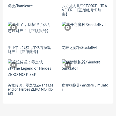
瞬变/Transience
八方旅人 II/OCTOPATH TRA
VELER II【正版账号*D加
密】
失业了，我获得了亿万游戏
花开之魔种/SeedofEvil
财产！【正版账号】
英雄传说：零之轨迹/The Leg
病娇模拟器/Yandere Simulato
end of Heroes ZERO NO KIS
r
EKI