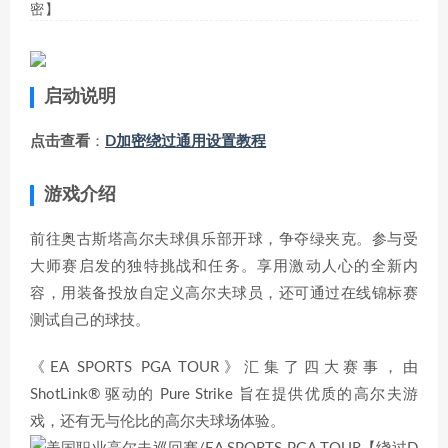
密】
启动说明
点击查看
：
D加密绕过通用设置教程
游戏介绍
前往奥古斯塔高尔夫球俱乐部开球，争夺绿夹克。参与受
大师赛启发的独特挑战和任务。享用激动人心的全新内
容，用装备投放自定义高尔夫球员，还可通过在线锦标赛
测试自己的球技。
《EA SPORTS PGA TOUR》汇集了四大赛事，由
ShotLink® 驱动的 Pure Strike 旨在提供优质的高尔夫游
戏，还有无与伦比的高尔夫球场体验。