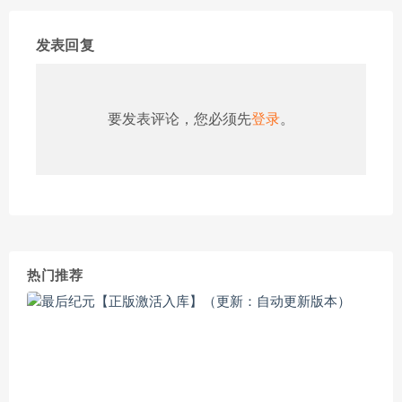
发表回复
要发表评论，您必须先
登录
。
热门推荐