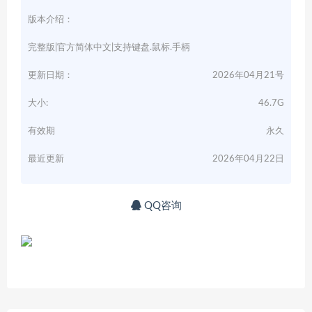
版本介绍：
完整版|官方简体中文|支持键盘.鼠标.手柄
更新日期：
2026年04月21号
大小:
46.7G
有效期
永久
最近更新
2026年04月22日
QQ咨询