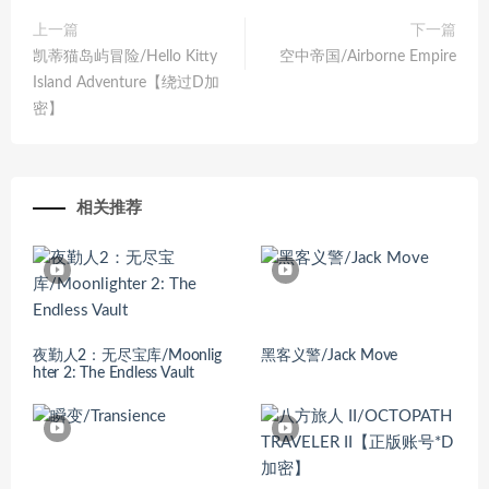
上一篇
下一篇
凯蒂猫岛屿冒险/Hello Kitty
空中帝国/Airborne Empire
Island Adventure【绕过D加
密】
相关推荐
夜勤人2：无尽宝库/Moonlig
黑客义警/Jack Move
hter 2: The Endless Vault