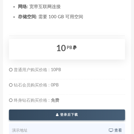
网络:
宽带互联网连接
存储空间:
需要 100 GB 可用空间
10
PB
普通用户购买价格 :
10PB
钻石会员购买价格 :
0PB
终身钻石购买价格 :
免费
登录后下载
演示地址
查看