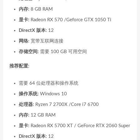
内存:
8 GB RAM
显卡:
Radeon RX 570 /Geforce GTX 1050 Ti
DirectX 版本:
12
网络:
宽带互联网连接
存储空间:
需要 100 GB 可用空间
推荐配置:
需要 64 位处理器和操作系统
操作系统:
Windows 10
处理器:
Ryzen 7 2700X /Core i7 6700
内存:
12 GB RAM
显卡:
Radeon RX 5700 XT / GeForce RTX 2060 Super
DirectX 版本:
12