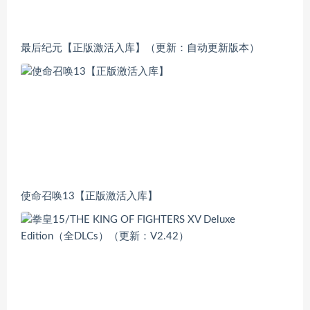
最后纪元【正版激活入库】（更新：自动更新版本）
使命召唤13【正版激活入库】