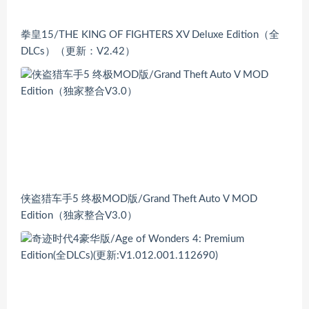
拳皇15/THE KING OF FIGHTERS XV Deluxe Edition（全
DLCs）（更新：V2.42）
侠盗猎车手5 终极MOD版/Grand Theft Auto V MOD
Edition（独家整合V3.0）