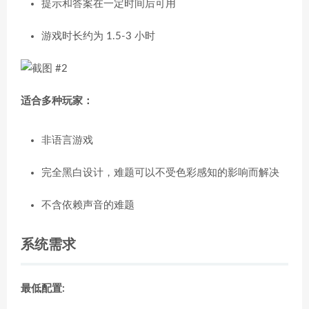
提示和答案在一定时间后可用
游戏时长约为 1.5-3 小时
适合多种玩家：
非语言游戏
完全黑白设计，难题可以不受色彩感知的影响而解决
不含依赖声音的难题
系统需求
最低配置: