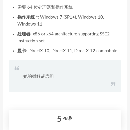
需要 64 位处理器和操作系统
操作系统 *:
Windows 7 (SP1+), Windows 10,
Windows 11
处理器:
x86 or x64 architecture supporting SSE2
instruction set
显卡:
DirectX 10, DirectX 11, DirectX 12 compatible
她的树解谜房间
5
PB