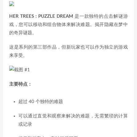
HER TREES : PUZZLE DREAM
是一款独特的点击解谜游
戏，您可以移动和组合物体来解决难题。揭开隐藏在梦中
的奇异谜题。
这是系列的第三部作品，但新玩家也可以作为独立的游戏
来享受。
主要特点：
超过 40 个独特的难题
可以通过直觉和观察来解决的难题，无需繁琐的计算
或记录