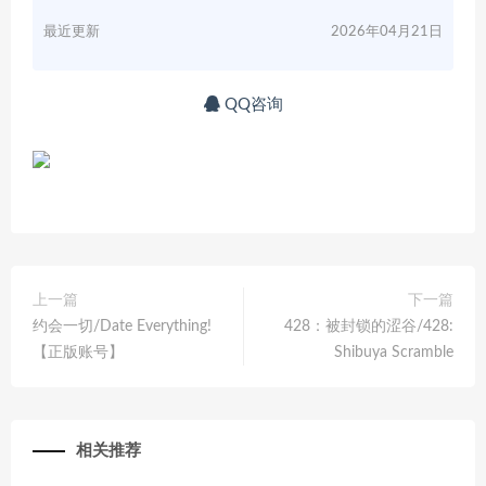
最近更新
2026年04月21日
QQ咨询
上一篇
下一篇
约会一切/Date Everything!
428：被封锁的涩谷/428:
【正版账号】
Shibuya Scramble
相关推荐