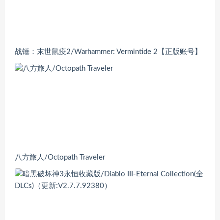
战锤：末世鼠疫2/Warhammer: Vermintide 2【正版账号】
八方旅人/Octopath Traveler