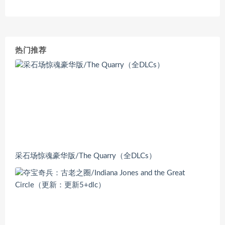
热门推荐
采石场惊魂豪华版/The Quarry（全DLCs）