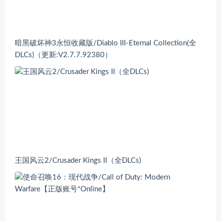
暗黑破坏神3永恒收藏版/Diablo III-Eternal Collection(全
DLCs)（更新:V2.7.7.92380）
王国风云2/Crusader Kings II（全DLCs)