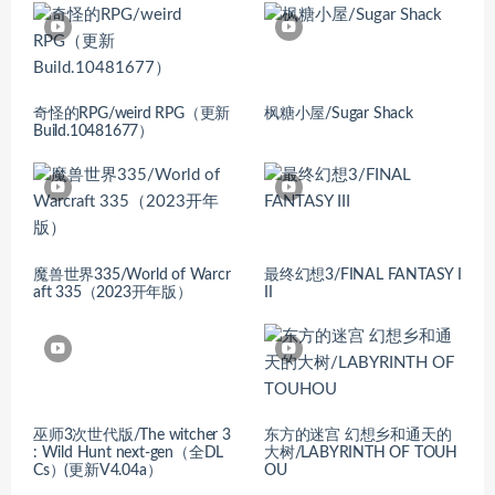
奇怪的RPG/weird RPG（更新
枫糖小屋/Sugar Shack
Build.10481677）
魔兽世界335/World of Warcr
最终幻想3/FINAL FANTASY I
aft 335（2023开年版）
II
巫师3次世代版/The witcher 3
东方的迷宫 幻想乡和通天的
: Wild Hunt next-gen（全DL
大树/LABYRINTH OF TOUH
Cs）(更新V4.04a）
OU