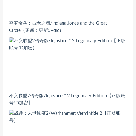
夺宝奇兵：古老之圈/Indiana Jones and the Great
Circle（更新：更新5+dlc）
不义联盟2传奇版/Injustice™ 2 Legendary Edition【正版账
号*D加密】