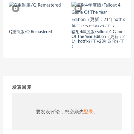
Q重制版/Q Remastered
辐射4年度版/Fallout 4 Game
Of The Year Edition（更新：2
1年hotfix补丁+23年汉化补丁
）
发表回复
要发表评论，您必须先
登录
。