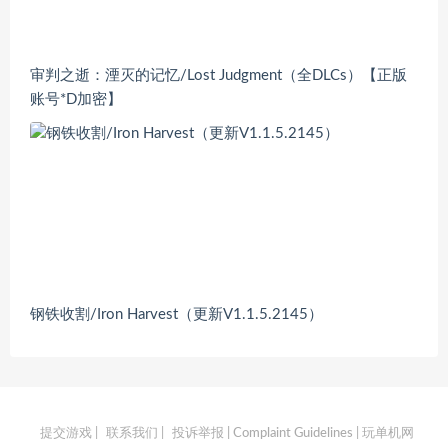
审判之逝：湮灭的记忆/Lost Judgment（全DLCs）【正版
账号*D加密】
钢铁收割/Iron Harvest（更新V1.1.5.2145）
提交游戏
|
联系我们
|
投诉举报 | Complaint Guidelines
| 玩单机网