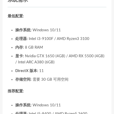
系统需求
最低配置:
操作系统:
Windows 10/11
处理器:
Intel i3-9100F / AMD Ryzen3 3100
内存:
8 GB RAM
显卡:
Nvidia GTX 1650 (4GB) / AMD RX 5500 (4GB)
/ Intel ARC A380 (6GB)
DirectX 版本:
11
存储空间:
需要 30 GB 可用空间
推荐配置:
操作系统:
Windows 10/11
处理器:
Intel i5-8400 / AMD Ryzen5 3600