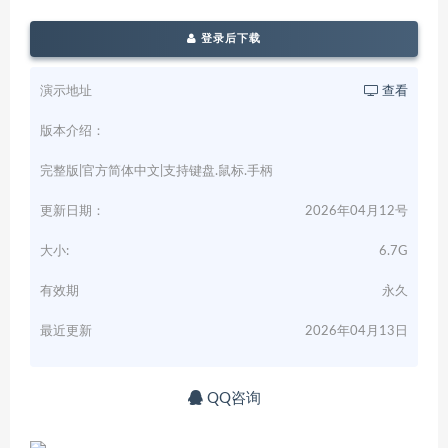
登录后下载
演示地址
查看
版本介绍：
完整版|官方简体中文|支持键盘.鼠标.手柄
更新日期：
2026年04月12号
大小:
6.7G
有效期
永久
最近更新
2026年04月13日
QQ咨询