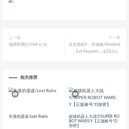
上一篇
下一篇
地狱即我们/Hell is Us
生化危机9：安魂曲/Resident
Evil Requiem（全DLCs）
相关推荐
失落的遗迹/Lost Ruins
超级机器人大战Y/SUPER RO
BOT WARS Y【正版账号*D
加密】