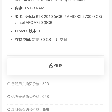
内存:
16 GB RAM
显卡:
Nvidia RTX 2060 (6GB) / AMD RX 5700 (8GB)
/ Intel ARC A750 (8GB)
DirectX 版本:
11
存储空间:
需要 30 GB 可用空间
6
PB
普通用户购买价格 :
6PB
钻石会员购买价格 :
0PB
终身钻石购买价格 :
免费