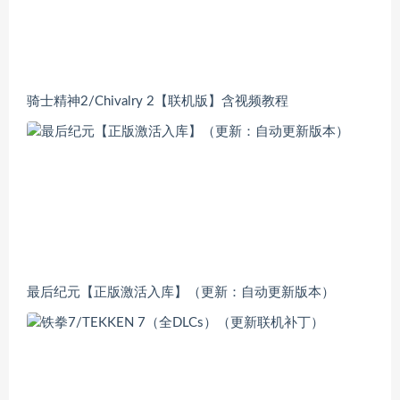
骑士精神2/Chivalry 2【联机版】含视频教程
最后纪元【正版激活入库】（更新：自动更新版本）