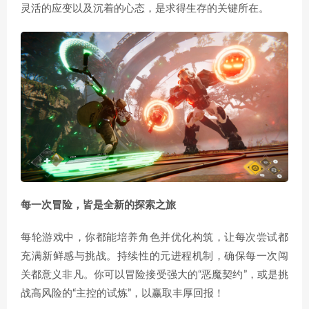
灵活的应变以及沉着的心态，是求得生存的关键所在。
每一次冒险，皆是全新的探索之旅
每轮游戏中，你都能培养角色并优化构筑，让每次尝试都
充满新鲜感与挑战。持续性的元进程机制，确保每一次闯
关都意义非凡。你可以冒险接受强大的“恶魔契约”，或是挑
战高风险的“主控的试炼”，以赢取丰厚回报！