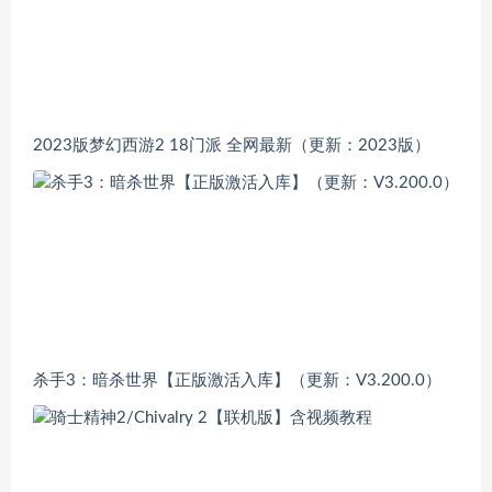
2023版梦幻西游2 18门派 全网最新（更新：2023版）
杀手3：暗杀世界【正版激活入库】（更新：V3.200.0）