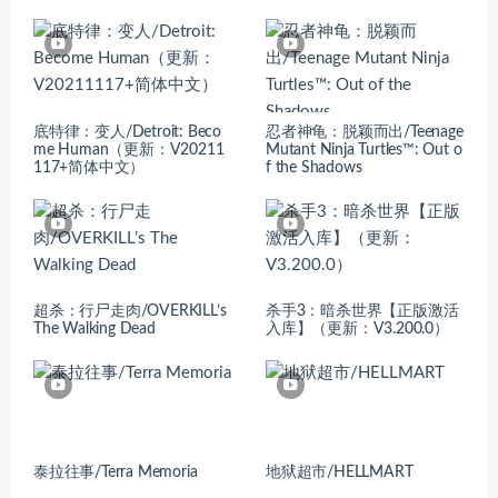
底特律：变人/Detroit: Beco
忍者神龟：脱颖而出/Teenage
me Human（更新：V20211
Mutant Ninja Turtles™: Out o
117+简体中文）
f the Shadows
超杀：行尸走肉/OVERKILL’s
杀手3：暗杀世界【正版激活
The Walking Dead
入库】（更新：V3.200.0）
泰拉往事/Terra Memoria
地狱超市/HELLMART