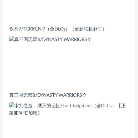
铁拳7/TEKKEN 7（全DLCs）（更新联机补丁）
真三国无双8/DYNASTY WARRIORS 9