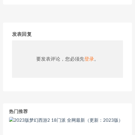
发表回复
要发表评论，您必须先
登录
。
热门推荐