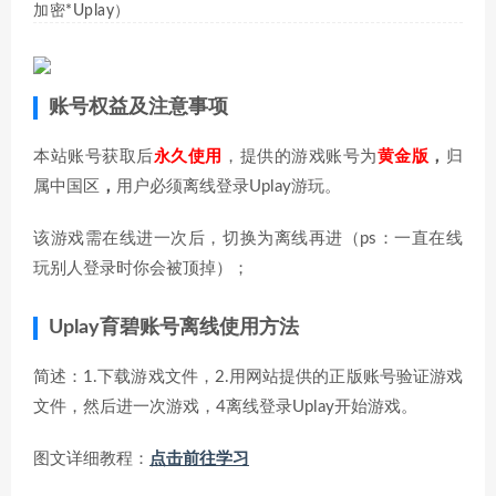
加密*Uplay）
账号权益及注意事项
本站账号获取后
永久使用
，提供的游戏账号为
黄金版
，
归
属中国区
，
用户必须离线登录Uplay游玩。
该游戏需在线进一次后，切换为离线再进（ps：一直在线
玩别人登录时你会被顶掉）；
Uplay育碧账号离线使用方法
简述：1.下载游戏文件，2.用网站提供的正版账号验证游戏
文件，然后进一次游戏，4离线登录Uplay开始游戏。
图文详细教程：
点击前往学习