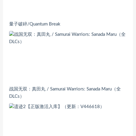
量子破碎/Quantum Break
战国无双：真田丸 / Samurai Warriors: Sanada Maru（全
DLCs）