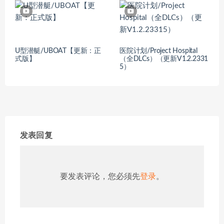
U型潜艇/UBOAT【更新：正
医院计划/Project Hospital
式版】
（全DLCs）（更新V1.2.2331
5）
发表回复
要发表评论，您必须先
登录
。