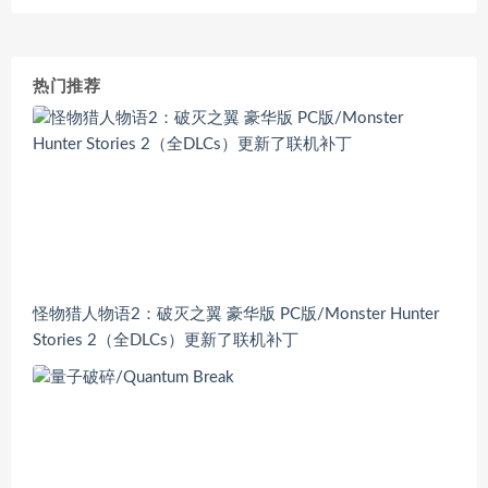
热门推荐
怪物猎人物语2：破灭之翼 豪华版 PC版/Monster Hunter
Stories 2（全DLCs）更新了联机补丁