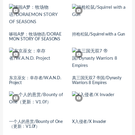
哆啦A梦：牧场物语/DORAE
持枪松鼠/Squirrel with a Gun
MON STORY OF SEASONS
东京巫女：幸存者/W.A.N.D.
真三国无双7 帝国/Dynasty
Project
Warriors 8 Empires
一个人的悬赏/Bounty of One
X入侵者/X Invader
（更新：V1.0f）