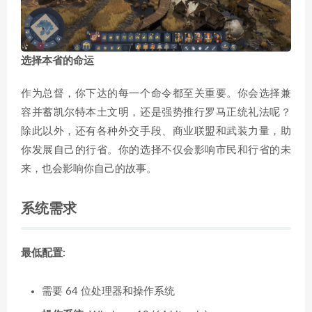
选择本省的命运
作为总督，你下达的每一个命令都至关重要。你会选择兼
容并蓄凯尔特本土文明，还是强势推行罗马正统礼法呢？
除此以外，还有各种外交手段、商业联盟和武装力量，助
你发展自己的行省。你的选择不仅会影响市民和行省的未
来，也会影响你自己的故事。
系统需求
最低配置:
需要 64 位处理器和操作系统