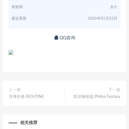
有效期
永久
最近更新
2026年01月22日
QQ咨询
上一篇
下一篇
月球任务/ROUTINE
菲尔纳传说/Philna Fantasy
相关推荐