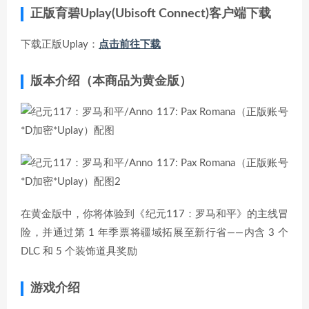
正版育碧Uplay(Ubisoft Connect)客户端下载
下载正版Uplay：
点击前往下载
版本介绍（本商品为
黄金版
）
在黄金版中，你将体验到《纪元117：罗马和平》的主线冒
险，并通过第 1 年季票将疆域拓展至新行省——内含 3 个
DLC 和 5 个装饰道具奖励
游戏介绍