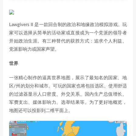
Lawgivers II 是一款回合制的政治和地缘政治模拟游戏。玩
家可以选择从简单的活动家或直接成为一个党派的领导者
开始政治生涯。有三种替代的获胜方式：追求个人利益、
党派影响力或国家声望。
世界
一张精心制作的逼真世界地图，展示了最知名的国家、地
区/州的划分和城市。可玩的国家也将包括选区。使用舒适
的过滤器显示人口密度、外交关系、国内生产总值增长、
军费支出、媒体影响力、选举结果等。为了更好地概览，
地图还可以投影到二维平面上。