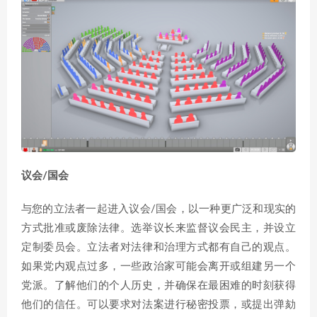
议会/国会
与您的立法者一起进入议会/国会，以一种更广泛和现实的
方式批准或废除法律。选举议长来监督议会民主，并设立
定制委员会。立法者对法律和治理方式都有自己的观点。
如果党内观点过多，一些政治家可能会离开或组建另一个
党派。了解他们的个人历史，并确保在最困难的时刻获得
他们的信任。可以要求对法案进行秘密投票，或提出弹劾