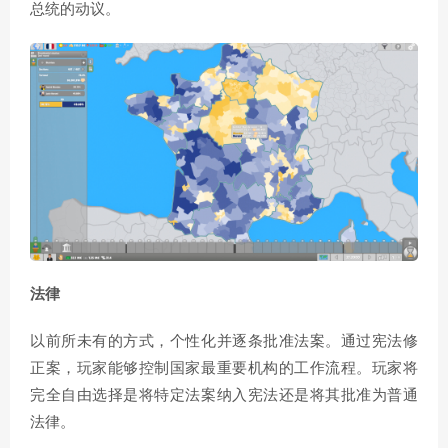
总统的动议。
法律
以前所未有的方式，个性化并逐条批准法案。通过宪法修
正案，玩家能够控制国家最重要机构的工作流程。玩家将
完全自由选择是将特定法案纳入宪法还是将其批准为普通
法律。