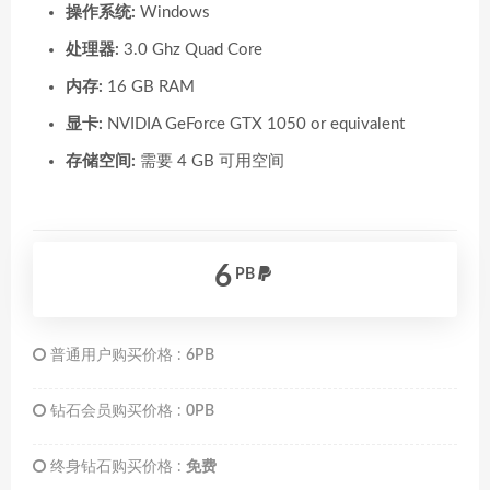
操作系统:
Windows
处理器:
3.0 Ghz Quad Core
内存:
16 GB RAM
显卡:
NVIDIA GeForce GTX 1050 or equivalent
存储空间:
需要 4 GB 可用空间
6
PB
普通用户购买价格 :
6PB
钻石会员购买价格 :
0PB
终身钻石购买价格 :
免费