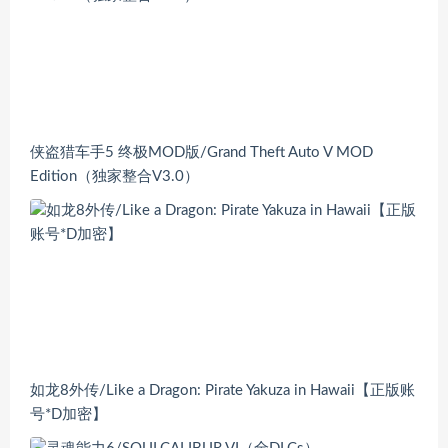
侠盗猎车手5 终极MOD版/Grand Theft Auto V MOD
Edition（独家整合V3.0）
如龙8外传/Like a Dragon: Pirate Yakuza in Hawaii【正版账
号*D加密】