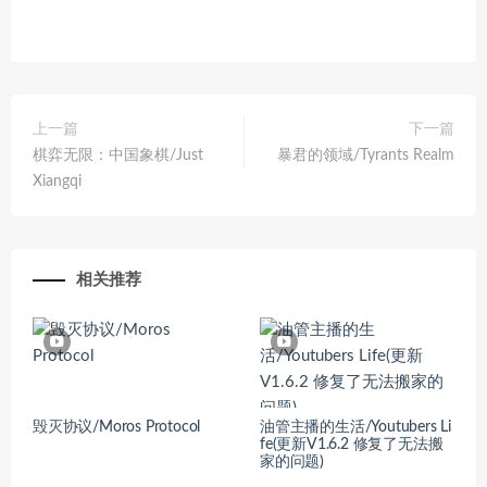
上一篇
下一篇
棋弈无限：中国象棋/Just
暴君的领域/Tyrants Realm
Xiangqi
相关推荐
毁灭协议/Moros Protocol
油管主播的生活/Youtubers Li
fe(更新V1.6.2 修复了无法搬
家的问题)