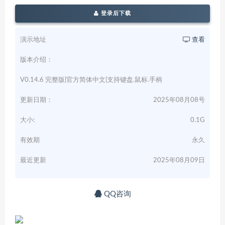
登录后下载
演示地址
查看
版本介绍：
V0.14.6 完整版|官方简体中文|支持键盘.鼠标.手柄
更新日期：
2025年08月08号
大小:
0.1G
有效期
永久
最近更新
2025年08月09日
QQ咨询