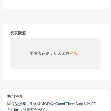
发表回复
要发表评论，您必须先
登录
。
热门推荐