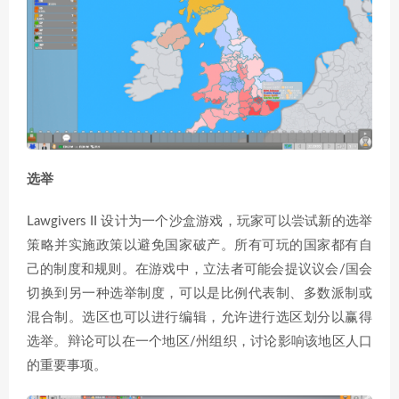
选举
Lawgivers II 设计为一个沙盒游戏，玩家可以尝试新的选举
策略并实施政策以避免国家破产。所有可玩的国家都有自
己的制度和规则。在游戏中，立法者可能会提议议会/国会
切换到另一种选举制度，可以是比例代表制、多数派制或
混合制。选区也可以进行编辑，允许进行选区划分以赢得
选举。辩论可以在一个地区/州组织，讨论影响该地区人口
的重要事项。