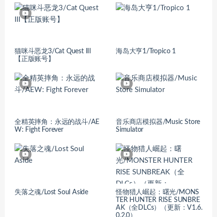
猫咪斗恶龙3/Cat Quest III
海岛大亨1/Tropico 1
【正版账号】
全精英摔角：永远的战斗/AE
音乐商店模拟器/Music Store
W: Fight Forever
Simulator
失落之魂/Lost Soul Aside
怪物猎人崛起：曙光/MONS
TER HUNTER RISE SUNBRE
AK（全DLCs）（更新：V1.6.
0.2.0）