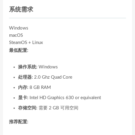
系统需求
Windows
macOS
SteamOS + Linux
最低配置:
操作系统:
Windows
处理器:
2.0 Ghz Quad Core
内存:
8 GB RAM
显卡:
Intel HD Graphics 630 or equivalent
存储空间:
需要 2 GB 可用空间
推荐配置: