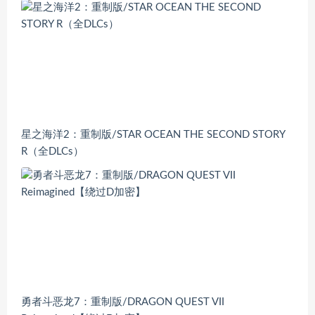
星之海洋2：重制版/STAR OCEAN THE SECOND STORY
R（全DLCs）
勇者斗恶龙7：重制版/DRAGON QUEST VII