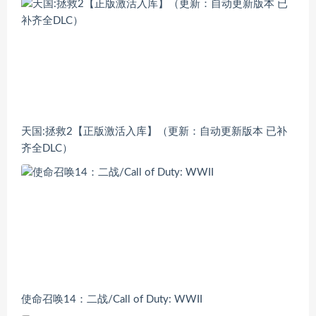
天国:拯救2【正版激活入库】（更新：自动更新版本 已补
齐全DLC）
使命召唤14：二战/Call of Duty: WWII