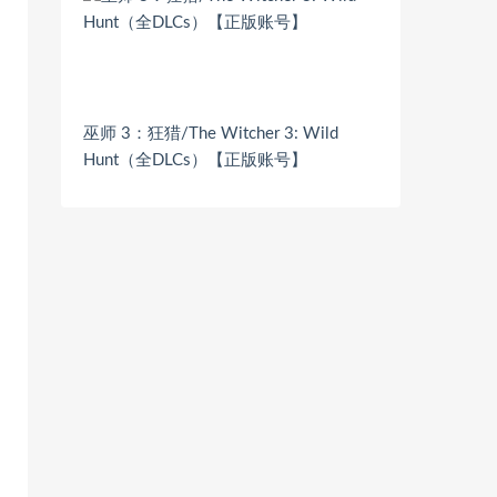
巫师 3：狂猎/The Witcher 3: Wild
Hunt（全DLCs）【正版账号】