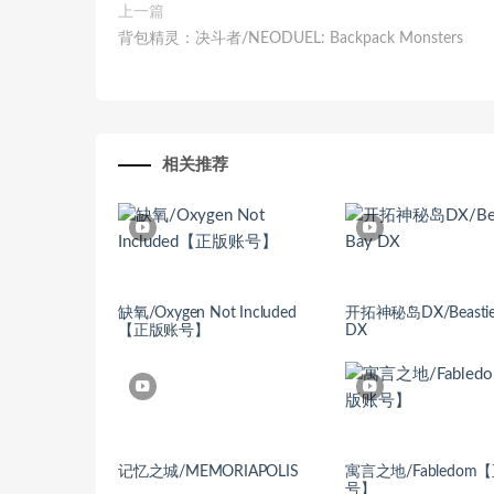
上一篇
背包精灵：决斗者/NEODUEL: Backpack Monsters
相关推荐
缺氧/Oxygen Not Included
开拓神秘岛DX/Beastie
【正版账号】
DX
记忆之城/MEMORIAPOLIS
寓言之地/Fabledom
号】