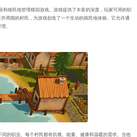
世纪的城市建设和殖民地管理模拟游戏。游戏提供了丰富的深度，玩家可用的职
工作周期的村民，为游戏创造了一个生动的殖民地体验。它允许通
管理。
不同的职业。每个村民都有饥饿、能量、健康和温暖的需求。当他