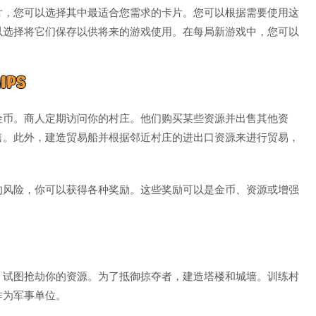
片，您可以选择其中最适合您需求的卡片。您可以根据需要使用这
以选择将它们保存以供将来的游戏使用。在每局新游戏中，您可以
金币。商人定期访问你的村庄。他们购买某些资源并出售其他资
售。此外，建造贸易船并根据邻近村庄的进出口资源来进行贸易，
的风险，你可以获得各种奖励。这些奖励可以是金币、资源或增强
，试图抢劫你的资源。为了抵御掠夺者，建造塔楼和城墙。训练村
作为军事单位。