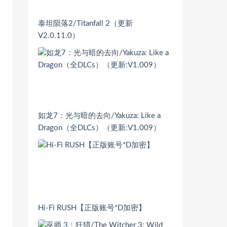
泰坦陨落2/Titanfall 2（更新
V2.0.11.0）
如龙7：光与暗的去向/Yakuza: Like a
Dragon（全DLCs）（更新:V1.009）
Hi-Fi RUSH【正版账号*D加密】