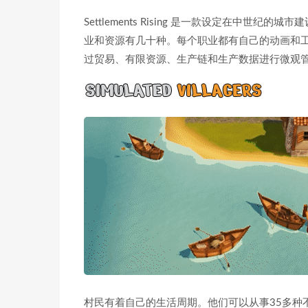
Settlements Rising 是一款设定在中
业和资源有几十种。每个职业都有自己的动画和
过贸易、有限资源、生产链和生产数据进行微观
村民有着自己的生活周期。他们可以从事35多种