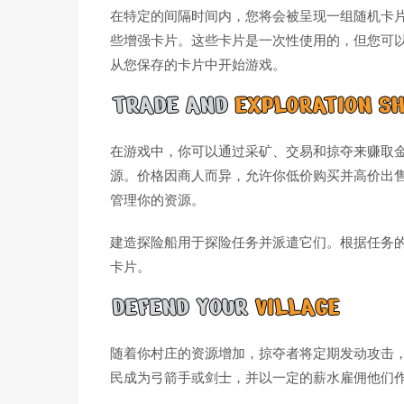
在特定的间隔时间内，您将会被呈现一组随机卡
些增强卡片。这些卡片是一次性使用的，但您可
从您保存的卡片中开始游戏。
在游戏中，你可以通过采矿、交易和掠夺来赚取
源。价格因商人而异，允许你低价购买并高价出
管理你的资源。
建造探险船用于探险任务并派遣它们。根据任务
卡片。
随着你村庄的资源增加，掠夺者将定期发动攻击
民成为弓箭手或剑士，并以一定的薪水雇佣他们