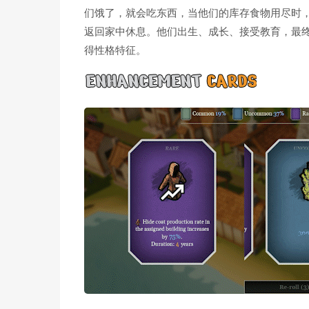
们饿了，就会吃东西，当他们的库存食物用尽时
返回家中休息。他们出生、成长、接受教育，最
得性格特征。