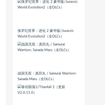
侏罗纪世界：进化 2 豪华版/Jurassic
World Evolution2（全DLCs）
战国无双：真田丸 / Samurai Warriors:
Sanada Maru（全DLCs）