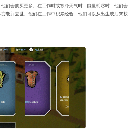
，他们会购买更多。在工作时或寒冷天气时，能量耗尽时，他们会
终变老并去世。他们在工作中积累经验。他们可以从出生或后来获