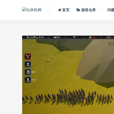
首页
游戏仓库
问