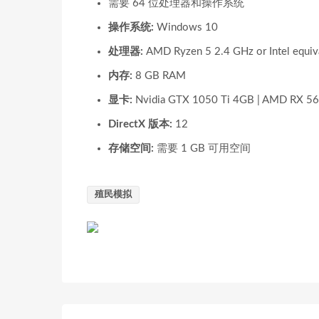
需要 64 位处理器和操作系统
操作系统:
Windows 10
处理器:
AMD Ryzen 5 2.4 GHz or Intel equiv
内存:
8 GB RAM
显卡:
Nvidia GTX 1050 Ti 4GB | AMD RX 5
DirectX 版本:
12
存储空间:
需要 1 GB 可用空间
殖民模拟