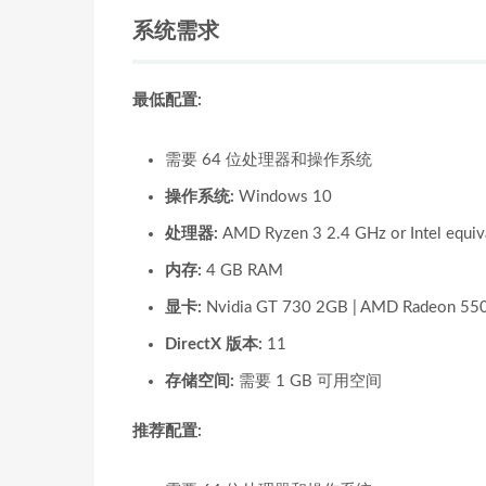
系统需求
最低配置:
需要 64 位处理器和操作系统
操作系统:
Windows 10
处理器:
AMD Ryzen 3 2.4 GHz or Intel equiv
内存:
4 GB RAM
显卡:
Nvidia GT 730 2GB | AMD Radeon 55
DirectX 版本:
11
存储空间:
需要 1 GB 可用空间
推荐配置: