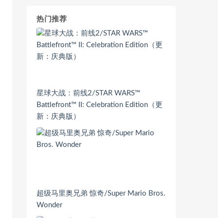
热门推荐
星球大战：前线2/STAR WARS™
Battlefront™ II: Celebration Edition（更
新：庆典版）
超级马里奥兄弟 惊奇/Super Mario Bros.
Wonder