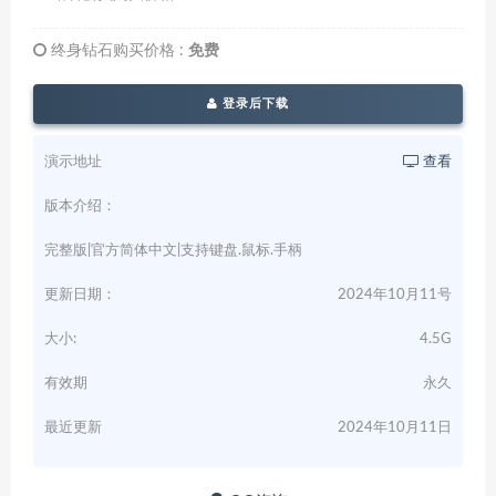
终身钻石购买价格 :
免费
登录后下载
演示地址
查看
版本介绍：
完整版|官方简体中文|支持键盘.鼠标.手柄
更新日期：
2024年10月11号
大小:
4.5G
有效期
永久
最近更新
2024年10月11日