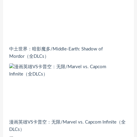
中土世界：暗影魔多/Middle-Earth: Shadow of
Mordor（全DLCs）
漫画英雄VS卡普空：无限/Marvel vs. Capcom Infinite（全
DLCs）