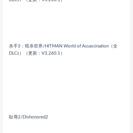
杀手3：暗杀世界/HITMAN World of Assassination（全
DLCs）（更新：V3.260.1）
耻辱2/Dishonored2