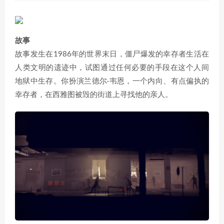
故事
故事发生在1986年的世界末日，僵尸爆发的幸存者生活在
人类文明的遗迹中，试图通过任何必要的手段在这个人间
地狱中生存。你扮演兰德尔·韦恩，一个内向、有点偏执的
幸存者，在西雅图被毁的街道上寻找他的亲人。