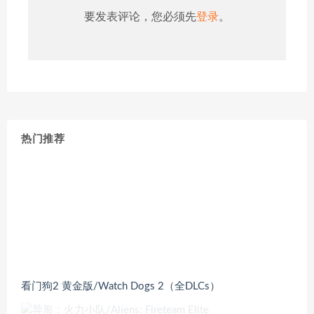
要发表评论，您必须先
登录
。
热门推荐
看门狗2 黄金版/Watch Dogs 2（全DLCs）