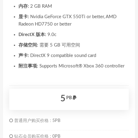
内存:
2 GB RAM
显卡:
Nvidia GeForce GTX 550Ti or better, AMD
Radeon HD7750 or better
DirectX 版本:
9.0c
存储空间:
需要 5 GB 可用空间
声卡:
DirectX 9 compatible sound card
附注事项:
Supports Microsoft® Xbox 360 controller
5
PB
普通用户购买价格 :
5PB
钻石会员购买价格 :
0PB