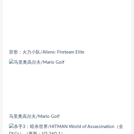
异形：火力小队/Aliens: Fireteam Elite
马里奥高尔夫/Mario Golf