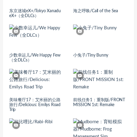
东京迷城eX+/Tokyo Xanadu
海之呼唤/Call of the Sea
eX+（全DLCs）
少数幸运儿/We Happy Few
小兔子/Tiny Bunny
（全DLCs）
美味餐厅17：艾米丽的公路
前线任务1：重制版/FRONT
旅行/Delicious: Emilys Road
MISSION 1st: Remake
Trip