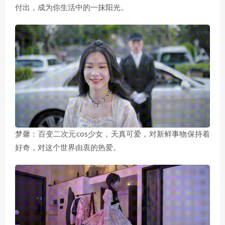
付出，成为你生活中的一抹阳光。
梦馨：百变二次元cos少女，天真可爱，对新鲜事物保持着
好奇，对这个世界由衷的热爱。