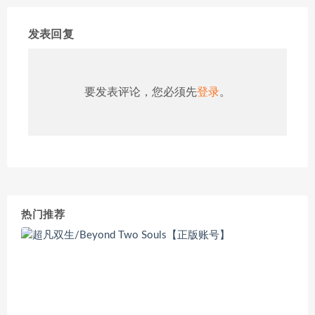
发表回复
要发表评论，您必须先
登录
。
热门推荐