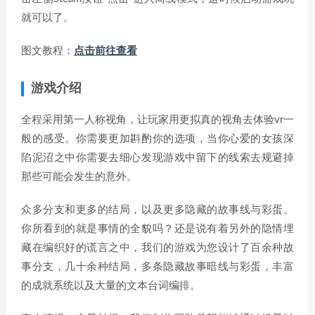
就可以了。
图文教程：
点击前往查看
游戏介绍
全程采用第一人称视角，让玩家用更拟真的视角去体验vr一
般的感受。你需要更加斟酌你的选项，当你心爱的女孩深
陷泥沼之中你需要去细心发现游戏中留下的线索去规避掉
那些可能会发生的意外。
众多分支和更多的结局，以及更多隐藏的故事线与彩蛋。
你所看到的就是事情的全貌吗？还是说有着另外的隐情埋
藏在编织好的谎言之中，我们的游戏为您设计了百余种故
事分支，几十余种结局，多条隐藏故事暗线与彩蛋，丰富
的成就系统以及大量的文本台词编排。