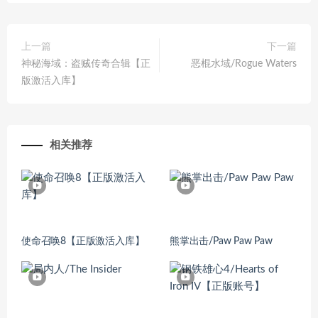
上一篇
下一篇
神秘海域：盗贼传奇合辑【正
恶棍水域/Rogue Waters
版激活入库】
相关推荐
使命召唤8【正版激活入库】
熊掌出击/Paw Paw Paw