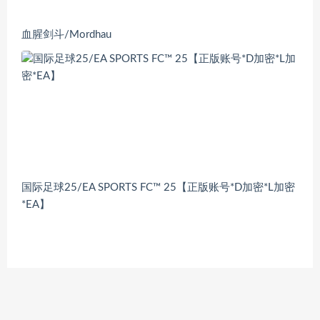
血腥剑斗/Mordhau
国际足球25/EA SPORTS FC™ 25【正版账号*D加密*L加密
*EA】