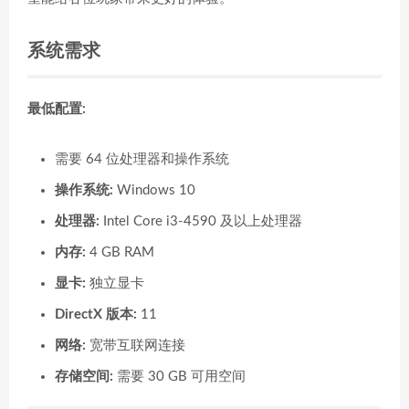
系统需求
最低配置:
需要 64 位处理器和操作系统
操作系统:
Windows 10
处理器:
Intel Core i3-4590 及以上处理器
内存:
4 GB RAM
显卡:
独立显卡
DirectX 版本:
11
网络:
宽带互联网连接
存储空间:
需要 30 GB 可用空间