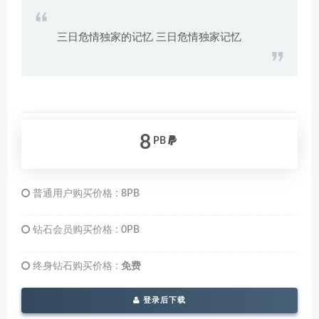
三日危情独家的记忆 三日危情独家记忆
8
PB
普通用户购买价格 :
8PB
钻石会员购买价格 :
0PB
终身钻石购买价格 :
免费
登录后下载