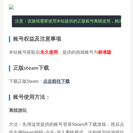
注意：该游戏需要使用本站提供的正版账号离线使用，购买后在
账号权益及注意事项
本站账号获取后
永久使用
，提供的游戏账号为
标准版
正版steam下载
下载正版Steam：
点击前往下载
账号使用方法：
离线游玩
方法：先用这里提供的账号登录Steam并下载游戏，然后点
击左侧Steam按钮-点击-进入离线模式，这时候启动游戏玩