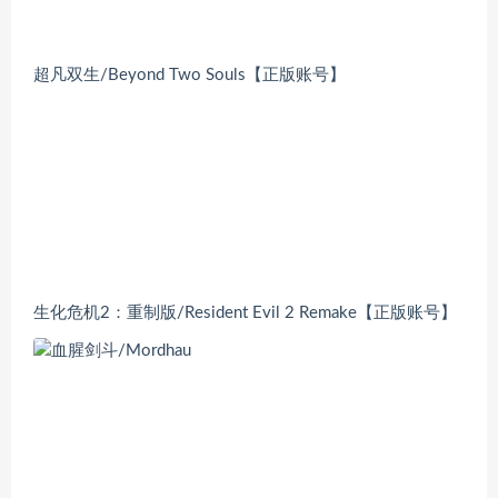
超凡双生/Beyond Two Souls【正版账号】
生化危机2：重制版/Resident Evil 2 Remake【正版账号】