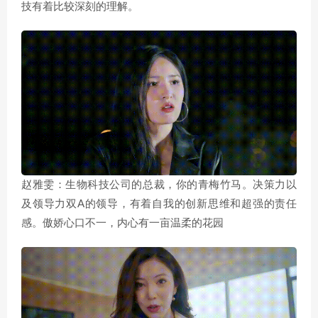
技有着比较深刻的理解。
赵雅雯：生物科技公司的总裁，你的青梅竹马。决策力以
及领导力双A的领导，有着自我的创新思维和超强的责任
感。傲娇心口不一，内心有一亩温柔的花园