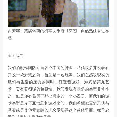
吉安娜：英姿飒爽的机车女果断且爽朗，自然熟但有边界
感
关于我们
我们的制作团队来自各个不同的行业，相信很多开发者在
开发一款游戏之前，首先是一名玩家。我们在感叹现实的
魔幻与生活的压力的同时，沉迷着游戏。游戏是第九艺
术，它有着很强的包容性。我们发现有很多的类型非常小
众，但是却有着属于那批玩家的一个小圈子。而我们的游
戏类型是介于互动剧和游戏之间，我们希望把更多刑侦与
悬疑或是其他元素融入进恋爱影游这个载体里面。赋予恋