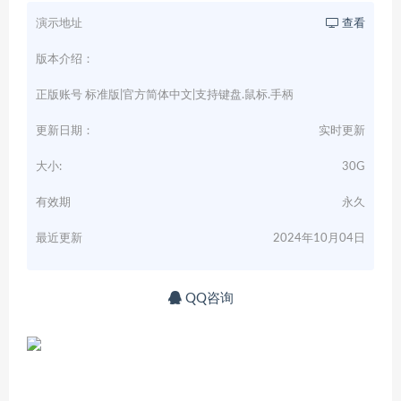
演示地址
查看
版本介绍：
正版账号 标准版|官方简体中文|支持键盘.鼠标.手柄
更新日期：
实时更新
大小:
30G
有效期
永久
最近更新
2024年10月04日
QQ咨询