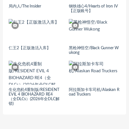
局内人/The Insider
钢铁雄心4/Hearts of Iron IV
【正版账号】
仁王2【正版激活入库】
黑枪神悟空/Black Gunner W
ukong
生化危机4重制版/RESIDENT
阿拉斯加卡车司机/Alaskan R
EVIL 4 BIOHAZARD RE4
oad Truckers
（全DLCs）(2026年全DLC解
锁)