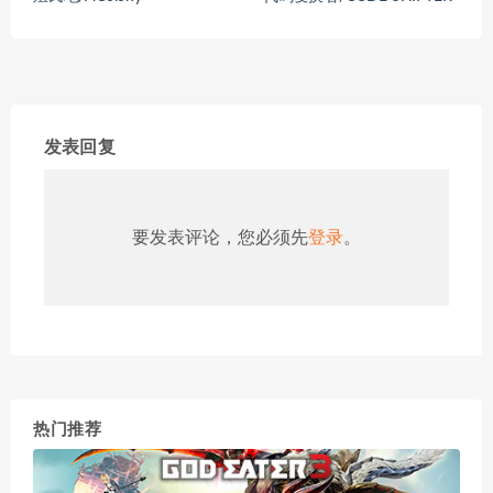
发表回复
要发表评论，您必须先
登录
。
热门推荐