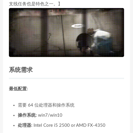
支线任务也是特色之一。】
系统需求
最低配置:
需要 64 位处理器和操作系统
操作系统:
win7/win10
处理器:
Intel Core i5 2500 or AMD FX-4350