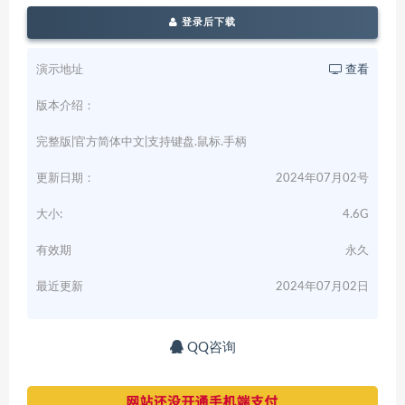
登录后下载
演示地址
查看
版本介绍：
完整版|官方简体中文|支持键盘.鼠标.手柄
更新日期：
2024年07月02号
大小:
4.6G
有效期
永久
最近更新
2024年07月02日
QQ咨询