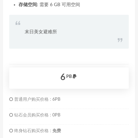
存储空间:
需要 6 GB 可用空间
末日美女避难所
6
PB
普通用户购买价格 :
6PB
钻石会员购买价格 :
0PB
终身钻石购买价格 :
免费