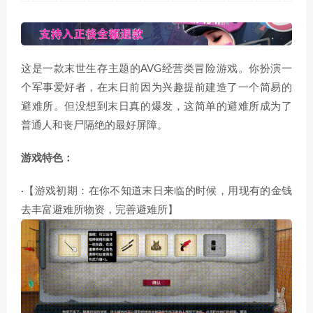
这是一款末世生存主题的AVG经营类冒险游戏。你扮演一
个军事爱好者，在末日前因为兴趣提前建造了一个简易的
避难所。但没想到末日真的爆发，这简单的避难所成为了
普通人和丧尸隔绝的最好屏障。
游戏特色：
·【游戏初期：在你不知道末日来临的时候，用现有的金钱
去丰富避难所物资，完善避难所】