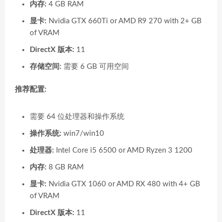
内存:
4 GB RAM
显卡:
Nvidia GTX 660Ti or AMD R9 270 with 2+ GB
of VRAM
DirectX 版本:
11
存储空间:
需要 6 GB 可用空间
推荐配置:
需要 64 位处理器和操作系统
操作系统:
win7/win10
处理器:
Intel Core i5 6500 or AMD Ryzen 3 1200
内存:
8 GB RAM
显卡:
Nvidia GTX 1060 or AMD RX 480 with 4+ GB
of VRAM
DirectX 版本:
11