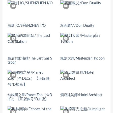
深圳 IO/SHENZHEN I/O
双面教父/Don Duality
最后的加油站/The Last Gas S
规划大师/Masterplan Tycoon
tation
动物园之星/Planet Zoo（全D
酒店建筑师/Hotel Architect
LCs）【正版账号*D加密】