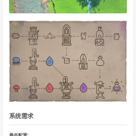
系统需求
最低配置: