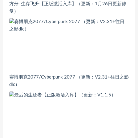
方舟: 生存飞升【正版激活入库】（更新：1月26日更新修
复）
赛博朋克2077/Cyberpunk 2077 （更新：V2.31+往日之影
dlc）