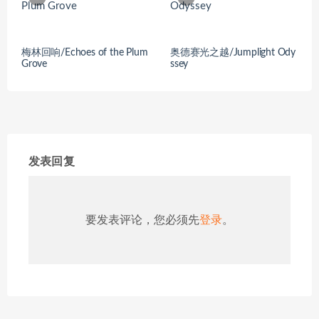
梅林回响/Echoes of the Plum
奥德赛光之越/Jumplight Ody
Grove
ssey
发表回复
要发表评论，您必须先
登录
。