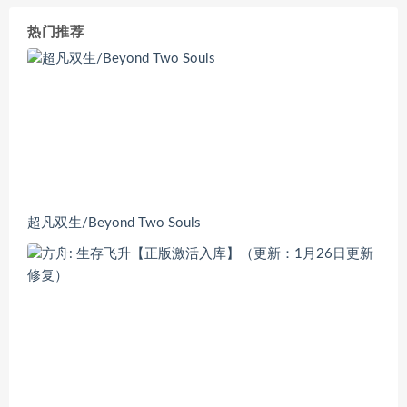
热门推荐
超凡双生/Beyond Two Souls