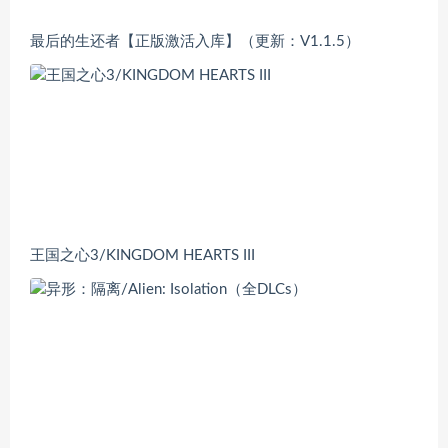
最后的生还者【正版激活入库】（更新：V1.1.5）
王国之心3/KINGDOM HEARTS III