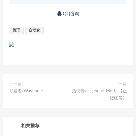
QQ咨询
管理
自动化
上一篇
下一篇
寻路者/Wayfinder
活侠传/Legend of Mortal【正
版账号】
相关推荐