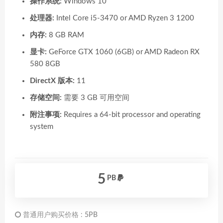
操作系统:
Windows 10
处理器:
Intel Core i5-3470 or AMD Ryzen 3 1200
内存:
8 GB RAM
显卡:
GeForce GTX 1060 (6GB) or AMD Radeon RX
580 8GB
DirectX 版本:
11
存储空间:
需要 3 GB 可用空间
附注事项:
Requires a 64-bit processor and operating
system
5
PB
普通用户购买价格 :
5PB