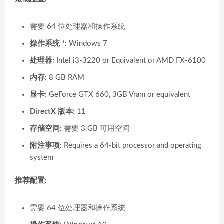
需要 64 位处理器和操作系统
操作系统 *:
Windows 7
处理器:
Intel i3-3220 or Equivalent or AMD FX-6100
内存:
8 GB RAM
显卡:
GeForce GTX 660, 3GB Vram or equivalent
DirectX 版本:
11
存储空间:
需要 3 GB 可用空间
附注事项:
Requires a 64-bit processor and operating
system
推荐配置:
需要 64 位处理器和操作系统