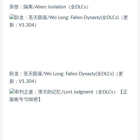
异形：隔离/Alien: Isolation（全DLCs）
卧龙：苍天陨落/Wo Long: Fallen Dynasty(全DLCs)（更
新：V1.304）