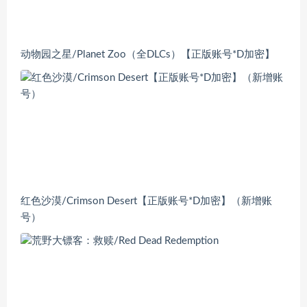
动物园之星/Planet Zoo（全DLCs）【正版账号*D加密】
红色沙漠/Crimson Desert【正版账号*D加密】（新增账
号）