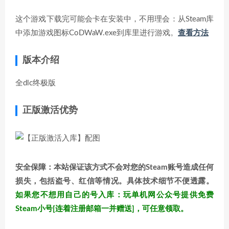
这个游戏下载完可能会卡在安装中，不用理会：从Steam库
中添加游戏图标CoDWaW.exe到库里进行游戏。
查看方法
版本介绍
全dlc终极版
正版激活优势
安全保障：本站保证该方式不会对您的Steam账号造成任何
损失，包括盗号、红信等情况。具体技术细节不便透露。
如果您不想用自己的号入库：玩单机网公众号提供免费
Steam小号[连着注册邮箱一并赠送]，可任意领取。