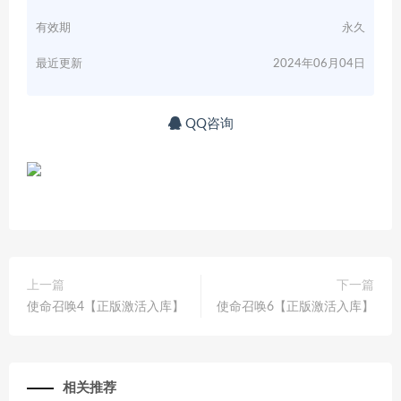
有效期
永久
最近更新
2024年06月04日
QQ咨询
上一篇
下一篇
使命召唤4【正版激活入库】
使命召唤6【正版激活入库】
相关推荐