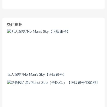
热门推荐
无人深空/No Man’s Sky【正版账号】