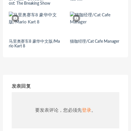
ost: The Breaking Show
马里奥赛车8 豪华中文版/Ma
猫咖经理/Cat Cafe Manager
rio Kart 8
发表回复
要发表评论，您必须先
登录
。