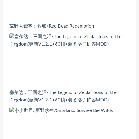
荒野大镖客：救赎/Red Dead Redemption
塞尔达：王国之泪/The Legend of Zelda: Tears of the
Kingdom(更新V1.2.1+60帧+装备格子扩容MOD)