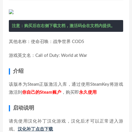
注意：购买后在右侧下载文档，激活码会在文档内提供。
其他名称：使命召唤：战争世界 COD5
游戏英文名：Call of Duty: World at War
介绍
该版本为Steam正版激活入库，通过使用SteamKey将游戏
激活到
你自己的Steam账户
，购买即
永久使用
启动说明
请先使用汉化补丁汉化游戏，汉化后才可以正常进入游
戏。
汉化补丁点击下载