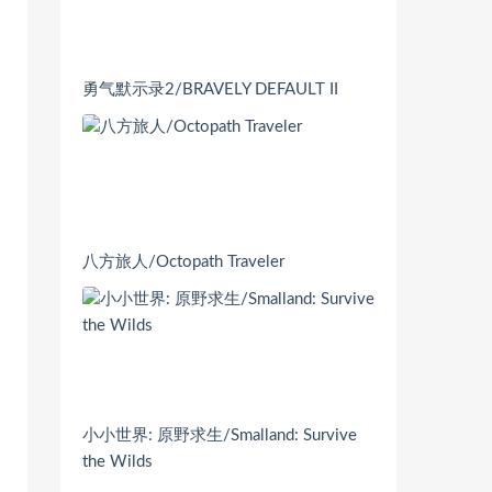
勇气默示录2/BRAVELY DEFAULT II
八方旅人/Octopath Traveler
小小世界: 原野求生/Smalland: Survive
the Wilds