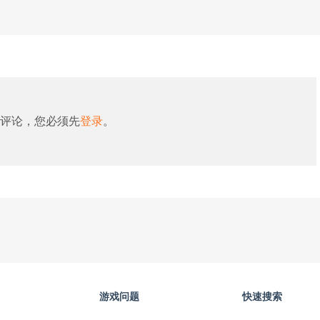
评论，您必须先
登录
。
游戏问题
快速搜索