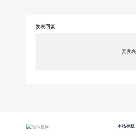
发表回复
要发表
本站导航