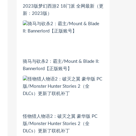
2023版梦幻西游2 18门派 全网最新（更
新：2023版）
骑马与砍杀2：霸主/Mount & Blade II:
Bannerlord【正版账号】
怪物猎人物语2：破灭之翼 豪华版 PC
版/Monster Hunter Stories 2（全
DLCs）更新了联机补丁