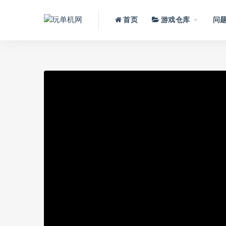
首页
游戏仓库
问