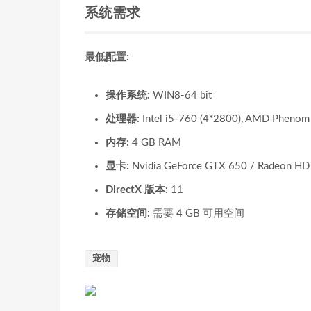
系统需求
最低配置:
操作系统:
WIN8-64 bit
处理器:
Intel i5-760 (4*2800), AMD Phenom 
内存:
4 GB RAM
显卡:
Nvidia GeForce GTX 650 / Radeon HD
DirectX 版本:
11
存储空间:
需要 4 GB 可用空间
宠物