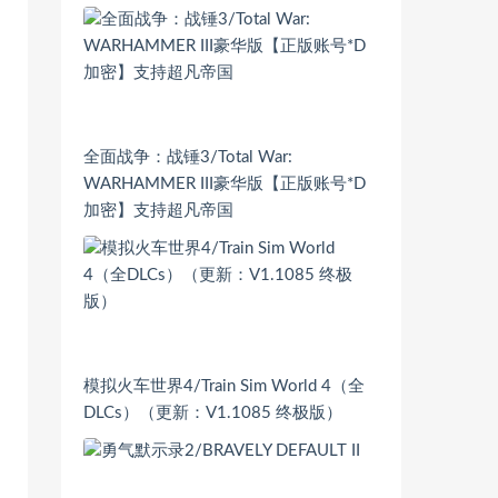
全面战争：战锤3/Total War:
WARHAMMER III豪华版【正版账号*D
加密】支持超凡帝国
模拟火车世界4/Train Sim World 4（全
DLCs）（更新：V1.1085 终极版）